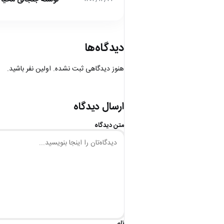
دیدگاه‌ها
هنوز دیدگاهی ثبت نشده. اولین نفر باشید.
ارسال دیدگاه
متن دیدگاه
نام