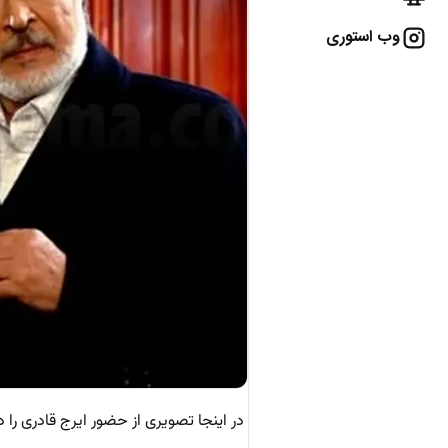
وب استوری
در اینجا تصویری از حضور ایرج قادری را در پشت‌