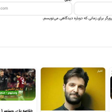
رگر برای زمانی که دوباره دیدگاهی می‌نویسم.
اخبار
اخبار