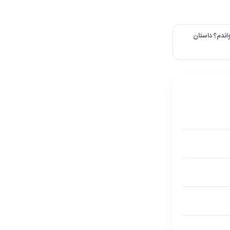
اندم؟ داستان