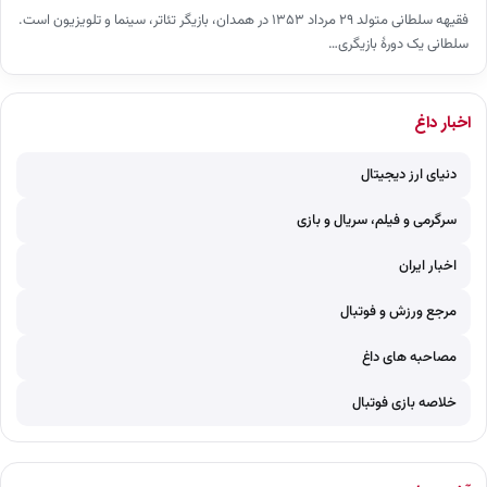
فقیهه سلطانی متولد ۲۹ مرداد ۱۳۵۳ در همدان، بازیگر تئاتر، سینما و تلویزیون است.
سلطانی یک دورهٔ بازیگری…
اخبار داغ
دنیای ارز دیجیتال
سرگرمی و فیلم، سریال و بازی
اخبار ایران
مرجع ورزش و فوتبال
مصاحبه های داغ
خلاصه بازی فوتبال