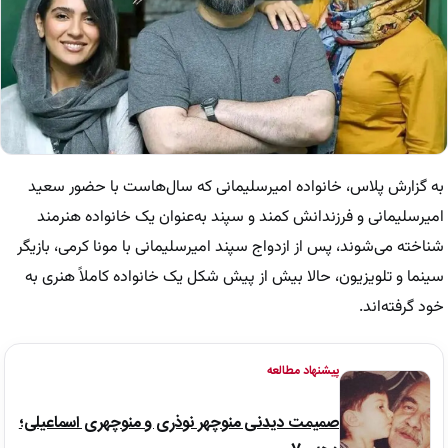
به گزارش پلاس، خانواده امیرسلیمانی که سال‌هاست با حضور سعید
امیرسلیمانی و فرزندانش کمند و سپند به‌عنوان یک خانواده هنرمند
شناخته می‌شوند، پس از ازدواج سپند امیرسلیمانی با مونا کرمی، بازیگر
سینما و تلویزیون، حالا بیش از پیش شکل یک خانواده کاملاً هنری به
خود گرفته‌اند.
پیشنهاد مطالعه
صمیمت دیدنی منوچهر نوذری و منوچهری اسماعیلی؛