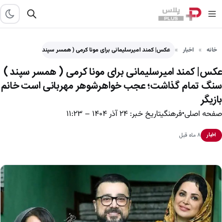
خانه
اخبار
عکس| کمند امیرسلیمانی برای مونا کرمی ( همسر سپند )…
عکس| کمند امیرسلیمانی برای مونا کرمی ( همسر سپند )
سنگ تمام گذاشت؛ عجب خواهرشوهر مهربانی است خانم
بازیگر
صفحه اصلی•فرهنگیتاریخ خبر: ۲۴ آذر ۱۴۰۴ – ۱۱:۲۳
۸ ماه قبل
اخبار