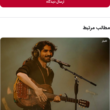
ارسال دیدگاه
مطالب مرتبط
اخبار