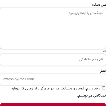
متن دیدگاه
نام
ایمیل
ذخیره نام، ایمیل و وبسایت من در مرورگر برای زمانی که دوباره
دیدگاهی می‌نویسم.