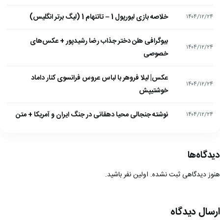
خلاصه بازی لیورپول 1 – تاتنهام 1 (لیگ برتر انگلیس)
۱۴۰۴/۱۲/۲۴
بیوگرافی هلن دختر جذاب رضا رشیدپور + عکس‌های
۱۴۰۴/۱۲/۲۴
خصوصی
عکس| لیلا فروهر با لباس عروس فرانسوی کنار داماد
۱۴۰۴/۱۲/۲۴
خوشتیپش
نوشته جنجالی محیا دهقانی در جنگ ایران و آمریکا + متن
۱۴۰۴/۱۲/۲۴
دیدگاه‌ها
هنوز دیدگاهی ثبت نشده. اولین نفر باشید.
ارسال دیدگاه