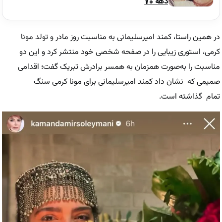
دهه 70
در همین راستا، کمند امیرسلیمانی به مناسبت روز مادر و تولد مونا
کرمی، استوری زیبایی را در صفحه شخصی خود منتشر کرد و این دو
مناسبت را به‌صورت همزمان به همسر برادرش تبریک گفت؛ اقدامی
صمیمی که نشان داد کمند امیرسلیمانی برای مونا کرمی سنگ
تمام گذاشته است.