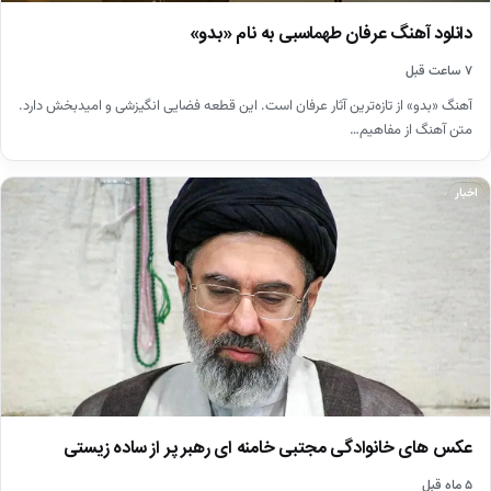
دانلود آهنگ عرفان طهماسبی به نام «بدو»
۷ ساعت قبل
آهنگ «بدو» از تازه‌ترین آثار عرفان است. این قطعه فضایی انگیزشی و امیدبخش دارد.
متن آهنگ از مفاهیم…
اخبار
عکس های خانوادگی مجتبی خامنه ای رهبر پر از ساده زیستی
۵ ماه قبل