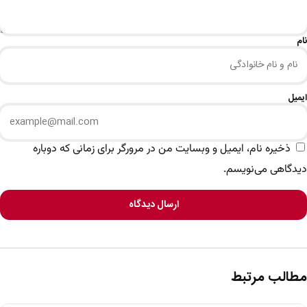
نام
ایمیل
ذخیره نام، ایمیل و وبسایت من در مرورگر برای زمانی که دوباره
دیدگاهی می‌نویسم.
ارسال دیدگاه
مطالب مرتبط