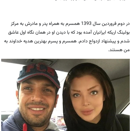
در دوم فروردین سال 1393 همسرم به همراه پدر و مادرش به مرکز
بولینگ اریکه ایرانیان آمده بود که با دیدن او در همان نگاه اول عاشق
شدم و پیشنهاد ازدواج دادم. همسرم و پسرم بهترین هدیه خداوند به
من هستند.