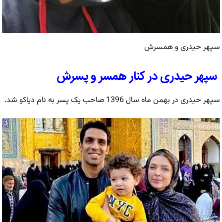
سپهر حیدری و همسرش
سپهر حیدری در کنار همسر و پسرش
سپهر حیدری در بهمن ماه سال 1396 صاحب یک پسر به نام دیاکو شد.