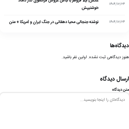
عکس| لیلا فروهر با لباس عروس فرانسوی کنار داماد
۱۴۰۴/۱۲/۲۴
خوشتیپش
نوشته جنجالی محیا دهقانی در جنگ ایران و آمریکا + متن
۱۴۰۴/۱۲/۲۴
دیدگاه‌ها
هنوز دیدگاهی ثبت نشده. اولین نفر باشید.
ارسال دیدگاه
متن دیدگاه