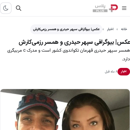
خانه
اخبار
عکس| بیوگرافی سپهر حیدری و همسر رزمی‌کارش
عکس| بیوگرافی سپهر حیدری و همسر رزمی‌کارش
همسر سپهر حیدری قهرمان تکواندوی کشور است و مدرک c مربیگری
دارد.
۸ ماه قبل
اخبار