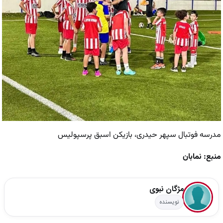
مدرسه فوتبال سپهر حیدری، بازیکن اسبق پرسپولیس
منبع: نمابان
مژگان نبوی
نویسنده