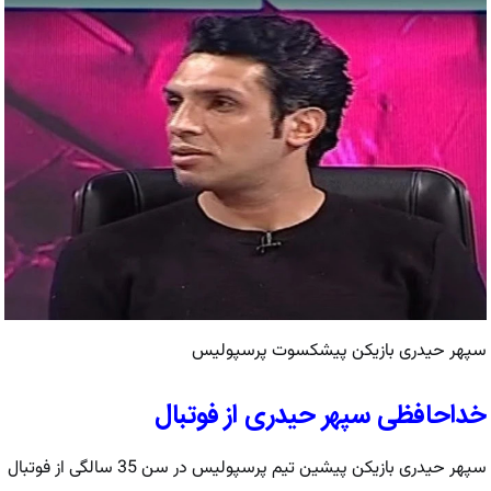
سپهر حیدری بازیکن پیشکسوت پرسپولیس
خداحافظی سپهر حیدری از فوتبال
سپهر حیدری بازیکن پیشین تیم پرسپولیس در سن 35 سالگی از فوتبال