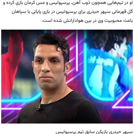
او در تیم‌هایی همچون ذوب آهن، پرسپولیس و مس کرمان بازی کرده و
گل قهرمانی سپهر حیدری برای پرسپولیس در بازی پایانی با سپاهان
باعث محبوبیت وی در بین هوادارانش شده است.
سپهر حیدری بازیکن سابق تیم پرسپولیس