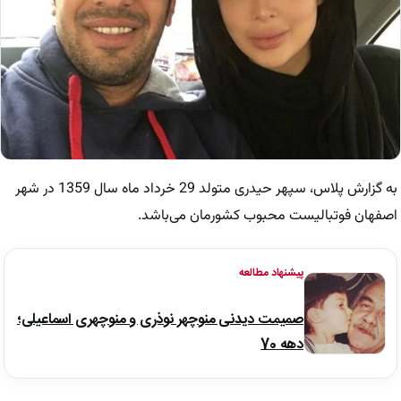
به گزارش پلاس، سپهر حیدری متولد 29 خرداد ماه سال 1359 در شهر
اصفهان فوتبالیست محبوب کشورمان می‌باشد.
پیشنهاد مطالعه
صمیمت دیدنی منوچهر نوذری و منوچهری اسماعیلی؛
دهه 70