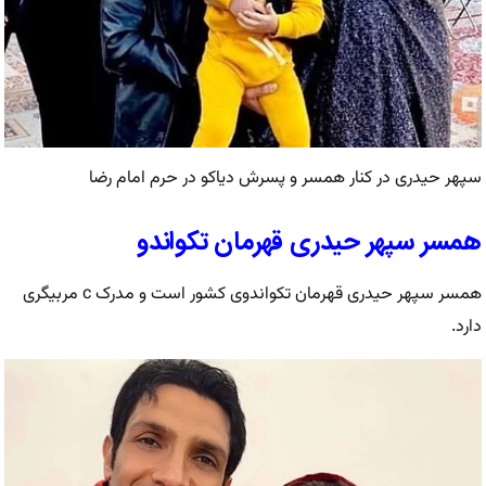
سپهر حیدری در کنار همسر و پسرش دیاکو در حرم امام رضا
همسر سپهر حیدری قهرمان تکواندو
همسر سپهر حیدری قهرمان تکواندوی کشور است و مدرک c مربیگری
دارد.