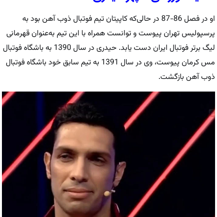
او در فصل 86-87 در حالی‌که کاپیتان تیم فوتبال ذوب آهن بود به
پرسپولیس تهران پیوست و توانست همراه با این تیم به‌عنوان قهرمانی
لیگ برتر فوتبال ایران دست یابد. حیدری در سال 1390 به باشگاه فوتبال
مس کرمان پیوست، وی در سال 1391 به تیم سابق خود باشگاه فوتبال
ذوب آهن بازگشت.