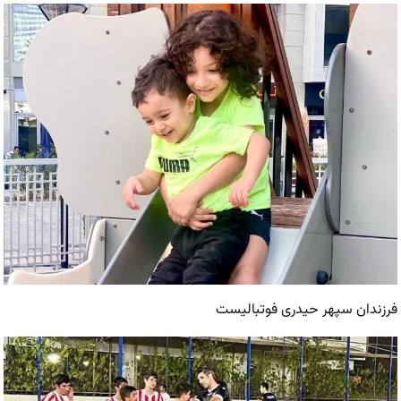
فرزندان سپهر حیدری فوتبالیست