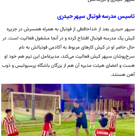
تاسیس مدرسه فوتبال سپهر حیدری
سپهر حیدری بعد از خداحافظی از فوتبال به همراه همسرش در جزیره
کیش یک مدرسه فوتبال افتتاح کرده و در آنجا مشغول فعالیت است. در
حال حاضر او در کیش کارهای مربوط به آکادمی فوتبالش به نام
سرخ‌پوشان سپهر کیش فعالیت می‌کند، مدیرعامل این تیم هم خود او
هست و اعضای هیئت مدیره آن هم از بزرگان باشگاه پرسپولیس و ذوب
آهن هستند.