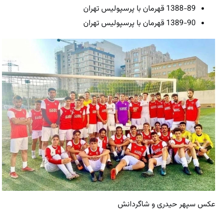
1388-89 قهرمان با پرسپولیس تهران
1389-90 قهرمان با پرسپولیس تهران
عکس سپهر حیدری و شاگردانش