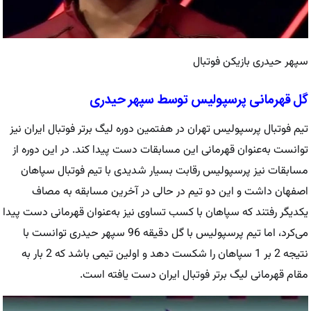
سپهر حیدری بازیکن فوتبال
گل قهرمانی پرسپولیس توسط سپهر حیدری
تیم فوتبال پرسپولیس تهران در هفتمین دوره لیگ برتر فوتبال ایران نیز
توانست به‌عنوان قهرمانی این مسابقات دست پیدا کند. در این دوره از
مسابقات نیز پرسپولیس رقابت بسیار شدیدی با تیم فوتبال سپاهان
اصفهان داشت و این دو تیم در حالی در آخرین مسابقه به مصاف
یکدیگر رفتند که سپاهان با کسب تساوی نیز به‌عنوان قهرمانی دست پیدا
می‌کرد، اما تیم پرسپولیس با گل دقیقه 96 سپهر حیدری توانست با
نتیجه 2 بر 1 سپاهان را شکست دهد و اولین تیمی باشد که 2 بار به
مقام قهرمانی لیگ برتر فوتبال ایران دست یافته است.