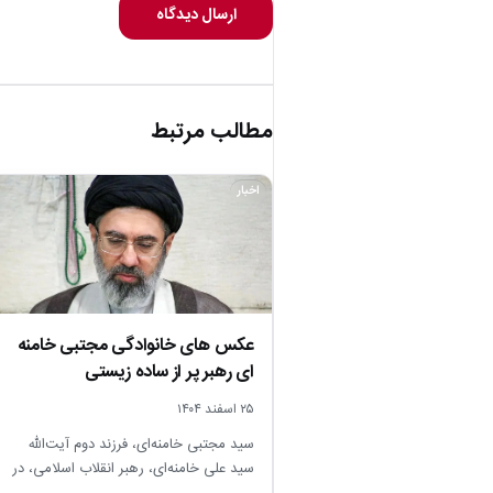
ارسال دیدگاه
مطالب مرتبط
اخبار
عکس های خانوادگی مجتبی خامنه
ای رهبر پر از ساده زیستی
۲۵ اسفند ۱۴۰۴
سید مجتبی خامنه‌ای، فرزند دوم آیت‌الله
سید علی خامنه‌ای، رهبر انقلاب اسلامی، در
سال ۱۳۴۸ در مشهد متولد…