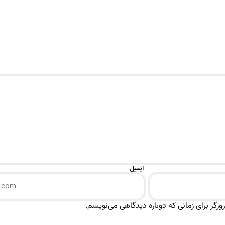
ایمیل
رگر برای زمانی که دوباره دیدگاهی می‌نویسم.