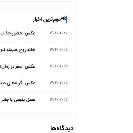
مهم‌ترین اخبار
📢
عکس| حضور جذاب هدیه
۱۴۰۴/۱۲/۲۵
خانه زوج هنرمند تل
۱۴۰۴/۱۲/۲۵
عکس| سفر در زمان؛ «
۱۴۰۴/۱۲/۲۵
عکس| گریه‌های دیدن
۱۴۰۴/۱۲/۲۵
عسل بدیعی با چادر 
۱۴۰۴/۱۲/۲۵
دیدگاه‌ها