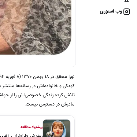
وب استوری
کودکی و خانواده‌اش در رسانه‌ها منتشر 
تلاش کرده زندگی خصوصی‌اش را از حواشی رس
مادرش در دسترس نیست.
پیشنهاد مطالعه
بهنوش طباطبایی تغییر 