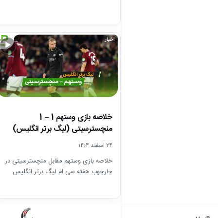
اخبار
▶
خلاصه بازی وستهم 1 – 1
منچسترسیتی (لیگ برتر انگلیس)
۲۴ اسفند ۱۴۰۴
خلاصه بازی وستهم مقابل منچسترسیتی در
چارچوب هفته سی ام لیگ برتر انگلیس
فصل 26-2025