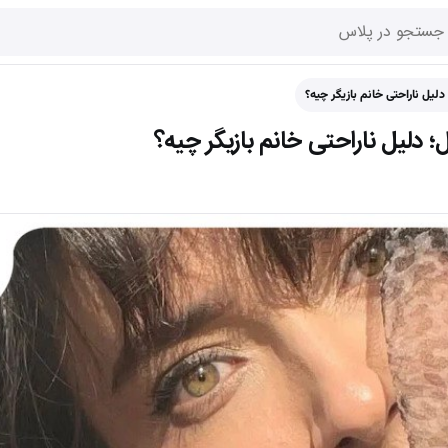
لیل ناراحتی خانم بازیگر چیه؟
 دلیل ناراحتی خانم بازیگر چیه؟