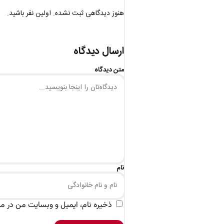
هنوز دیدگاهی ثبت نشده. اولین نفر باشید.
ارسال دیدگاه
متن دیدگاه
نام
ذخیره نام، ایمیل و وبسایت من در مرو