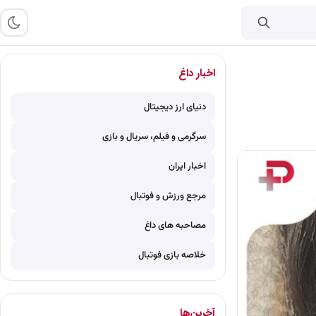
اخبار داغ
دنیای ارز دیجیتال
سرگرمی و فیلم، سریال و بازی
اخبار ایران
مرجع ورزش و فوتبال
مصاحبه های داغ
خلاصه بازی فوتبال
آخرین‌ها