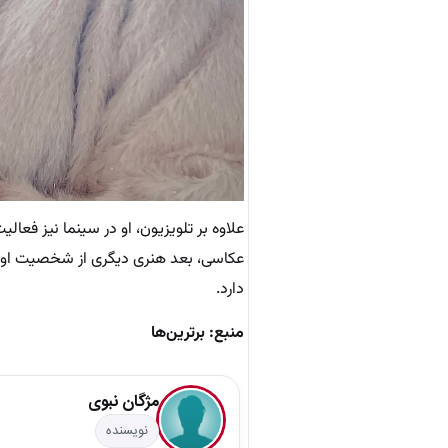
عکاسی، بعد هنری دیگری از شخصیت او را 
دارد.
منبع: برترین‌ها
مژگان نبوی
نویسنده