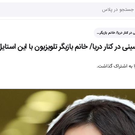
 کنار دریا/ خانم بازیگر…
ر کنار دریا/ خانم بازیگر تلویزیون با این استایل
 به اشتراک گذاشت.