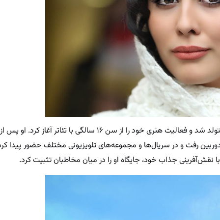
ستاره حسینی در ۱۶ آذر ۱۳۷۲ در تهران متولد شد و فعالیت هنری خود را از سن ۱۶ سالگی با تئاتر آغ
وی دوربین رفت و در سریال‌ها و مجموعه‌های تلویزیونی مختلف حضور پیدا ک
ا نقش‌آفرینی جذاب خود، جایگاه او را در میان مخاطبان تثبیت کرد.