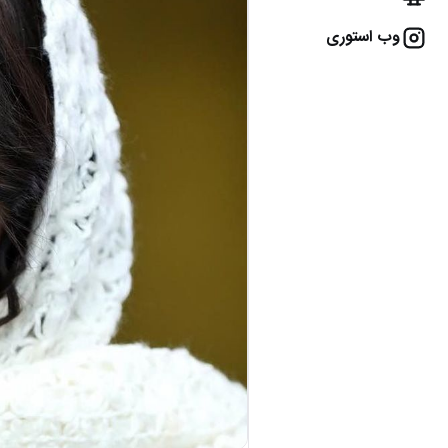
وب استوری