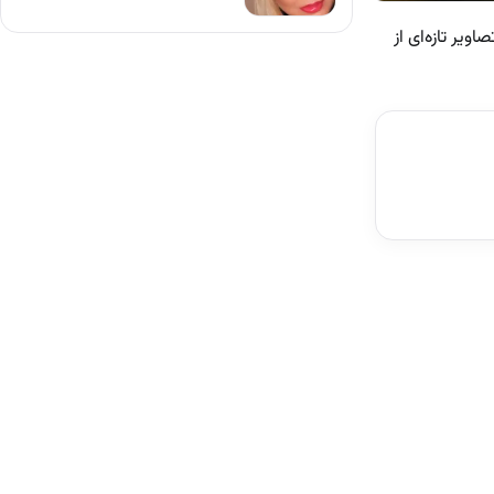
ویر تازه‌ای از