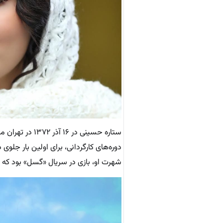
دوره‌های کارگردانی، برای اولین بار جل
شهرت او، بازی در سریال «گسل» بود که ب