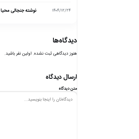
نوشته جنجالی محیا د
۱۴۰۴/۱۲/۲۴
دیدگاه‌ها
هنوز دیدگاهی ثبت نشده. اولین نفر باشید.
ارسال دیدگاه
متن دیدگاه