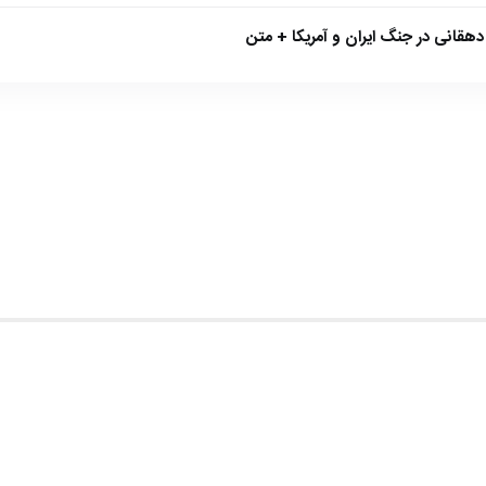
هقانی در جنگ ایران و آمریکا + متن