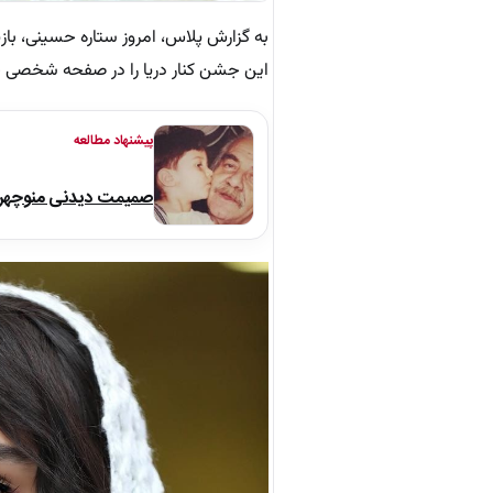
به گزارش پلاس، امروز ستاره حسینی، بازیگ
این جشن کنار دریا را در صفحه‌ شخصی خ
پیشنهاد مطالعه
صمیمت دیدنی منوچهر نو