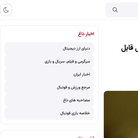
اخبار داغ
 قابل
دنیای ارز دیجیتال
سرگرمی و فیلم، سریال و بازی
اخبار ایران
مرجع ورزش و فوتبال
مصاحبه های داغ
خلاصه بازی فوتبال