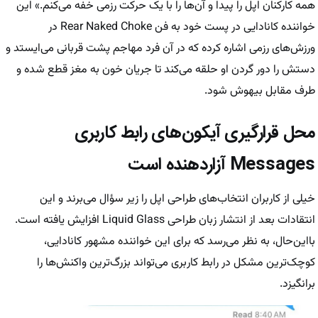
همه کارکنان اپل را پیدا و آن‌ها را با یک حرکت رزمی خفه می‌کنم.» این
خواننده کانادایی در پست خود به فن Rear Naked Choke در
ورزش‌های رزمی اشاره کرده که در آن فرد مهاجم پشت قربانی می‌ایستد و
دستش را دور گردن او حلقه می‌کند تا جریان خون به مغز قطع شده و
طرف مقابل بیهوش شود.
محل قرارگیری آیکون‌های رابط کاربری
Messages آزاردهنده است
خیلی از کاربران انتخاب‌های طراحی اپل را زیر سؤال می‌برند و این
انتقادات بعد از انتشار زبان طراحی Liquid Glass افزایش یافته است.
بااین‌حال، به نظر می‌رسد که برای این خواننده مشهور کانادایی،
کوچک‌ترین مشکل در رابط کاربری می‌تواند بزرگ‌ترین واکنش‌ها را
برانگیزد.