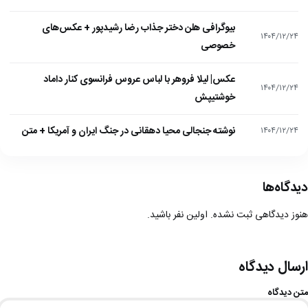
بیوگرافی هلن دختر جذاب رضا رشیدپور + عکس‌های
۱۴۰۴/۱۲/۲۴
خصوصی
عکس| لیلا فروهر با لباس عروس فرانسوی کنار داماد
۱۴۰۴/۱۲/۲۴
خوشتیپش
نوشته جنجالی محیا دهقانی در جنگ ایران و آمریکا + متن
۱۴۰۴/۱۲/۲۴
دیدگاه‌ها
هنوز دیدگاهی ثبت نشده. اولین نفر باشید.
ارسال دیدگاه
متن دیدگاه