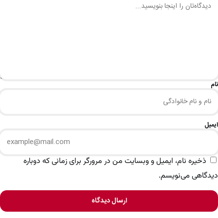
نام
ایمیل
ذخیره نام، ایمیل و وبسایت من در مرورگر برای زمانی که دوباره
دیدگاهی می‌نویسم.
ارسال دیدگاه