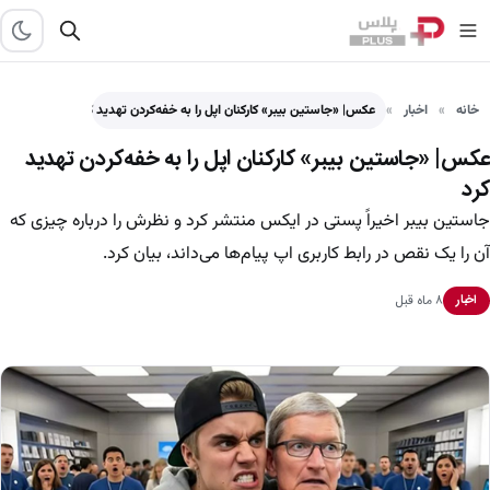
خانه
اخبار
عکس| «جاستین بیبر» کارکنان اپل را به خفه‌کردن تهدید کرد
عکس| «جاستین بیبر» کارکنان اپل را به خفه‌کردن تهدید
کرد
جاستین بیبر اخیراً پستی در ایکس منتشر کرد و نظرش را درباره چیزی که
آن را یک نقص در رابط کاربری اپ پیام‌ها می‌داند، بیان کرد.
۸ ماه قبل
اخبار