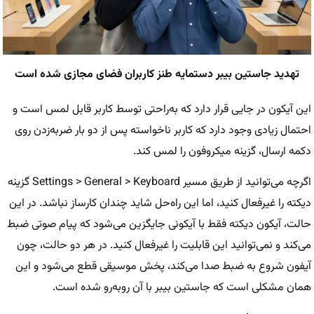
تهدید جاستین بیبر دستمایه طنز کاربران فضای مجازی شده است
این آیکون در جایی قرار دارد که به‌راحتی توسط کاربر قابل لمس است و
احتمال زیادی وجود دارد که کاربر ناخواسته پس از دو بار ضربه‌زدن روی
دکمه ارسال، گزینه میکروفون را لمس کند.
اگرچه می‌توانید از طریق مسیر Settings > General > Keyboard گزینه
دیکته را غیرفعال کنید، اما این راه‌حل شاید چندان کارساز نباشد. در این
حالت، آیکون دیکته فقط با آیکونی جایگزین می‌شود که پیام صوتی ضبط
می‌کند و نمی‌توانید این قابلیت را غیرفعال کنید. در هر دو حالت، چون
آیفون شروع به ضبط صدا می‌کند، پخش موسیقی قطع می‌شود و این
همان مشکلی است که جاستین بیبر با آن روبه‌رو شده است.