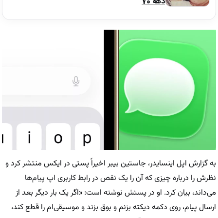
دهه 70
به گزارش اپل اینسایدر، جاستین بیبر اخیراً پستی در ایکس منتشر کرد و
نظرش را درباره چیزی که آن را یک نقص در رابط کاربری اپ پیام‌ها
می‌داند، بیان کرد. او در پستش نوشته است: «اگر یک بار دیگر بعد از
ارسال پیام، روی دکمه دیکته بزنم و بوق بزند و موسیقی‌ام را قطع کند،