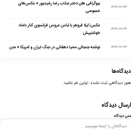
بیوگرافی هلن دختر جذاب رضا رشیدپور + عکس‌های
۱۴۰۴/۱۲/۲۴
خصوصی
عکس| لیلا فروهر با لباس عروس فرانسوی کنار داماد
۱۴۰۴/۱۲/۲۴
خوشتیپش
نوشته جنجالی محیا دهقانی در جنگ ایران و آمریکا + متن
۱۴۰۴/۱۲/۲۴
دیدگاه‌ها
هنوز دیدگاهی ثبت نشده. اولین نفر باشید.
ارسال دیدگاه
متن دیدگاه