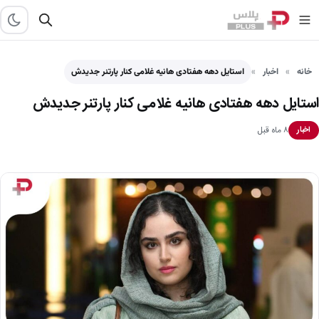
خانه
اخبار
استایل دهه هفتادی هانیه غلامی کنار پارتنر جدیدش
استایل دهه هفتادی هانیه غلامی کنار پارتنر جدیدش
۸ ماه قبل
اخبار