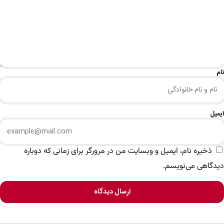
نام
ایمیل
ذخیره نام، ایمیل و وبسایت من در مرورگر برای زمانی که دوباره
دیدگاهی می‌نویسم.
ارسال دیدگاه