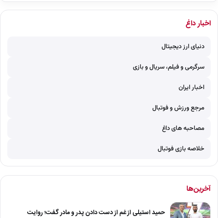
اخبار داغ
دنیای ارز دیجیتال
سرگرمی و فیلم، سریال و بازی
اخبار ایران
مرجع ورزش و فوتبال
مصاحبه های داغ
خلاصه بازی فوتبال
آخرین‌ها
حمید استیلی از غم از دست دادن پدر و مادر گفت؛ روایت