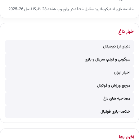
خلاصه بازی اتلتیکومادرید مقابل ختافه در چارچوب هفته 28 لالیگا فصل 26-2025
اخبار داغ
دنیای ارز دیجیتال
سرگرمی و فیلم، سریال و بازی
اخبار ایران
مرجع ورزش و فوتبال
مصاحبه های داغ
خلاصه بازی فوتبال
آخرین‌ها