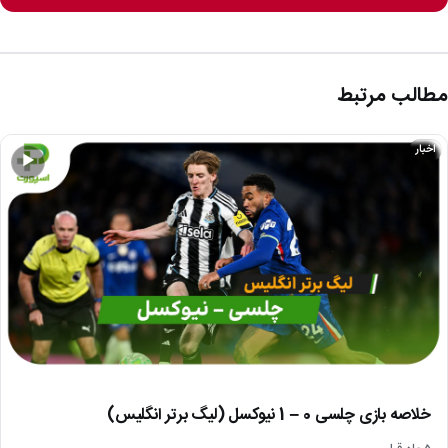
مطالب مرتبط
اخبار
▶
خلاصه بازی چلسی 0 – 1 نیوکسل (لیگ برتر انگلیس)