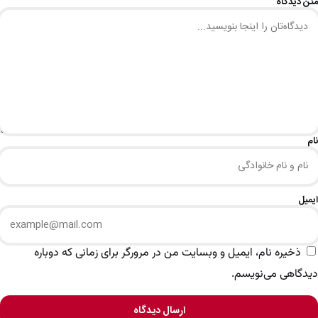
متن دیدگاه
نام
ایمیل
ذخیره نام، ایمیل و وبسایت من در مرورگر برای زمانی که دوباره
دیدگاهی می‌نویسم.
ارسال دیدگاه