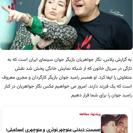
به گزارش پلاس، نگار جواهریان بازیگر جوان سینمای ایران است که به
تازگی در سریال خاتون که از شبکه نمایش خانگی پخش شد نقش
متفاوتی را ایفا کرد. او همسر رامبد جوان بازیگر کارگردان و مجری معروف
است که یک فرزند دارند. امروز می خواهیم عکس نگار جواهریان در کنار
رامبد جوان را برای شما قرار دهیم
پیشنهاد مطالعه
صمیمت دیدنی منوچهر نوذری و منوچهری اسماعیلی؛