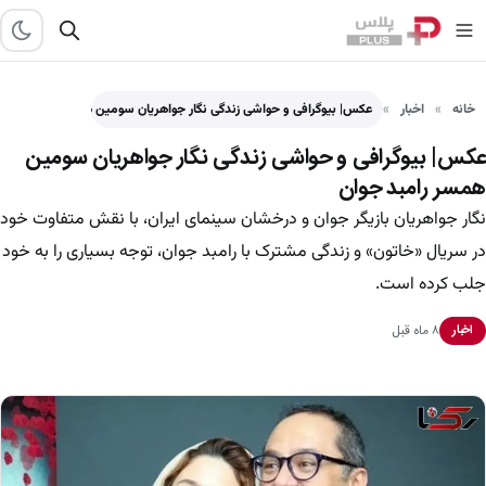
خانه
اخبار
عکس| بیوگرافی و حواشی زندگی نگار جواهریان سومین همسر رامبد…
عکس| بیوگرافی و حواشی زندگی نگار جواهریان سومین
همسر رامبد جوان
نگار جواهریان بازیگر جوان و درخشان سینمای ایران، با نقش متفاوت خود
در سریال «خاتون» و زندگی مشترک با رامبد جوان، توجه بسیاری را به خود
جلب کرده است.
۸ ماه قبل
اخبار