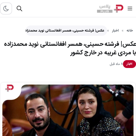
خانه
اخبار
عکس| فرشته حسینی، همسر افغانستانی نوید محمدزاده با مردی غریبه…
عکس| فرشته حسینی، همسر افغانستانی نوید محمدزاده
با مردی غریبه در خارج کشور
۸ ماه قبل
اخبار