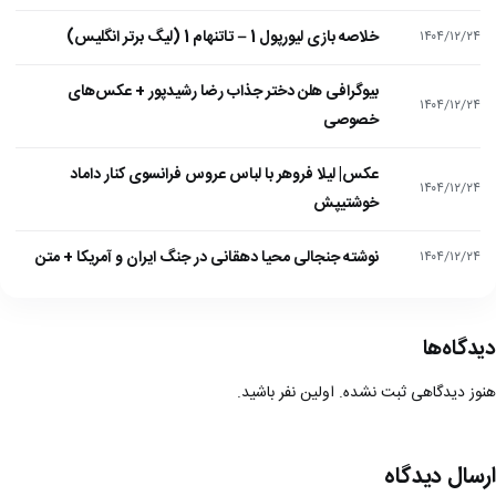
خلاصه بازی لیورپول 1 – تاتنهام 1 (لیگ برتر انگلیس)
۱۴۰۴/۱۲/۲۴
بیوگرافی هلن دختر جذاب رضا رشیدپور + عکس‌های
۱۴۰۴/۱۲/۲۴
خصوصی
عکس| لیلا فروهر با لباس عروس فرانسوی کنار داماد
۱۴۰۴/۱۲/۲۴
خوشتیپش
نوشته جنجالی محیا دهقانی در جنگ ایران و آمریکا + متن
۱۴۰۴/۱۲/۲۴
دیدگاه‌ها
هنوز دیدگاهی ثبت نشده. اولین نفر باشید.
ارسال دیدگاه