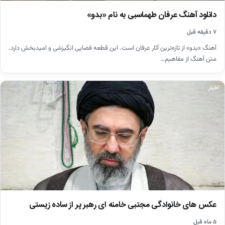
دانلود آهنگ عرفان طهماسبی به نام «بدو»
۷ دقیقه قبل
آهنگ «بدو» از تازه‌ترین آثار عرفان است. این قطعه فضایی انگیزشی و امیدبخش دارد.
متن آهنگ از مفاهیم…
اخبار
عکس های خانوادگی مجتبی خامنه ای رهبر پر از ساده زیستی
۵ ماه قبل