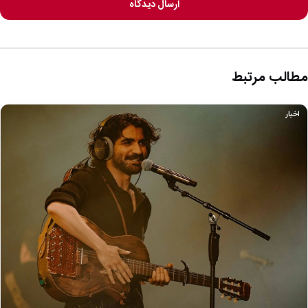
ارسال دیدگاه
مطالب مرتبط
اخبار