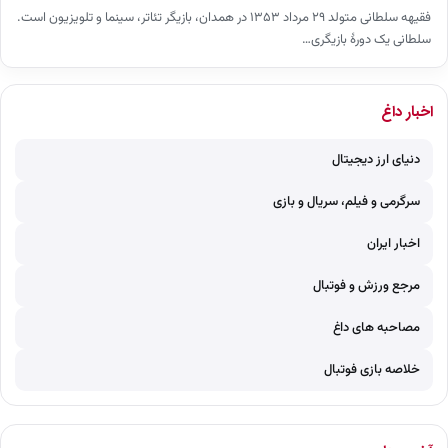
فقیهه سلطانی متولد ۲۹ مرداد ۱۳۵۳ در همدان، بازیگر تئاتر، سینما و تلویزیون است.
سلطانی یک دورهٔ بازیگری…
اخبار داغ
دنیای ارز دیجیتال
سرگرمی و فیلم، سریال و بازی
اخبار ایران
مرجع ورزش و فوتبال
مصاحبه های داغ
خلاصه بازی فوتبال