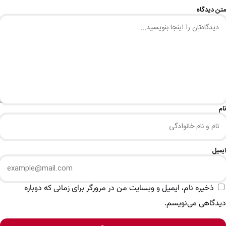
متن دیدگاه
نام
ایمیل
ذخیره نام، ایمیل و وبسایت من در مرورگر برای زمانی که دوباره
دیدگاهی می‌نویسم.