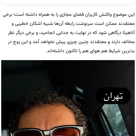
این موضوع واکنش کاربران فضای مجازی را به همراه داشته است؛ برخی
معتقدند ممکن است سرنوشت رابطه آن‌ها شبیه اشکان خطیبی و
آناهیتا درگاهی شود که در نهایت به جدایی انجامید، و برخی دیگر نظر
مخالف دارند و معتقدند چنین چیزی پیش نخواهد آمد و این زوج در
بدترین شرایط هم هوای هم را تاکنون داشته‌اند.