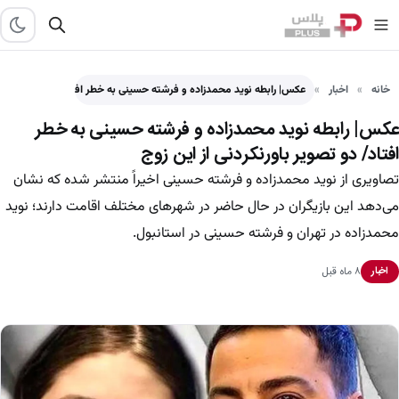
خانه
اخبار
عکس| رابطه نوید محمدزاده و فرشته حسینی به خطر افتاد/…
عکس| رابطه نوید محمدزاده و فرشته حسینی به خطر
افتاد/ دو تصویر باورنکردنی از این زوج
تصاویری از نوید محمدزاده و فرشته حسینی اخیراً منتشر شده که نشان
می‌دهد این بازیگران در حال حاضر در شهرهای مختلف اقامت دارند؛ نوید
محمدزاده در تهران و فرشته حسینی در استانبول.
۸ ماه قبل
اخبار