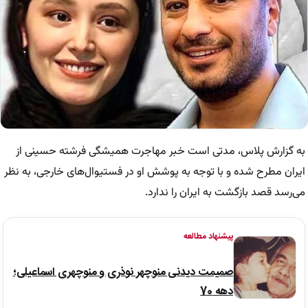
به گزارش پلاس، مدتی است خبر مهاجرت همیشگی فرشته حسینی از
ایران مطرح شده و با توجه به پوشش او در فستیوال‌های خارجی، به نظر
می‌رسد قصد بازگشت به ایران را ندارد.
پیشنهاد مطالعه
صمیمت دیدنی منوچهر نوذری و منوچهری اسماعیلی؛
دهه 70