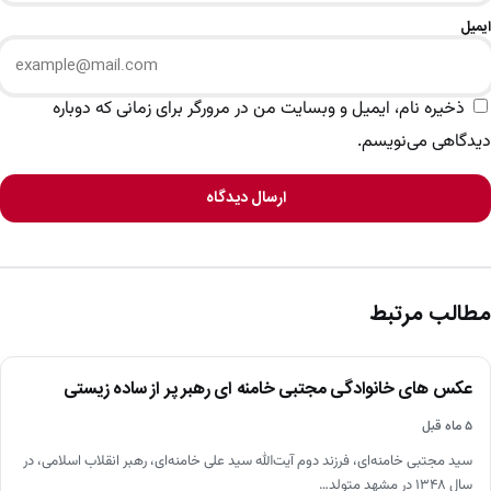
ایمیل
ذخیره نام، ایمیل و وبسایت من در مرورگر برای زمانی که دوباره
دیدگاهی می‌نویسم.
ارسال دیدگاه
مطالب مرتبط
اخبار
عکس های خانوادگی مجتبی خامنه ای رهبر پر از ساده زیستی
۵ ماه قبل
سید مجتبی خامنه‌ای، فرزند دوم آیت‌الله سید علی خامنه‌ای، رهبر انقلاب اسلامی، در
سال ۱۳۴۸ در مشهد متولد…