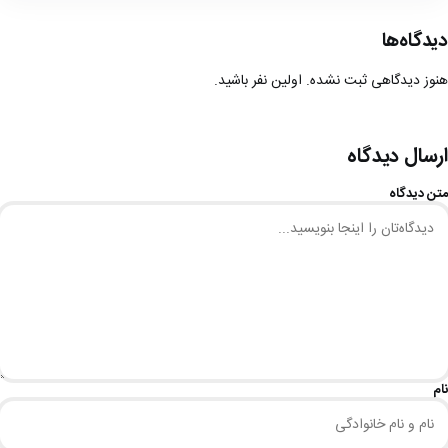
دیدگاه‌ها
هنوز دیدگاهی ثبت نشده. اولین نفر باشید.
ارسال دیدگاه
متن دیدگاه
نام