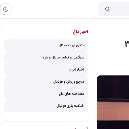
اخبار داغ
دنیای ارز دیجیتال
سرگرمی و فیلم، سریال و بازی
اخبار ایران
مرجع ورزش و فوتبال
مصاحبه های داغ
خلاصه بازی فوتبال