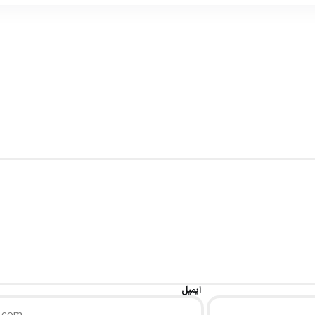
ایمیل