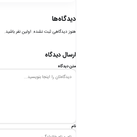
دیدگاه‌ها
هنوز دیدگاهی ثبت نشده. اولین نفر باشید.
ارسال دیدگاه
متن دیدگاه
نام