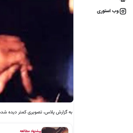
وب استوری
به گزارش پلاس، تصویری کمتر دیده شده از ایرج ق
پیشنهاد مطالعه