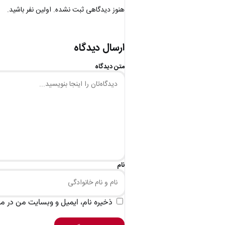
هنوز دیدگاهی ثبت نشده. اولین نفر باشید.
ارسال دیدگاه
متن دیدگاه
نام
ذخیره نام، ایمیل و وبسایت من در مرو