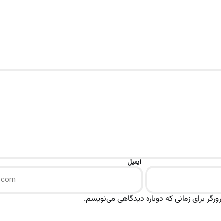
ایمیل
رگر برای زمانی که دوباره دیدگاهی می‌نویسم.