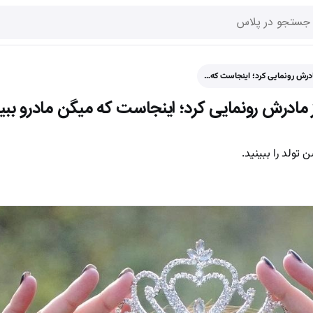
مادرش رونمایی کرد؛ اینجاست که…
ز مادرش رونمایی کرد؛ اینجاست که میگن مادرو بب
 تولد را ببینید.