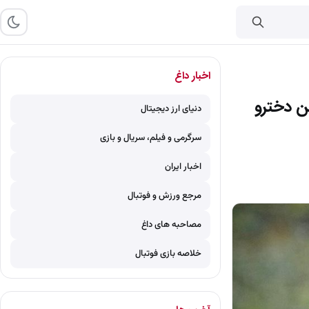
اخبار داغ
ین دخترو
دنیای ارز دیجیتال
سرگرمی و فیلم، سریال و بازی
اخبار ایران
مرجع ورزش و فوتبال
مصاحبه های داغ
خلاصه بازی فوتبال