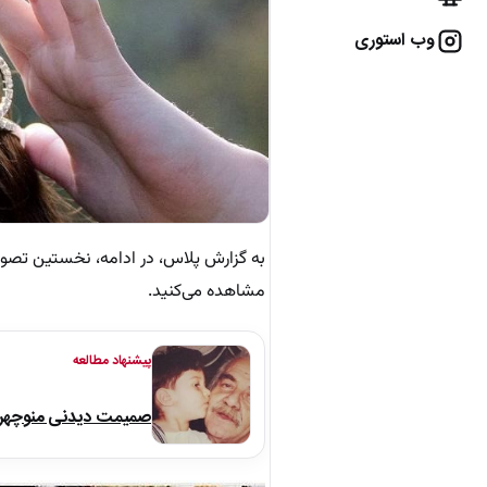
وب استوری
به گزارش پلاس، در ادامه، نخستین تصوی
مشاهده می‌کنید.
پیشنهاد مطالعه
صمیمت دیدنی منوچهر نو