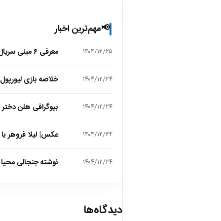
مهم‌ترین اخبار
📢
معرفی ۶ مینی سریال ۲۰۲۵ که نباید از دست بدهید!
۱۴۰۴/۱۲/۲۵
خلاصه بازی لیورپول 1 – تاتنهام 1 (لیگ برتر انگلیس
۱۴۰۴/۱۲/۲۴
بیوگرافی هلن دختر
۱۴۰۴/۱۲/۲۴
عکس| لیلا فروهر با
۱۴۰۴/۱۲/۲۴
نوشته جنجالی محیا د
۱۴۰۴/۱۲/۲۴
دیدگاه‌ها