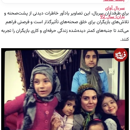
برای طرفداران سریال، این تصاویر یادآور خاطرات دیدنی از پشت‌صحنه و
تلاش‌های بازیگران برای خلق صحنه‌های تأثیرگذار است و فرصتی فراهم
می‌کند تا جنبه‌های کمتر دیده‌شده زندگی حرفه‌ای و کاری بازیگران را تجربه
کنند.