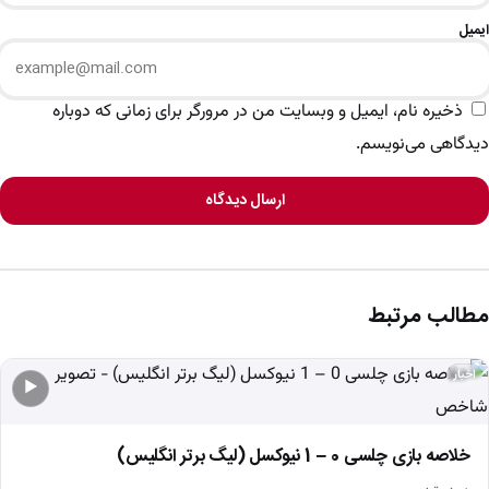
ایمیل
ذخیره نام، ایمیل و وبسایت من در مرورگر برای زمانی که دوباره
دیدگاهی می‌نویسم.
ارسال دیدگاه
مطالب مرتبط
اخبار
▶
خلاصه بازی چلسی 0 – 1 نیوکسل (لیگ برتر انگلیس)