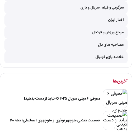
سرگرمی و فیلم، سریال و بازی
اخبار ایران
مرجع ورزش و فوتبال
مصاحبه های داغ
خلاصه بازی فوتبال
آخرین‌ها
معرفی ۶ مینی سریال ۲۰۲۵ که نباید از دست بدهید!
صمیمت دیدنی منوچهر نوذری و منوچهری اسماعیلی؛ دهه 70