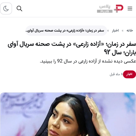
خانه
اخبار
سفر در زمان؛ «آزاده زارعی» در پشت صحنه سریال آوای…
سفر در زمان؛ «آزاده زارعی» در پشت صحنه سریال آوای
باران؛ سال 92
عکسی دیده نشده از آزاده زارعی در سال 92 را ببینید.
۸ ماه قبل
اخبار