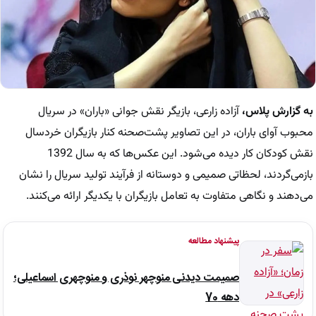
به گزارش پلاس
،
آزاده زارعی، بازیگر نقش جوانی «باران» در سریال
محبوب
آوای باران
، در این تصاویر پشت‌صحنه کنار بازیگران خردسال
نقش کودکان کار دیده می‌شود. این عکس‌ها که به سال 1392
بازمی‌گردند، لحظاتی صمیمی و دوستانه از فرآیند تولید سریال را نشان
می‌دهند و نگاهی متفاوت به تعامل بازیگران با یکدیگر ارائه می‌کنند.
پیشنهاد مطالعه
صمیمت دیدنی منوچهر نوذری و منوچهری اسماعیلی؛
دهه 70