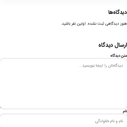
دیدگاه‌ها
هنوز دیدگاهی ثبت نشده. اولین نفر باشید.
ارسال دیدگاه
متن دیدگاه
نام