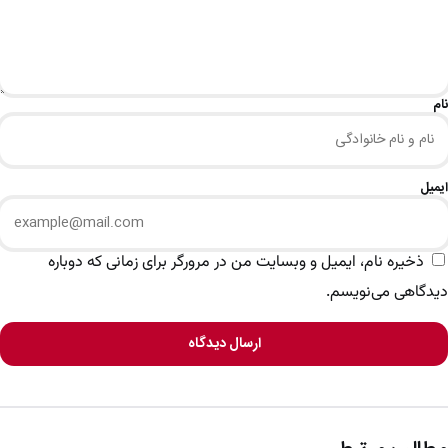
نام
ایمیل
ذخیره نام، ایمیل و وبسایت من در مرورگر برای زمانی که دوباره
دیدگاهی می‌نویسم.
ارسال دیدگاه