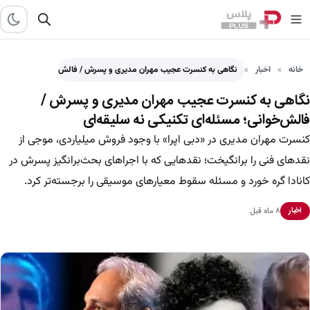
خانه
اخبار
نگاهی به کنسرت عجیب مهران مدیری و پسرش / فالش‌خوانی؛…
نگاهی به کنسرت عجیب مهران مدیری و پسرش /
فالش‌خوانی؛ مسئله‌ای تکنیکی نه سلیقه‌ای
کنسرت مهران مدیری در «دبی اپرا» با وجود فروش میلیاردی، موجی از
نقدهای فنی را برانگیخت؛ نقدهایی که با اجراهای بحث‌برانگیز پسرش در
کانادا گره خورد و مسئله سقوط معیارهای موسیقی را برجسته‌تر کرد.
۸ ماه قبل
اخبار