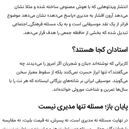
انتشار ویدئو‌هایی که با هوش مصنوعی ساخته شده و مثلا نشان
می‌دهد آرون افشار به مدیری «پاسخ می‌دهد» نشان می‌دهد موضوع
فراتر از یک نقد موسیقایی است و به یک مسئله فرهنگی_اجتماعی
تبدیل شده که بخشی از حافظه جمعی را هدف قرار می‌دهد.
استادان کجا هستند؟
کاربرانی که نوشته‌اند «بنان و شجریان اگر امروز را می‌دیدند چه
می‌گفتند؟» تنها ابراز حسرت نمی‌کنند بلکه از سقوط معیار سخن
می‌گویند. موسیقی ایرانی بر شانه‌های بزرگانی ایستاده که هر نت را با
سال‌ها تمرین و شناخت موروثی خوانده‌اند.
پایان باز؛ مسئله تنها مدیری نیست
در نهایت مسئله نه مدیری است، نه پسرش، نه قیمت بلیت، نه مقایسه