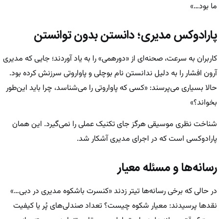
ما بود…»
پارادوکس مدیری؛ دانستن بدون توانستن
کاربران به‌ سرعت، صحنه‌ای از «دورهمی» را به یاد آوردند؛ جایی که مدیری
آرون افشار را به دلیل ندانستن نام بوچلی و پاواروتی سرزنش کرده بود.
حالا بسیاری می‌پرسند: «کسی که پاواروتی را می‌شناسد، چرا باید این‌طور
بخواند؟»
شناخت نظری موسیقی هرگز جای تکنیک عملی را نمی‌گیرد. این همان
پارادوکسی است که در اجرای مدیری آشکار شد.
رسانه‌ها و مسئله معیار
در حالی‌ که برخی رسانه‌ها تیتر زدند «کنسرت باشکوه مدیری در دبی…»
نقد‌ها پرسیدند: معیار شکوه چیست؟ تعداد صندلی‌های پُر یا کیفیت