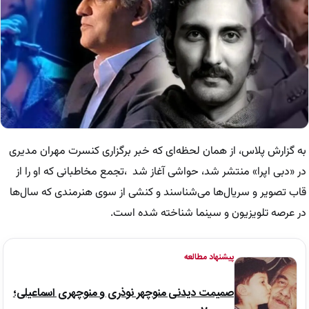
به گزارش پلاس، از همان لحظه‌ای که خبر برگزاری کنسرت مهران مدیری
در «دبی اپرا» منتشر شد، حواشی آغاز شد ،تجمع مخاطبانی که او را از
قاب تصویر و سریال‌ها می‌شناسند و کنشی از سوی هنرمندی که سال‌ها
در عرصه تلویزیون و سینما شناخته شده است.
پیشنهاد مطالعه
صمیمت دیدنی منوچهر نوذری و منوچهری اسماعیلی؛