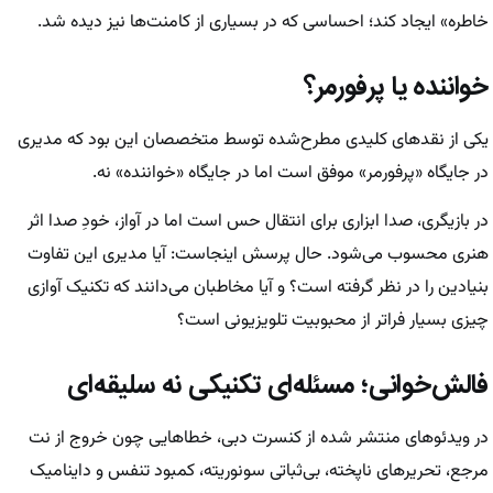
خاطره» ایجاد کند؛ احساسی که در بسیاری از کامنت‌ها نیز دیده شد.
خواننده یا پرفورمر؟
یکی از نقد‌های کلیدی مطرح‌شده توسط متخصصان این بود که مدیری
در جایگاه «پرفورمر» موفق است اما در جایگاه «خواننده» نه.
در بازیگری، صدا ابزاری برای انتقال حس است اما در آواز، خودِ صدا اثر
هنری محسوب می‌شود. حال پرسش اینجاست: آیا مدیری این تفاوت
بنیادین را در نظر گرفته است؟ و آیا مخاطبان می‌دانند که تکنیک آوازی
چیزی بسیار فراتر از محبوبیت تلویزیونی است؟
فالش‌خوانی؛ مسئله‌ای تکنیکی نه سلیقه‌ای
در ویدئو‌های منتشر شده از کنسرت دبی، خطاهایی چون خروج از نت
مرجع، تحریر‌های ناپخته، بی‌ثباتی سونوریته، کمبود تنفس و داینامیک