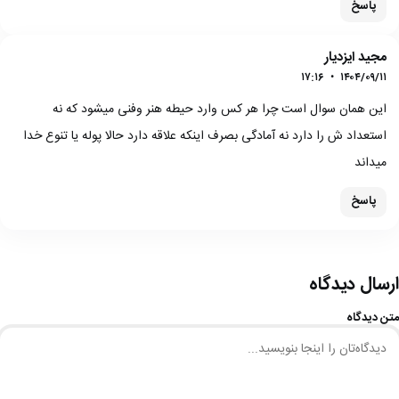
پاسخ
مجید ایزدیار
۱۷:۱۶
•
۱۴۰۴/۰۹/۱۱
این همان سوال است چرا هر کس وارد حیطه هنر وفنی میشود که نه
استعداد ش را دارد نه آمادگی بصرف اینکه علاقه دارد حالا پوله یا تنوع خدا
میداند
پاسخ
ارسال دیدگاه
متن دیدگاه