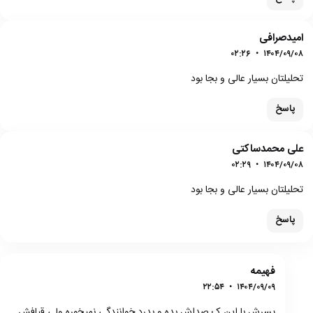
امیدصرافی
۰۲:۲۶
•
۱۴۰۴/۰۹/۰۸
تحلیلتان بسیار عالی و بجا بود
پاسخ
علی محمدساکتی
۰۲:۲۹
•
۱۴۰۴/۰۹/۰۸
تحلیلتان بسیار عالی و بجا بود
پاسخ
فهیمه
۲۲:۵۴
•
۱۴۰۴/۰۹/۰۹
پسرش با این ک صداش بده و بدرد خوانندگی نمیخوره ولی قیافش