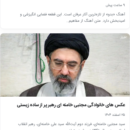
9 ساعت پیش
آهنگ «بدو» از تازه‌ترین آثار عرفان است. این قطعه فضایی انگیزشی و
امیدبخش دارد. متن آهنگ از مفاهیم…
اخبار
عکس های خانوادگی مجتبی خامنه ای رهبر پر از ساده زیستی
۲۵ اسفند ۱۴۰۴
سید مجتبی خامنه‌ای، فرزند دوم آیت‌الله سید علی خامنه‌ای، رهبر انقلاب