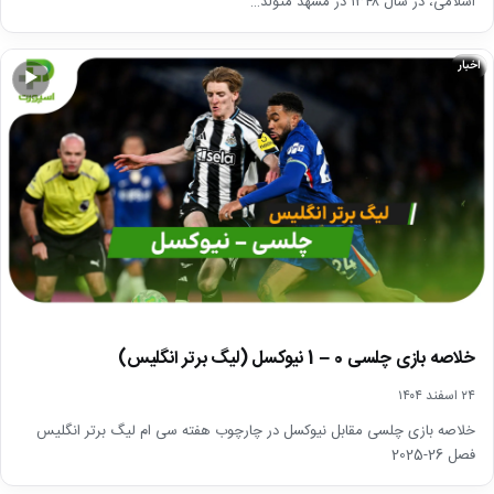
اسلامی، در سال ۱۳۴۸ در مشهد متولد…
اخبار
▶
خلاصه بازی چلسی 0 – 1 نیوکسل (لیگ برتر انگلیس)
۲۴ اسفند ۱۴۰۴
خلاصه بازی چلسی مقابل نیوکسل در چارچوب هفته سی ام لیگ برتر انگلیس
فصل 26-2025