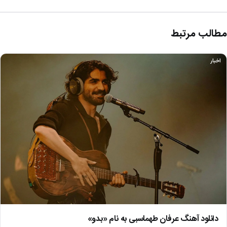
مطالب مرتبط
اخبار
دانلود آهنگ عرفان طهماسبی به نام «بدو»