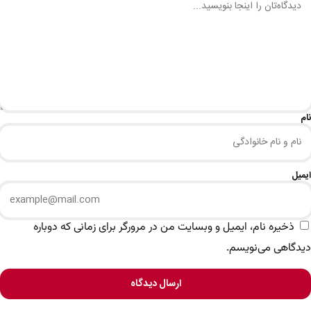
نام
ایمیل
ذخیره نام، ایمیل و وبسایت من در مرورگر برای زمانی که دوباره
دیدگاهی می‌نویسم.
ارسال دیدگاه