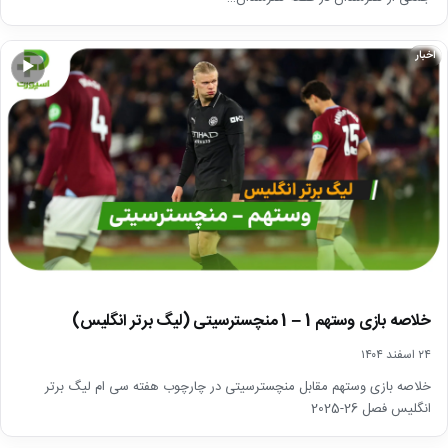
اخبار
▶
خلاصه بازی وستهم 1 – 1 منچسترسیتی (لیگ برتر انگلیس)
۲۴ اسفند ۱۴۰۴
خلاصه بازی وستهم مقابل منچسترسیتی در چارچوب هفته سی ام لیگ برتر
انگلیس فصل 26-2025