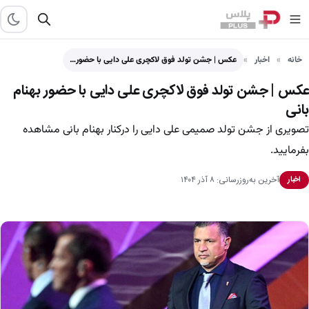
خانه
اخبار
عکس | جشن تولد فوق لاکچری‌ علی دایی با حضور…
عکس | جشن تولد فوق لاکچری‌ علی دایی با حضور بهنام
بانی
تصویری از جشن تولد صمیمی علی دایی را درکنار بهنام بانی مشاهده
بفرمایید.
آخرین به‌روزرسانی: ۸ آذر ۱۴۰۴
اخبار