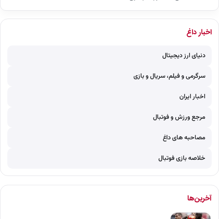
اخبار داغ
دنیای ارز دیجیتال
سرگرمی و فیلم، سریال و بازی
اخبار ایران
مرجع ورزش و فوتبال
مصاحبه های داغ
خلاصه بازی فوتبال
آخرین‌ها