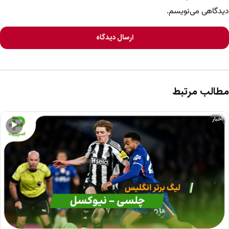
دیدگاهی می‌نویسم.
ارسال دیدگاه
مطالب مرتبط
اخبار
▶