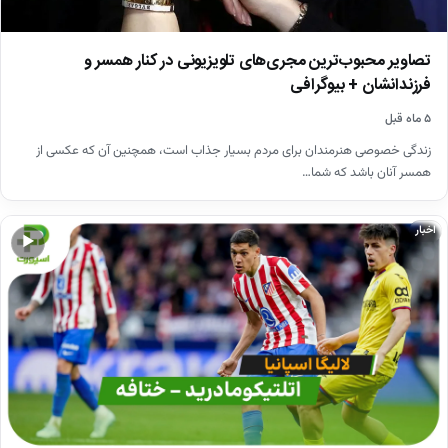
تصاویر محبوب‌ترین مجری‌های تلویزیونی در کنار همسر و
فرزندانشان + بیوگرافی
۵ ماه قبل
زندگی خصوصی هنرمندان برای مردم بسیار جذاب است، همچنین آن که عکسی از
همسر آنان باشد که شما…
اخبار
▶