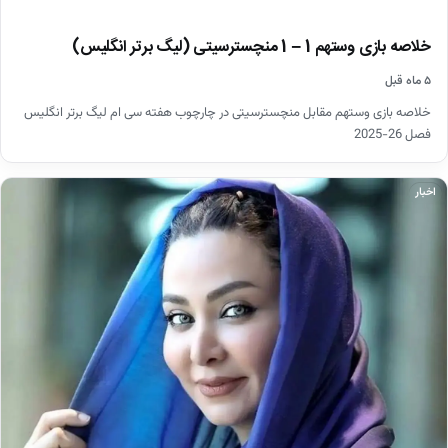
خلاصه بازی وستهم 1 – 1 منچسترسیتی (لیگ برتر انگلیس)
۵ ماه قبل
خلاصه بازی وستهم مقابل منچسترسیتی در چارچوب هفته سی ام لیگ برتر انگلیس
فصل 26-2025
اخبار