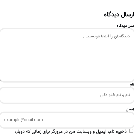
ارسال دیدگاه
متن دیدگاه
نام
ایمیل
ذخیره نام، ایمیل و وبسایت من در مرورگر برای زمانی که دوباره