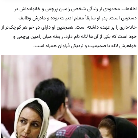
اطلاعات محدودی از زندگی شخصی رامین پرچمی و خانواده‌اش در
دسترس است. پدر او سابقاً معلم ادبیات بوده و مادرش وظایف
خانه‌داری را بر عهده داشته است. همچنین او دارای دو خواهر کوچک‌تر از
خود است که یکی از آن‌ها لاله نام دارد. رابطه میان رامین پرچمی و
خواهرش لاله با صمیمیت و نزدیکی فراوان همراه است.