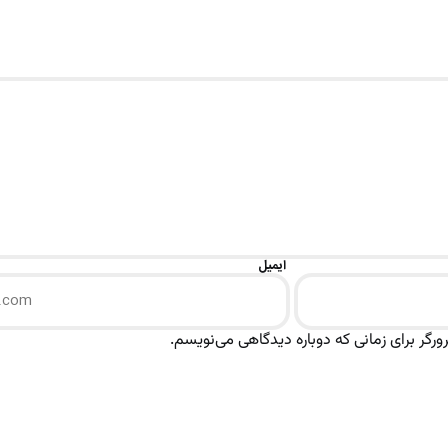
ایمیل
رگر برای زمانی که دوباره دیدگاهی می‌نویسم.