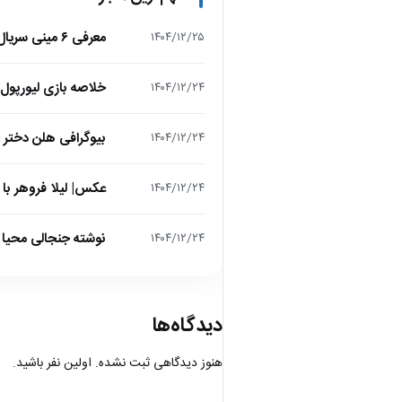
معرفی ۶ مینی سریال ۲۰۲۵ که نباید از دست بدهید!
۱۴۰۴/۱۲/۲۵
خلاصه بازی لیورپول 1 – تاتنهام 1 (لیگ برتر انگلیس
۱۴۰۴/۱۲/۲۴
بیوگرافی هلن دختر
۱۴۰۴/۱۲/۲۴
عکس| لیلا فروهر با
۱۴۰۴/۱۲/۲۴
نوشته جنجالی محیا د
۱۴۰۴/۱۲/۲۴
دیدگاه‌ها
هنوز دیدگاهی ثبت نشده. اولین نفر باشید.