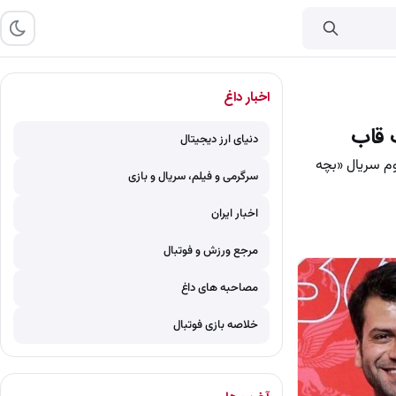
اخبار داغ
 قاب
دنیای ارز دیجیتال
وم سریال «بچه
سرگرمی و فیلم، سریال و بازی
اخبار ایران
مرجع ورزش و فوتبال
مصاحبه های داغ
خلاصه بازی فوتبال