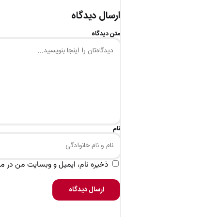
ارسال دیدگاه
متن دیدگاه
نام
ذخیره نام، ایمیل و وبسایت من در مرو
ارسال دیدگاه