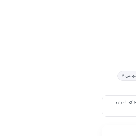
مهندس ۳
جازی شیرین