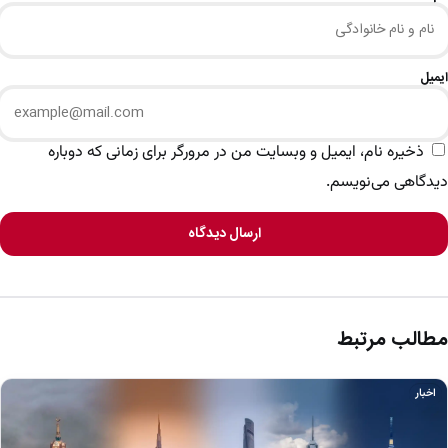
ایمیل
ذخیره نام، ایمیل و وبسایت من در مرورگر برای زمانی که دوباره
دیدگاهی می‌نویسم.
ارسال دیدگاه
مطالب مرتبط
اخبار