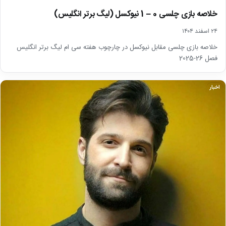
خلاصه بازی چلسی 0 – 1 نیوکسل (لیگ برتر انگلیس)
۲۴ اسفند ۱۴۰۴
خلاصه بازی چلسی مقابل نیوکسل در چارچوب هفته سی ام لیگ برتر انگلیس
فصل 26-2025
اخبار