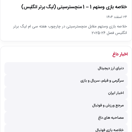
خلاصه بازی وستهم 1 – 1 منچسترسیتی (لیگ برتر انگلیس)
۲۴ اسفند ۱۴۰۴
خلاصه بازی وستهم مقابل منچسترسیتی در چارچوب هفته سی ام لیگ برتر
انگلیس فصل 26-2025
اخبار داغ
دنیای ارز دیجیتال
سرگرمی و فیلم، سریال و بازی
اخبار ایران
مرجع ورزش و فوتبال
مصاحبه های داغ
خلاصه بازی فوتبال