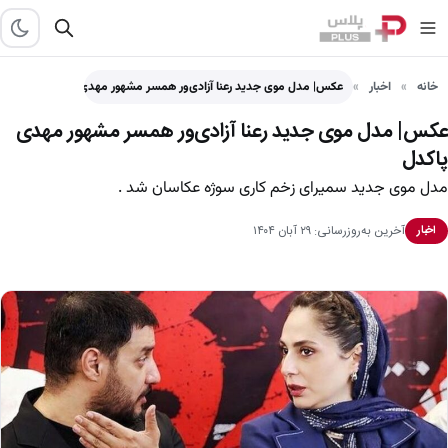
خانه
اخبار
عکس| مدل موی جدید رعنا آزادی‌ور همسر مشهور مهدی پاکدل
عکس| مدل موی جدید رعنا آزادی‌ور همسر مشهور مهدی
پاکدل
مدل موی جدید سمیرای زخم کاری سوژه عکاسان شد .
آخرین به‌روزرسانی: ۲۹ آبان ۱۴۰۴
اخبار