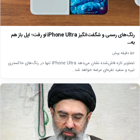
رنگ‌های رسمی و شگفت‌انگیز iPhone Ultra لو رفت؛ اپل باز هم
به…
52 دقیقه پیش
تصاویر تازه فاش‌شده نشان می‌دهد iPhone Ultra تنها در رنگ‌های خاکستری
تیره و سفید نقره‌ای عرضه خواهد شد…
اخبار