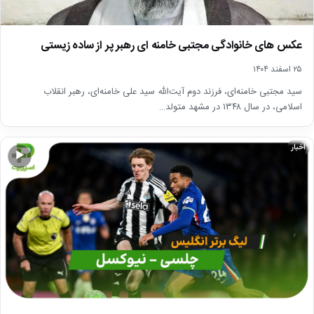
عکس های خانوادگی مجتبی خامنه ای رهبر پر از ساده زیستی
۲۵ اسفند ۱۴۰۴
سید مجتبی خامنه‌ای، فرزند دوم آیت‌الله سید علی خامنه‌ای، رهبر انقلاب
اسلامی، در سال ۱۳۴۸ در مشهد متولد…
اخبار
▶