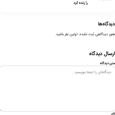
را زنده کرد
دیدگاه‌ها
هنوز دیدگاهی ثبت نشده. اولین نفر باشید.
ارسال دیدگاه
متن دیدگاه
نام