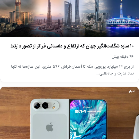
۱۰ سازه شگفت‌انگیز جهان که ارتفاع و داستانی فراتر از تصور دارند!
46 دقیقه پیش
از برج ۱۴ میلیارد یورویی مکه تا آسمان‌خراش ۵۹۶ متری، این سازه‌ها نه تنها
نماد قدرت و جاه‌طلبی…
اخبار