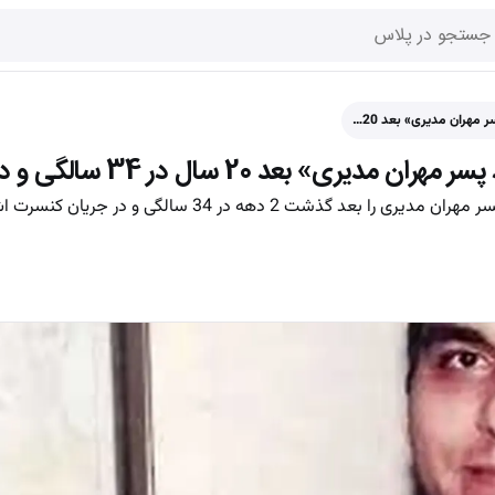
مهران مدیری» بعد 20…
 بعد 20 سال در 34 سالگی و در کانادا
تصاویر کمتر دیده شده از فرهاد مدیری پسر مهران مدیری را بعد گذشت 2 دهه در 