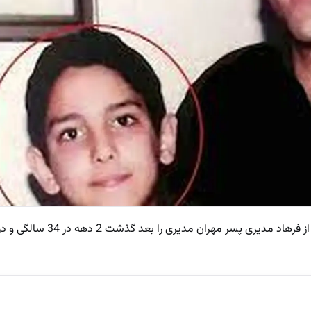
به گزارش پلاس، تصاویر کمتر دیده شده از فرهاد مدی