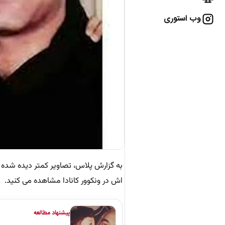
وب استوری
اش در ونکوور کانادا مشاهده می کنید.
پیشنهاد مطالعه