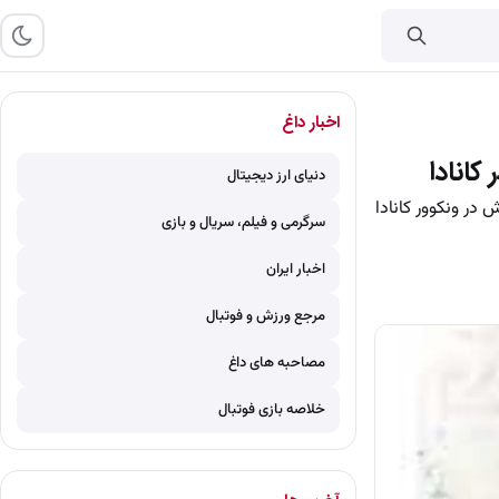
اخبار داغ
دنیای ارز دیجیتال
34 سالگی و در جریان کنسرت اش در ونکوور کانادا
سرگرمی و فیلم، سریال و بازی
اخبار ایران
مرجع ورزش و فوتبال
مصاحبه های داغ
خلاصه بازی فوتبال