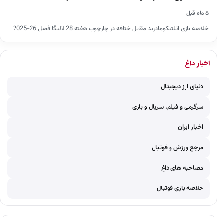
۵ ماه قبل
خلاصه بازی اتلتیکومادرید مقابل ختافه در چارچوب هفته 28 لالیگا فصل 26-2025
اخبار داغ
دنیای ارز دیجیتال
سرگرمی و فیلم، سریال و بازی
اخبار ایران
مرجع ورزش و فوتبال
مصاحبه های داغ
خلاصه بازی فوتبال