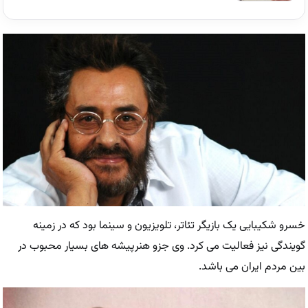
خسرو شکیبایی یک بازیگر تئاتر، تلویزیون و سینما بود که در زمینه
گویندگی نیز فعالیت می کرد. وی جزو هنرپیشه های بسیار محبوب در
بین مردم ایران می باشد.