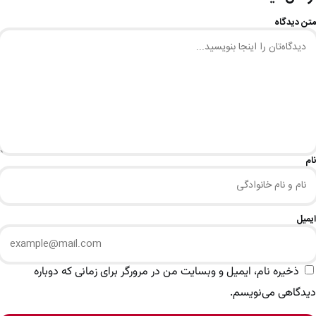
متن دیدگاه
نام
ایمیل
ذخیره نام، ایمیل و وبسایت من در مرورگر برای زمانی که دوباره
دیدگاهی می‌نویسم.