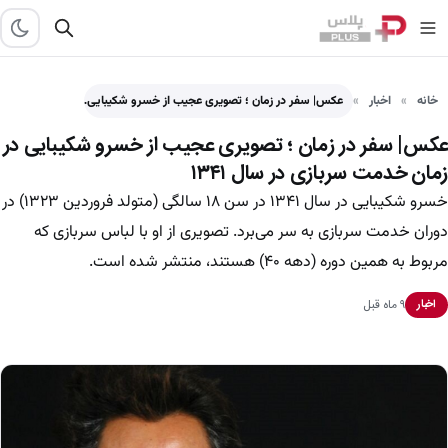
خانه
اخبار
عکس| سفر در زمان ؛ تصویری عجیب از خسرو شکیبایی…
عکس| سفر در زمان ؛ تصویری عجیب از خسرو شکیبایی در
زمان خدمت سربازی در سال ۱۳۴۱
خسرو شکیبایی در سال ۱۳۴۱ در سن ۱۸ سالگی (متولد فروردین ۱۳۲۳) در
دوران خدمت سربازی به سر می‌برد. تصویری از او با لباس سربازی که
مربوط به همین دوره (دهه ۴۰) هستند، منتشر شده است.
۹ ماه قبل
اخبار