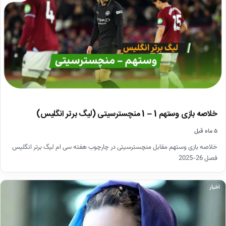
خلاصه بازی وستهم 1 – 1 منچسترسیتی (لیگ برتر انگلیس)
۵ ماه قبل
خلاصه بازی وستهم مقابل منچسترسیتی در چارچوب هفته سی ام لیگ برتر انگلیس
فصل 26-2025
اخبار