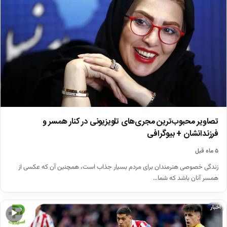
تصاویر محبوب‌ترین مجری‌های تلویزیونی در کنار همسر و
فرزندانشان + بیوگرافی
۵ ماه قبل
زندگی خصوصی هنرمندان برای مردم بسیار جذاب است، همچنین آن که عکسی از
همسر آنان باشد که شما…
اخبار
▶