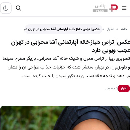
خانه
اخبار
عکس| تراس دلباز خانه آپارتمانی آشا محرابی در تهران عجب…
عکس| تراس دلباز خانه آپارتمانی آشا محرابی در تهران
عجب ویویی دارد
تصویری زیبا از تراس مدرن و شیک خانه آشا محرابی، بازیگر مطرح سینما
و تلویزیون، در تهران منتشر شده که جزئیات جذاب طراحی آن را نشان
می‌دهد و توجه علاقه‌مندان به دکوراسیون را جلب کرده است.
۹ ماه قبل
اخبار