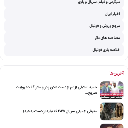
سرگرمی و فیلم، سریال و بازی
اخبار ایران
مرجع ورزش و فوتبال
مصاحبه های داغ
خلاصه بازی فوتبال
آخرین‌ها
حمید استیلی از غم از دست دادن پدر و مادر گفت؛ روایت
صریح…
معرفی ۶ مینی سریال ۲۰۲۵ که نباید از دست بدهید!