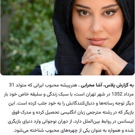
به گزارش پلاس، آشا محرابی
، هنرپیشه محبوب ایرانی که متولد 31
مرداد 1352 در شهر تهران است، با سبک زندگی و سلیقه خاص خود بار
دیگر توجه رسانه‌ها و دنبال‌کنندگانش را به خود جلب کرده است. این
بازیگر که در رشته مترجمی زبان انگلیسی تحصیل کرده و مدرک فوق
لیسانس در روابط بین‌الملل دارد، از دوران نوجوانی وارد دنیای بازیگری
شده و همواره به عنوان یکی از چهره‌های محبوب شناخته می‌شود.