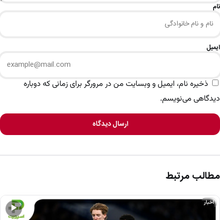
نام
ایمیل
ذخیره نام، ایمیل و وبسایت من در مرورگر برای زمانی که دوباره
دیدگاهی می‌نویسم.
ارسال دیدگاه
مطالب مرتبط
اخبار
▶