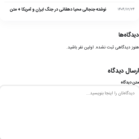
نوشته جنجالی محیا دهقانی در جنگ ایران و آمریکا + متن
۱۴۰۴/۱۲/۲۴
دیدگاه‌ها
هنوز دیدگاهی ثبت نشده. اولین نفر باشید.
ارسال دیدگاه
متن دیدگاه