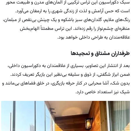
سبک دکوراسیون این تراس ترکیبی از المان‌های مدرن و طبیعت محور
است که حس آرامش و لذت از زندگی شهری را به ارمغان می‌آورد.
رنگ‌های ملایم، گلدان‌های سبز باشکوه و یک چینش بی‌نقص از مبلمان،
منظره‌ای چشم‌نواز را رقم زده‌اند. این تراس مطمئناً الهام‌بخش
علاقه‌مندان به طراحی داخلی خواهد بود.
طرفداران مشتاق و تمجیدها
بعد از انتشار این تصاویر، بسیاری از علاقمندان به دکوراسیون داخلی،
ضمن ابراز شگفتی، از ذوق و سلیقه بی‌نظیر این بازیگر تعریف کردند.
بدون شک، آشا محرابی در کنار حرفه بازیگری، در خلق فضاهای بی‌مانند و
شیک نیز استعداد خاصی دارد.