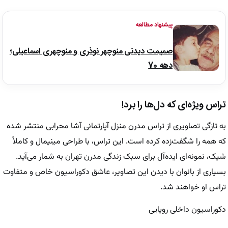
پیشنهاد مطالعه
صمیمت دیدنی منوچهر نوذری و منوچهری اسماعیلی؛
دهه 70
تراس ویژه‌ای که دل‌ها را برد!
به تازگی تصاویری از تراس مدرن منزل آپارتمانی آشا محرابی منتشر شده
که همه را شگفت‌زده کرده است. این تراس، با طراحی مینیمال و کاملاً
شیک، نمونه‌ای ایده‌آل برای سبک زندگی مدرن تهران به شمار می‌آید.
بسیاری از بانوان با دیدن این تصاویر، عاشق دکوراسیون خاص و متفاوت
تراس او خواهند شد.
دکوراسیون داخلی رویایی