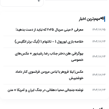
←
📢
مهم‌ترین اخبار
معرفی ۶ مینی سریال ۲۰۲۵ که نباید از دست بدهید!
۱۴۰۴/۱۲/۲۵
خلاصه بازی لیورپول 1 – تاتنهام 1 (لیگ برتر انگلیس)
۱۴۰۴/۱۲/۲۴
بیوگرافی هلن دختر جذاب رضا رشیدپور + عکس‌های
۱۴۰۴/۱۲/۲۴
خصوصی
عکس| لیلا فروهر با لباس عروس فرانسوی کنار داماد
۱۴۰۴/۱۲/۲۴
خوشتیپش
نوشته جنجالی محیا دهقانی در جنگ ایران و آمریکا + متن
۱۴۰۴/۱۲/۲۴