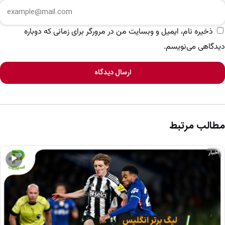
ذخیره نام، ایمیل و وبسایت من در مرورگر برای زمانی که دوباره
دیدگاهی می‌نویسم.
ارسال دیدگاه
مطالب مرتبط
اخبار
▶