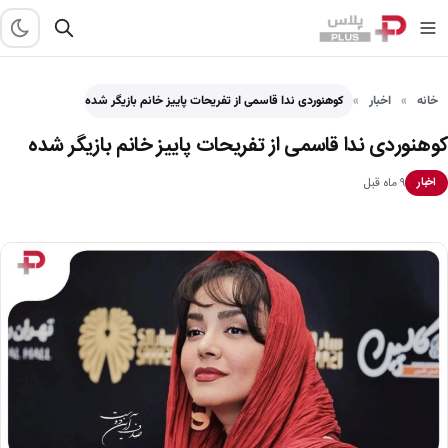
خانه
اخبار
کوهنوردی ندا قاسمی از تفریحات پاییز خانم بازیگر شده
کوهنوردی ندا قاسمی از تفریحات پاییز خانم بازیگر شده
۹ ماه قبل
اخبار