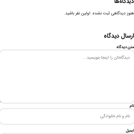
دیدگاه‌ها
هنوز دیدگاهی ثبت نشده. اولین نفر باشید.
ارسال دیدگاه
متن دیدگاه
نام
ایمیل