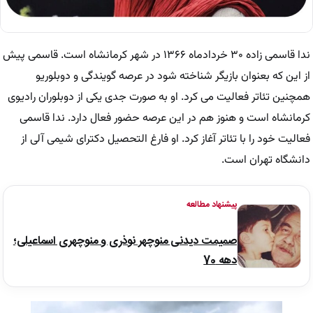
ندا قاسمی زاده ۳۰ خردادماه ۱۳۶۶ در شهر کرمانشاه است. قاسمی پیش
از این که بعنوان بازیگر شناخته شود در عرصه گویندگی و دوبلوریو
همچنین تئاتر فعالیت می کرد. او به صورت جدی یکی از دوبلوران رادیوی
کرمانشاه است و هنوز هم در این عرصه حضور فعال دارد. ندا قاسمی
فعالیت خود را با تئاتر آغاز کرد. او فارغ التحصیل دکترای شیمی آلی از
دانشگاه تهران است.
پیشنهاد مطالعه
صمیمت دیدنی منوچهر نوذری و منوچهری اسماعیلی؛
دهه 70