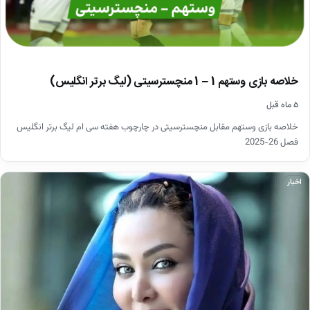
خلاصه بازی وستهم 1 – 1 منچسترسیتی (لیگ برتر انگلیس)
۵ ماه قبل
خلاصه بازی وستهم مقابل منچسترسیتی در چارچوب هفته سی ام لیگ برتر انگلیس
فصل 26-2025
اخبار