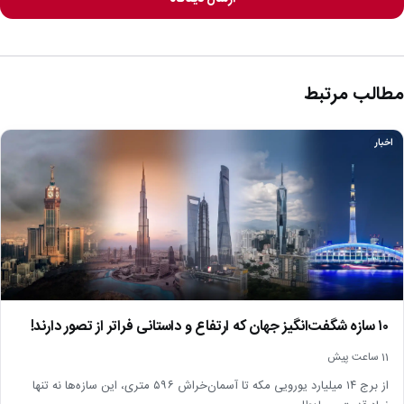
مطالب مرتبط
اخبار
۱۰ سازه شگفت‌انگیز جهان که ارتفاع و داستانی فراتر از تصور دارند!
11 ساعت پیش
از برج ۱۴ میلیارد یورویی مکه تا آسمان‌خراش ۵۹۶ متری، این سازه‌ها نه تنها