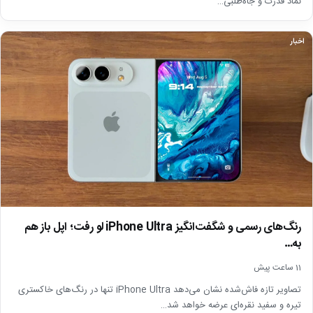
نماد قدرت و جاه‌طلبی…
اخبار
رنگ‌های رسمی و شگفت‌انگیز iPhone Ultra لو رفت؛ اپل باز هم
به…
11 ساعت پیش
تصاویر تازه فاش‌شده نشان می‌دهد iPhone Ultra تنها در رنگ‌های خاکستری
تیره و سفید نقره‌ای عرضه خواهد شد…