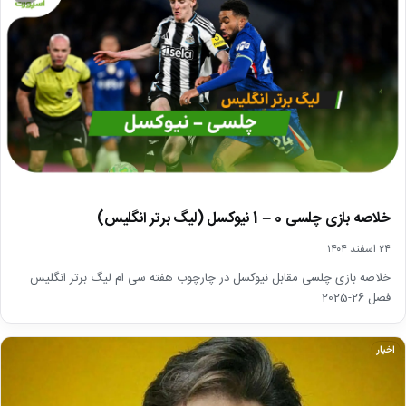
خلاصه بازی چلسی 0 – 1 نیوکسل (لیگ برتر انگلیس)
۲۴ اسفند ۱۴۰۴
خلاصه بازی چلسی مقابل نیوکسل در چارچوب هفته سی ام لیگ برتر انگلیس
فصل 26-2025
اخبار