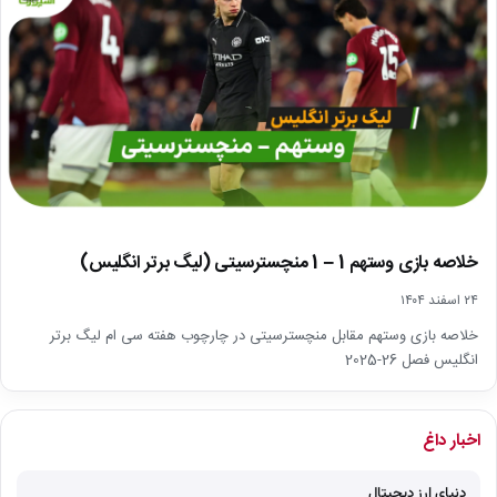
خلاصه بازی وستهم 1 – 1 منچسترسیتی (لیگ برتر انگلیس)
۲۴ اسفند ۱۴۰۴
خلاصه بازی وستهم مقابل منچسترسیتی در چارچوب هفته سی ام لیگ برتر
انگلیس فصل 26-2025
اخبار داغ
دنیای ارز دیجیتال