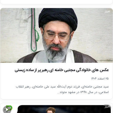
اخبار
عکس های خانوادگی مجتبی خامنه ای رهبر پر از ساده زیستی
۲۵ اسفند ۱۴۰۴
سید مجتبی خامنه‌ای، فرزند دوم آیت‌الله سید علی خامنه‌ای، رهبر انقلاب
اسلامی، در سال ۱۳۴۸ در مشهد متولد…
اخبار
▶