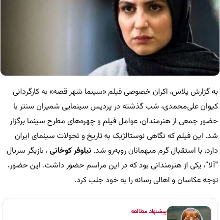
به گزارش پلاس، اکران خصوصی فیلم «سینما شهر قصه» به کارگردانی
کیوان علی‌محمدی، شب گذشته در پردیس سینمایی شمیران سنتر با
حضور جمعی از هنرمندان، عوامل فیلم و چهره‌های مطرح سینما برگزار
شد. این فیلم که نگاهی نوستالژیک به تاریخ و تحولات سینمای ایران
دارد، با استقبال گرم میهمانان روبه‌رو شد.
نیلوفر کوخانی
، بازیگر سریال
“آلا”، یکی از هنرمندانی بود که در این مراسم حضور داشت. این حضور،
توجه عکاسان و اهالی رسانه را به خود جلب کرد.
پیشنهاد مطالعه