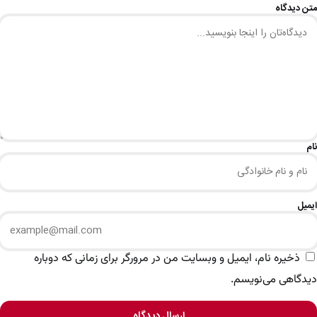
متن دیدگاه
نام
ایمیل
ذخیره نام، ایمیل و وبسایت من در مرورگر برای زمانی که دوباره
دیدگاهی می‌نویسم.
ارسال دیدگاه