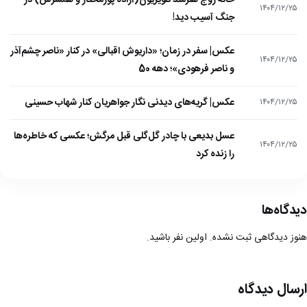
۱۴۰۴/۱۲/۲۵
جنگ آسیب دید!
عکس| سفر در زمان؛ «داریوش اقبالی» در کنار «ناصر چشم‌آذر
۱۴۰۴/۱۲/۲۵
و ناصر فرهودی»؛ دهه 50
عکس| گریه‌های دیدنی نگار جواهریان کنار شهاب حسینی
۱۴۰۴/۱۲/۲۵
عسل بدیعی با چادر گل‌گلی قبل مرگش؛ عکسی که خاطره‌ها
۱۴۰۴/۱۲/۲۵
را زنده کرد
دیدگاه‌ها
هنوز دیدگاهی ثبت نشده. اولین نفر باشید.
ارسال دیدگاه