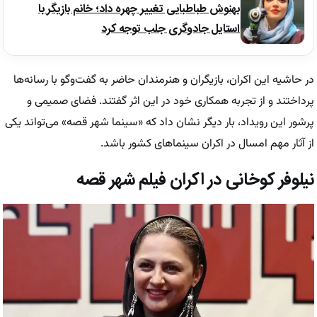
بهنوش طباطبایی تغییر چهره داد؛ خانم بازیگر با
استایل جادوگری جلب توجه کرد
در حاشیه این اکران، بازیگران و هنرمندان حاضر به گفت‌وگو با رسانه‌ها
پرداختند و از تجربه همکاری خود در این اثر گفتند. فضای صمیمی و
پرشور این رویداد، بار دیگر نشان داد که «سینما شهر قصه» می‌تواند یکی
از آثار مهم امسال در اکران سینماهای کشور باشد.
نیلوفر کوخانی در اکران فیلم شهر قصه