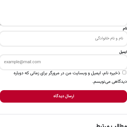
نام
ایمیل
ذخیره نام، ایمیل و وبسایت من در مرورگر برای زمانی که دوباره
دیدگاهی می‌نویسم.
ارسال دیدگاه
مطالب مرتبط