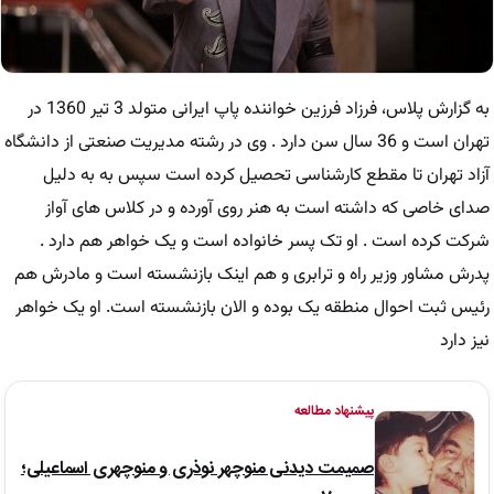
به گزارش پلاس، فرزاد فرزین خواننده پاپ ایرانی متولد 3 تیر 1360 در
تهران است و 36 سال سن دارد . وی در رشته مدیریت صنعتی از دانشگاه
آزاد تهران تا مقطع کارشناسی تحصیل کرده است سپس به به دلیل
صدای خاصی که داشته است به هنر روی آورده و در کلاس های آواز
شرکت کرده است . او تک پسر خانواده است و یک خواهر هم دارد .
پدرش مشاور وزیر راه و ترابری و هم اینک بازنشسته است و مادرش هم
رئیس ثبت احوال منطقه یک بوده و الان بازنشسته است. او یک خواهر
نیز دارد
پیشنهاد مطالعه
صمیمت دیدنی منوچهر نوذری و منوچهری اسماعیلی؛