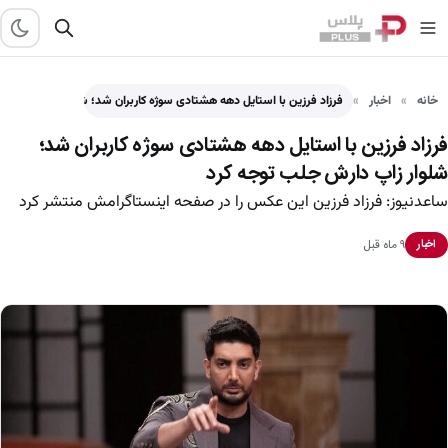
خانه
اخبار
فرزاد فرزین با استایل دهه هشتادی سوژه کاربران شد؛ شلوار…
فرزاد فرزین با استایل دهه هشتادی سوژه کاربران شد؛
شلوار زاپ دارش جلب توجه کرد
ساعدنیوز: فرزاد فرزین این عکس را در صفحه اینستاگرامش منتشر کرد
۹ ماه قبل
اخبار