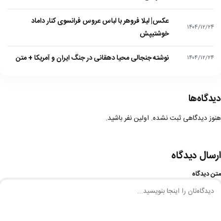
عکس| لیلا فروهر با لباس عروس فرانسوی کنار داماد
۱۴۰۴/۱۲/۲۴
خوشتیپش
نوشته جنجالی محیا دهقانی در جنگ ایران و آمریکا + متن
۱۴۰۴/۱۲/۲۴
دیدگاه‌ها
هنوز دیدگاهی ثبت نشده. اولین نفر باشید.
ارسال دیدگاه
متن دیدگاه