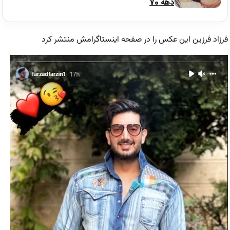
دهه 70
فرزاد فرزین این عکس را در صفحه اینستاگرامش منتشر کرد