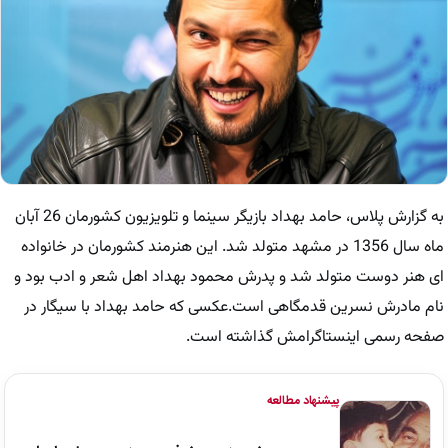
به گزارش پلاس، حامد بهداد بازیگر سینما و تلویزیون کشورمان 26 آبان
ماه سال 1356 در مشهد متولد شد. این هنرمند کشورمان در خانواده
ای هنر دوست متولد شد و پدرش محمود بهداد اهل شعر و ادب بود و
نام مادرش نسرین قدمگاهی است.عکسی که حامد بهداد با سیگار در
صفحه رسمی اینستاگرامش گذاشته است.
پیشنهاد مطالعه