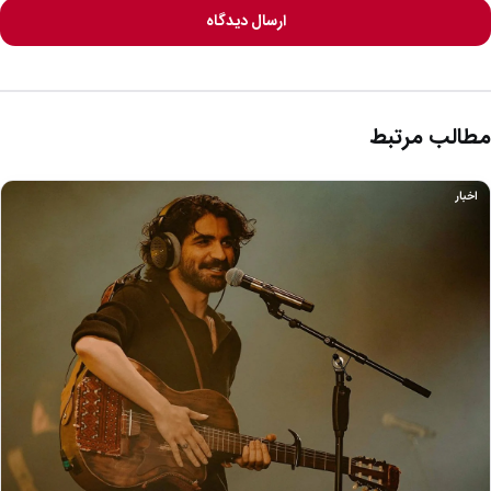
ارسال دیدگاه
مطالب مرتبط
اخبار