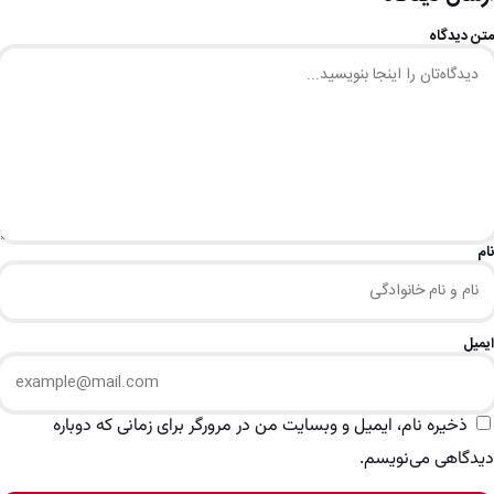
متن دیدگاه
نام
ایمیل
ذخیره نام، ایمیل و وبسایت من در مرورگر برای زمانی که دوباره
دیدگاهی می‌نویسم.