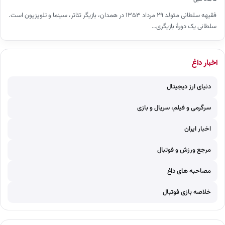
فقیهه سلطانی متولد ۲۹ مرداد ۱۳۵۳ در همدان، بازیگر تئاتر، سینما و تلویزیون است.
سلطانی یک دورهٔ بازیگری…
اخبار داغ
دنیای ارز دیجیتال
سرگرمی و فیلم، سریال و بازی
اخبار ایران
مرجع ورزش و فوتبال
مصاحبه های داغ
خلاصه بازی فوتبال