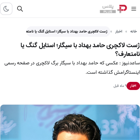
خانه
اخبار
ژست لاکچری حامد بهداد با سیگار؛ استایل گنگ یا نامتعارف؟
ژست لاکچری حامد بهداد با سیگار؛ استایل گنگ یا
نامتعارف؟
ساعدنیوز : عکسی که حامد بهداد با سیگار برگ لاکچری در صفحه رسمی
اینستاگرامش گذاشته است.
۹ ماه قبل
اخبار