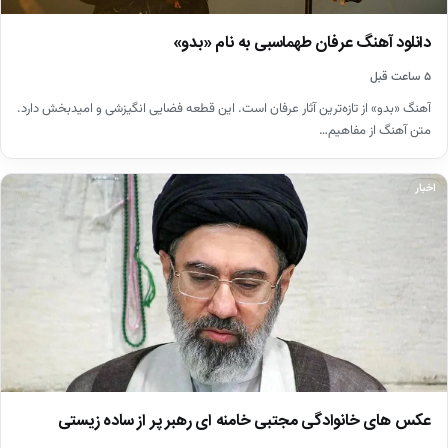
دانلود آهنگ عرفان طهماسبی به نام «بدو»
۵ ساعت قبل
آهنگ «بدو» از تازه‌ترین آثار عرفان است. این قطعه فضایی انگیزشی و امیدبخش دارد.
متن آهنگ از مفاهیم…
اخبار
عکس های خانوادگی مجتبی خامنه ای رهبر پر از ساده زیستی