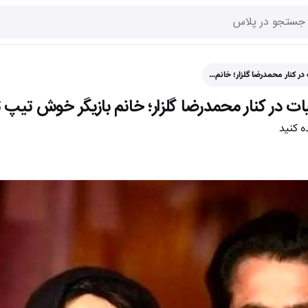
در کنار محمدرضا گلزار؛ خانم…
ت در کنار محمدرضا گلزار؛ خانم بازیگر خوش تیپ ت
ه کنید