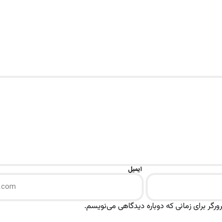
ایمیل
رگر برای زمانی که دوباره دیدگاهی می‌نویسم.