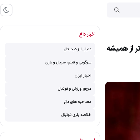
اخبار داغ
ر از همیشه
دنیای ارز دیجیتال
سرگرمی و فیلم، سریال و بازی
اخبار ایران
مرجع ورزش و فوتبال
مصاحبه های داغ
خلاصه بازی فوتبال