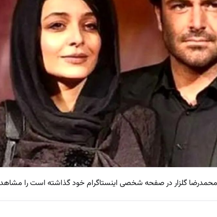
 محمدرضا گلزار در صفحه شخصی اینستاگرام خود گذاشته است را مشاهده