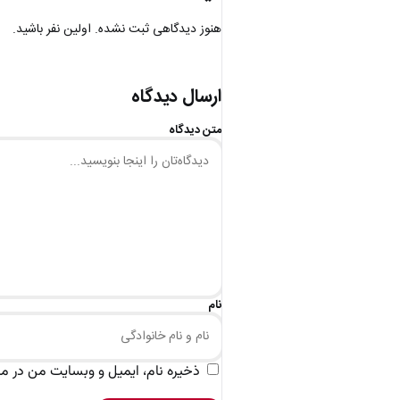
هنوز دیدگاهی ثبت نشده. اولین نفر باشید.
ارسال دیدگاه
متن دیدگاه
نام
ذخیره نام، ایمیل و وبسایت من در مرو