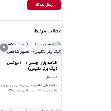
ارسال دیدگاه
مطالب مرتبط
اخبار
▶
خلاصه بازی چلسی 0 – 1 نیوکسل
(لیگ برتر انگلیس)
۵ ماه قبل
خلاصه بازی چلسی مقابل نیوکسل در چارچوب
هفته سی ام لیگ برتر انگلیس فصل 26-
2025