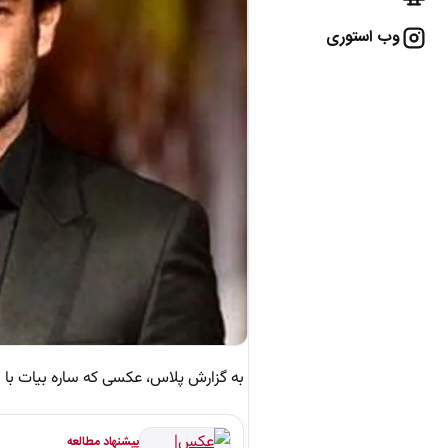
وب استوری
به گزارش پلاس، عکسی که ساره بیات با
پیشنهاد مطالعه