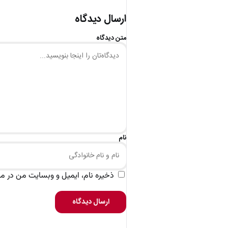
ارسال دیدگاه
متن دیدگاه
نام
ذخیره نام، ایمیل و وبسایت من در مرو
ارسال دیدگاه