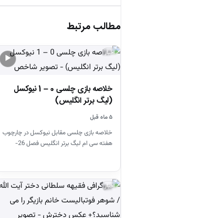
مطالب مرتبط
اخبار
▶
خلاصه بازی چلسی 0 – 1 نیوکسل
(لیگ برتر انگلیس)
۵ ماه قبل
خلاصه بازی چلسی مقابل نیوکسل در چارچوب
هفته سی ام لیگ برتر انگلیس فصل 26-
2025
اخبار