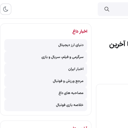
اخبار داغ
 آخرین
دنیای ارز دیجیتال
سرگرمی و فیلم، سریال و بازی
اخبار ایران
مرجع ورزش و فوتبال
مصاحبه های داغ
خلاصه بازی فوتبال