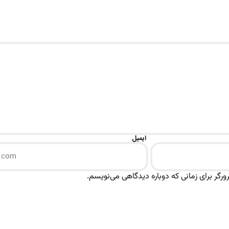
ایمیل
رگر برای زمانی که دوباره دیدگاهی می‌نویسم.