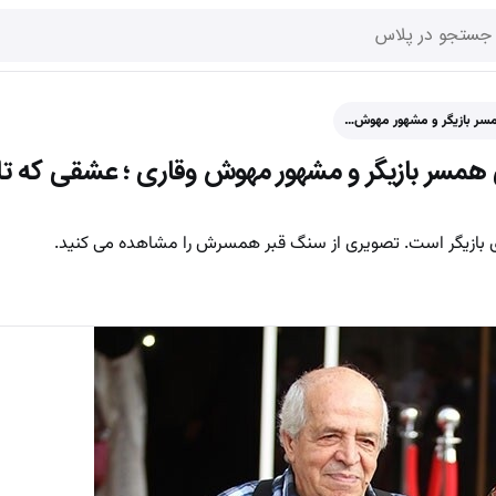
مسر بازیگر و مشهور مهوش…
همسر بازیگر و مشهور مهوش وقاری ؛ عشقی که تا
ازیگر است. تصویری از سنگ قبر همسرش را مشاهده می کنید.