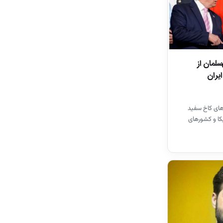
لمان از
ایران
‌های کاخ سفید
کا و کشور‌های
مد بن سلمان…