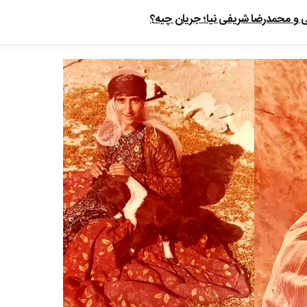
ی و محمدرضا شریفی نیا؛ جریان چیه؟