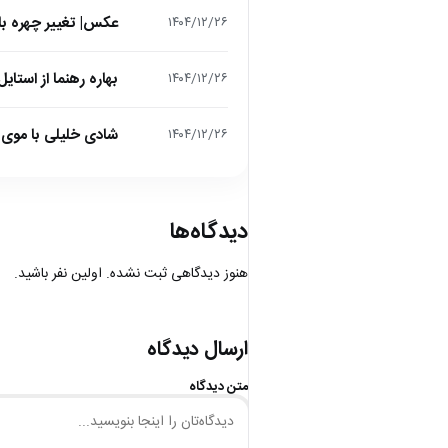
عکس| تغییر چهره باور
۱۴۰۴/۱۲/۲۶
بهاره رهنما از استایل عید 1405 رونمایی کرد؛ تیپی که انتظ
۱۴۰۴/۱۲/۲۶
شادی خلیلی با موی 
۱۴۰۴/۱۲/۲۶
دیدگاه‌ها
هنوز دیدگاهی ثبت نشده. اولین نفر باشید.
ارسال دیدگاه
متن دیدگاه