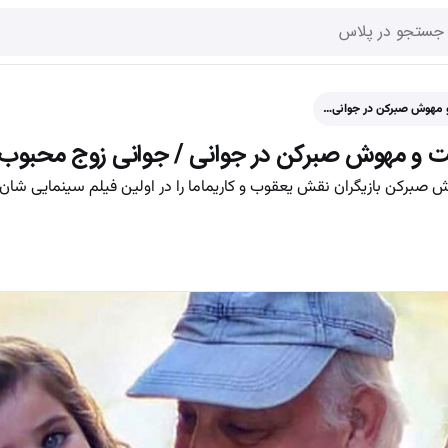
 مهوش صبرکن در جوانی…
و مهوش صبرکن در جوانی / جوانی زوج محبوب را