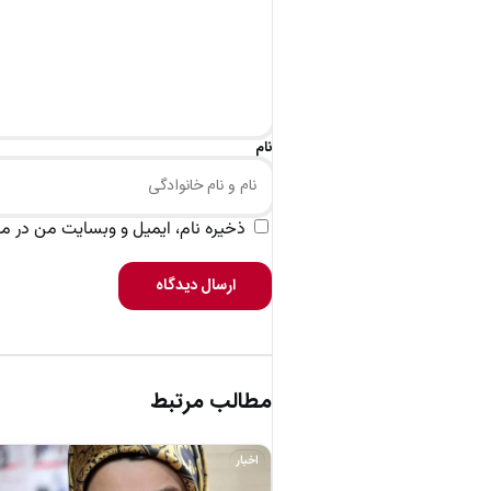
نام
ذخیره نام، ایمیل و وبسایت من در مرو
ارسال دیدگاه
مطالب مرتبط
اخبار