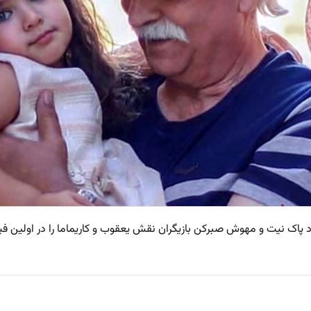
پاک نیت و مهوش صبرکن بازیگران نقش یعقوب و کاریماما را در اولین فی