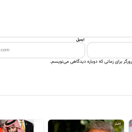
ایمیل
رگر برای زمانی که دوباره دیدگاهی می‌نویسم.
اخبار
اخبار