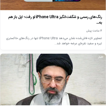
رنگ‌های رسمی و شگفت‌انگیز iPhone Ultra لو رفت؛ اپل باز هم
به…
4 ساعت پیش
تصاویر تازه فاش‌شده نشان می‌دهد iPhone Ultra تنها در رنگ‌های خاکستری
تیره و سفید نقره‌ای عرضه خواهد شد…
اخبار