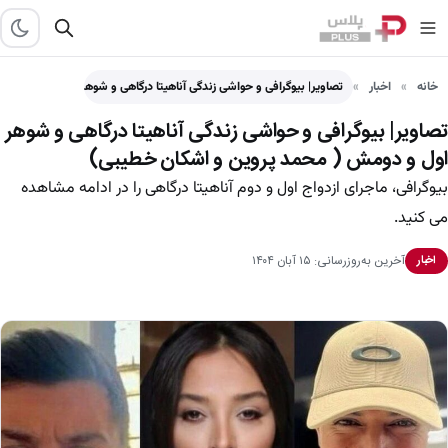
خانه
اخبار
تصاویر| بیوگرافی و حواشی زندگی آناهیتا درگاهی و شوهر اول…
تصاویر| بیوگرافی و حواشی زندگی آناهیتا درگاهی و شوهر
اول و دومش ( محمد پروین و اشکان خطیبی)
بیوگرافی، ماجرای ازدواج اول و دوم آناهیتا درگاهی را در ادامه مشاهده
می کنید.
آخرین به‌روزرسانی: ۱۵ آبان ۱۴۰۴
اخبار