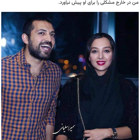
من در خارج مشکلی را برای او پیش نیاورد.