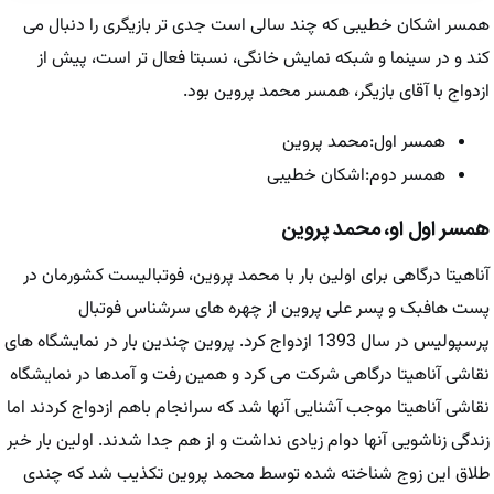
همسر اشکان خطیبی که چند سالی است جدی تر بازیگری را دنبال می
کند و در سینما و شبکه نمایش خانگی، نسبتا فعال تر است، پیش از
ازدواج با آقای بازیگر، همسر محمد پروین بود.
همسر اول:محمد پروین
همسر دوم:اشکان خطیبی
همسر اول او، محمد پروین
آناهیتا درگاهی برای اولین بار با محمد پروین، فوتبالیست کشورمان در
پست هافبک و پسر علی پروین از چهره های سرشناس فوتبال
پرسپولیس در سال 1393 ازدواج کرد. پروین چندین بار در نمایشگاه های
نقاشی آناهیتا درگاهی شرکت می کرد و همین رفت و آمدها در نمایشگاه
نقاشی آناهیتا موجب آشنایی آنها شد که سرانجام باهم ازدواج کردند اما
زندگی زناشویی آنها دوام زیادی نداشت و از هم جدا شدند. اولین بار خبر
طلاق این زوج شناخته شده توسط محمد پروین تکذیب شد که چندی