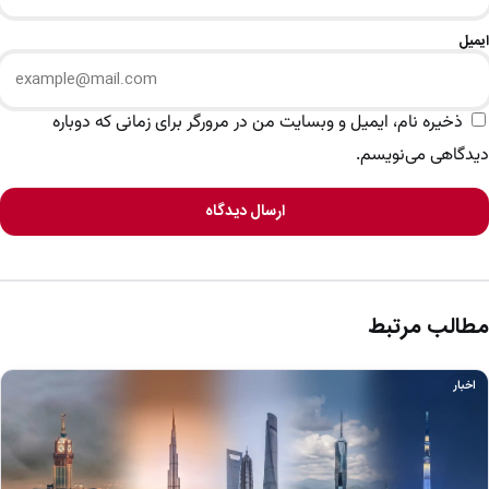
ایمیل
ذخیره نام، ایمیل و وبسایت من در مرورگر برای زمانی که دوباره
دیدگاهی می‌نویسم.
ارسال دیدگاه
مطالب مرتبط
اخبار