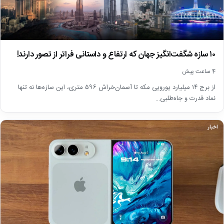
۱۰ سازه شگفت‌انگیز جهان که ارتفاع و داستانی فراتر از تصور دارند!
4 ساعت پیش
از برج ۱۴ میلیارد یورویی مکه تا آسمان‌خراش ۵۹۶ متری، این سازه‌ها نه تنها
نماد قدرت و جاه‌طلبی…
اخبار