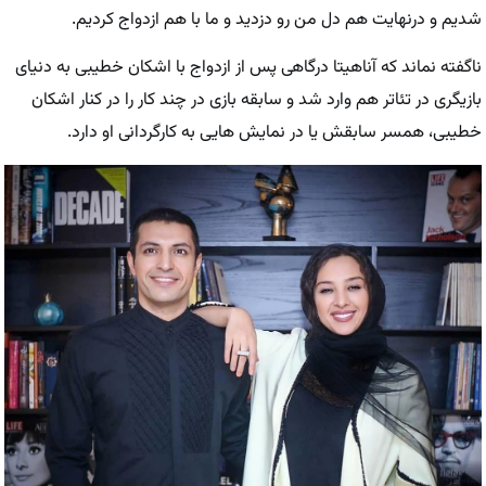
شدیم و درنهایت هم دل من رو دزدید و ما با هم ازدواج کردیم.
ناگفته نماند که آناهیتا درگاهی پس از ازدواج با اشکان خطیبی به دنیای
بازیگری در تئاتر هم وارد شد و سابقه بازی در چند کار را در کنار اشکان
خطیبی، همسر سابقش یا در نمایش هایی به کارگردانی او دارد.