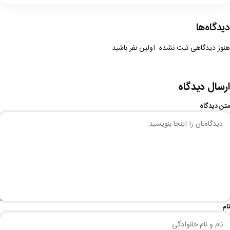
دیدگاه‌ها
هنوز دیدگاهی ثبت نشده. اولین نفر باشید.
ارسال دیدگاه
متن دیدگاه
نام