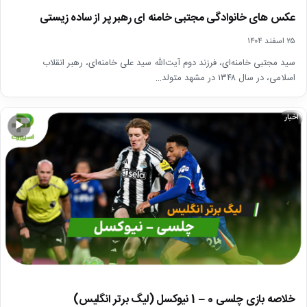
عکس های خانوادگی مجتبی خامنه ای رهبر پر از ساده زیستی
۲۵ اسفند ۱۴۰۴
سید مجتبی خامنه‌ای، فرزند دوم آیت‌الله سید علی خامنه‌ای، رهبر انقلاب
اسلامی، در سال ۱۳۴۸ در مشهد متولد…
اخبار
▶
خلاصه بازی چلسی 0 – 1 نیوکسل (لیگ برتر انگلیس)