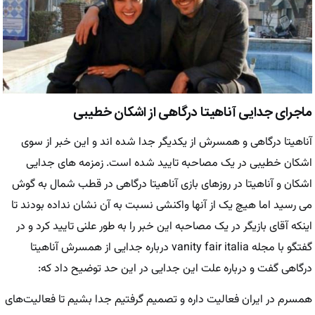
ماجرای جدایی آناهیتا درگاهی از اشکان خطیبی
آناهیتا درگاهی و همسرش از یکدیگر جدا شده اند و این خبر از سوی
اشکان خطیبی در یک مصاحبه تایید شده است. زمزمه های جدایی
اشکان و آناهیتا در روزهای بازی آناهیتا درگاهی در قطب شمال به گوش
می رسید اما هیچ یک از آنها واکنشی نسبت به آن نشان نداده بودند تا
اینکه آقای بازیگر در یک مصاحبه این خبر را به طور علنی تایید کرد و در
گفتگو با مجله vanity fair italia درباره جدایی‌ از همسرش آناهیتا
درگاهی گفت و درباره علت این جدایی در این حد توضیح داد که:
همسرم در ایران فعالیت داره و تصمیم گرفتیم جدا بشیم تا فعالیت‌های