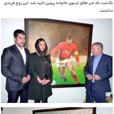
نگذشت که خبر طلاق ازسوی خانواده پروین تایید شد. این زوج فرزندی
نداشتند.