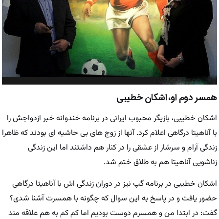
همسر دوم او، اشکان خطیبی
اشکان خطیبی، بازیگر محبوب ایرانی در برنامه خندوانه خبر ازدواجش را
با آناهیتا درگاهی اعلام کرد. آنها از زوج های بی حاشیه ای بودند که ظاهرا
زندگی آرام و سرشار از عشقی را در کنار هم داشتند اما این زندگی
زناشویی آناهیتا هم به طلاق ختم شد.
اشکان خطیبی در برنامه گپ نیز در دوران زندگی اش با آناهیتا درگاهی
حضور یافت و در پاسخ به این سوال که چگونه با همسرت آشنا شدی؟
گفت: در ابتدا من و همسرم دوست بودیم اما کم کم به هم علاقه مند