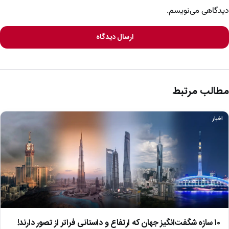
دیدگاهی می‌نویسم.
ارسال دیدگاه
مطالب مرتبط
اخبار
۱۰ سازه شگفت‌انگیز جهان که ارتفاع و داستانی فراتر از تصور دارند!