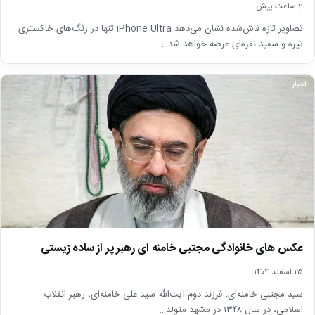
2 ساعت پیش
تصاویر تازه فاش‌شده نشان می‌دهد iPhone Ultra تنها در رنگ‌های خاکستری
تیره و سفید نقره‌ای عرضه خواهد شد…
اخبار
عکس های خانوادگی مجتبی خامنه ای رهبر پر از ساده زیستی
۲۵ اسفند ۱۴۰۴
سید مجتبی خامنه‌ای، فرزند دوم آیت‌الله سید علی خامنه‌ای، رهبر انقلاب
اسلامی، در سال ۱۳۴۸ در مشهد متولد…