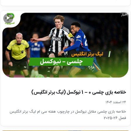
اخبار
▶
خلاصه بازی چلسی 0 – 1 نیوکسل (لیگ برتر انگلیس)
۲۴ اسفند ۱۴۰۴
خلاصه بازی چلسی مقابل نیوکسل در چارچوب هفته سی ام لیگ برتر انگلیس
فصل 26-2025