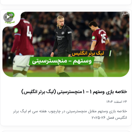
اخبار
▶
خلاصه بازی وستهم 1 – 1 منچسترسیتی (لیگ برتر انگلیس)
۲۴ اسفند ۱۴۰۴
خلاصه بازی وستهم مقابل منچسترسیتی در چارچوب هفته سی ام لیگ برتر
انگلیس فصل 26-2025