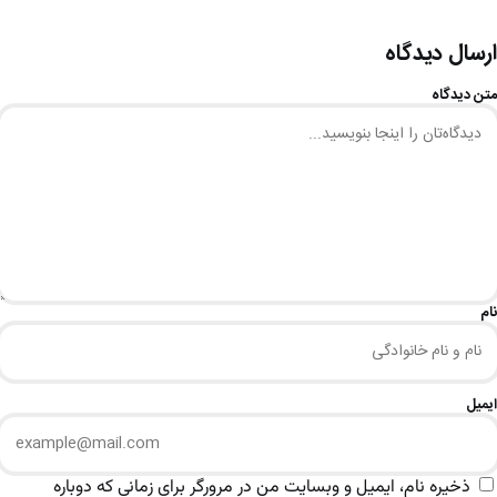
ارسال دیدگاه
متن دیدگاه
نام
ایمیل
ذخیره نام، ایمیل و وبسایت من در مرورگر برای زمانی که دوباره