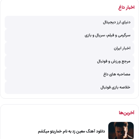
اخبار داغ
دنیای ارز دیجیتال
سرگرمی و فیلم، سریال و بازی
اخبار ایران
مرجع ورزش و فوتبال
مصاحبه های داغ
خلاصه بازی فوتبال
آخرین‌ها
دانلود آهنگ معین زد به نام خماریتو میکشم