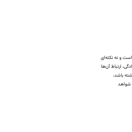
ست و نه نکته‌ای
ی، ارتباط آن‌ها
شته باشد،
ا شواهد