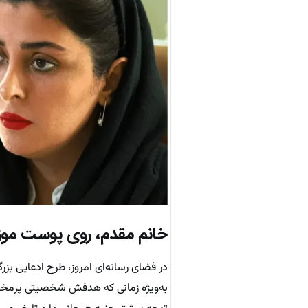
خانم مقدم، روی پوست موز
در فضای رسانه‌ای امروز، طرح ادعایی بزر
به‌ویژه زمانی که هدفش شخصیتی پرمخاطب