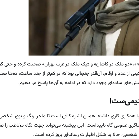
ته»، «دو ملک در کاشان» و «یک ملک در غرب تهران» صحبت کرده و حتی گفت
بی از عدد و ارقام، آن‌قدر جنجالی بود که در کم‌تر از چند ساعت، ده‌ها صف
ش‌های ساده‌ای وجود دارد که در ادامه به آن‌ها پاسخ می‌دهیم.
قدیمی‌ست!
 همکاری کاری داشته. همین اشاره کافی است تا ماجرا رنگ و بوی شخصی 
اگری عمومی گاه ناپیداست، این پیشینه می‌تواند جهت نگاه مخاطب را تغ
ی شخصی، حالا به شکل اظهارات رسانه‌ای بروز کرده است.