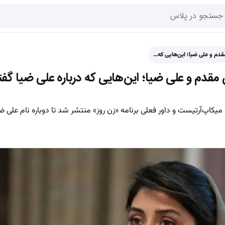
قدم و علی ضیا؛ این‌هایی که…
ن مقدم و علی ضیا؛ این‌هایی که درباره علی ضیا 
یکاپ‌آرتیست و داور فعلی برنامه «زن روز» منتشر شد تا دوباره نام علی ضی