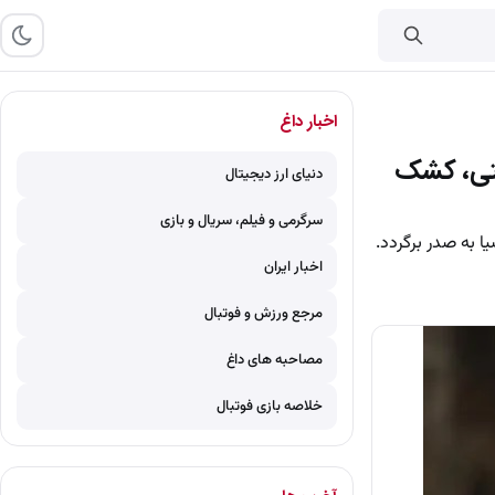
اخبار داغ
گفتی، کشک
دنیای ارز دیجیتال
سرگرمی و فیلم، سریال و بازی
ا به صدر برگردد.
اخبار ایران
مرجع ورزش و فوتبال
مصاحبه های داغ
خلاصه بازی فوتبال