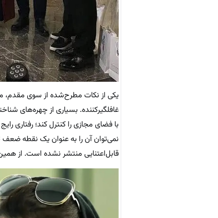
یکی از نکات مطرح‌شده از سوی مقدم، م
غافلگیرکننده. بسیاری از چهره‌های شناخت
با فضای مجازی را کنترل کند؛ رفتاری را
نمی‌توان آن را به عنوان یک نقطه ضعف ت
قابل‌اعتنایی منتشر نشده است. از همین