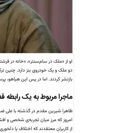
او از «ملک در سام‌سنتر»، «خانه در فرش
دو ملک و یک خودروی بنز دارد. چنین ترکی
بازنشر کردند. اما در پس این هیاهو، پرس
ماجرا مربوط به یک رابطه 
ظاهرا شیرین مقدم در گذشته با علی ضیا
امروز که مرز میان تجربه‌ی شخصی و افش
از کاربران معتقدند که اختلاف یا دلخور