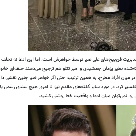
دیریت فن‌پیج‌های علی ضیا توسط خواهرش است. اما این ادعا نه تخلف ا
ه‌شده نظیر پژمان جمشیدی و امیر تتلو هم ترجیح می‌دهند حلقه‌ای خانوادگ
یج در میان افراد مطرح. به همین ترتیب، حتی اگر خواهر ضیا چنین نقشی دا
فسیر کرد. در مورد سایر گفته‌های مقدم نیز، تا امروز هیچ سندی رسمی ی
 رو، نمی‌توان میان ادعا و واقعیت خط روشنی کشید.