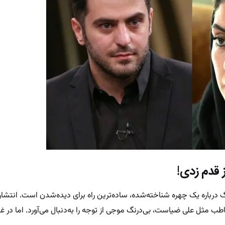
 قدم زدی!
گ درباره یک چهره شناخته‌شده، ساده‌ترین راه برای دیده‌شدن است. انتشار
 مثل علی ضیاست، بی‌درنگ موجی از توجه را به‌دنبال می‌آورد. اما در غ