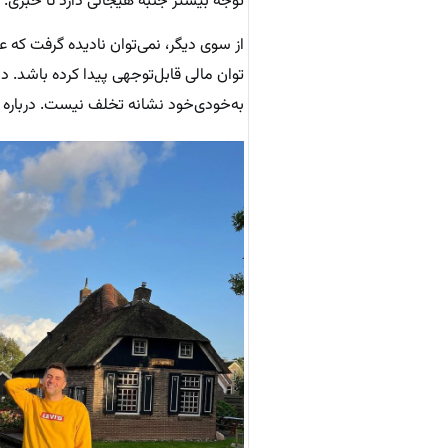
توجه بیشتر جنبه هیجانی دارد تا خبری.
از سوی دیگر، نمی‌توان نادیده گرفت که
توان مالی قابل‌توجهی پیدا کرده باشد. 
به‌خودی‌خود نشانه تخلف نیست. درباره ا