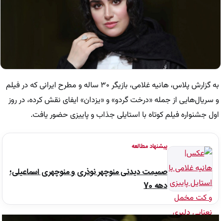
به گزارش پلاس، هانیه غلامی، بازیگر ۳۰ ساله و مطرح ایرانی که در فیلم
و سریال‌هایی از جمله «درخت گردو» و «یزدان» ایفای نقش کرده، در روز
اول جشنواره فیلم کوتاه با استایلی جذاب و پاییزی حضور یافت.
پیشنهاد مطالعه
صمیمت دیدنی منوچهر نوذری و منوچهری اسماعیلی؛
دهه 70