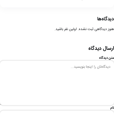
دیدگاه‌ها
هنوز دیدگاهی ثبت نشده. اولین نفر باشید.
ارسال دیدگاه
متن دیدگاه
نام