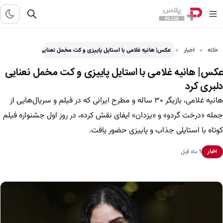
خانه
اخبار
عکس| هانیه غلامی با استایل پاییزی و کت مخمل نعنایی…
عکس| هانیه غلامی با استایل پاییزی و کت مخمل نعنایی
دلبری کرد
هانیه غلامی، بازیگر ۳۰ ساله و مطرح ایرانی که در فیلم و سریال‌هایی از
جمله «درخت گردو» و «یزدان» ایفای نقش کرده، در روز اول جشنواره فیلم
کوتاه با استایلی جذاب و پاییزی حضور یافت.
۹ ماه قبل
اخبار