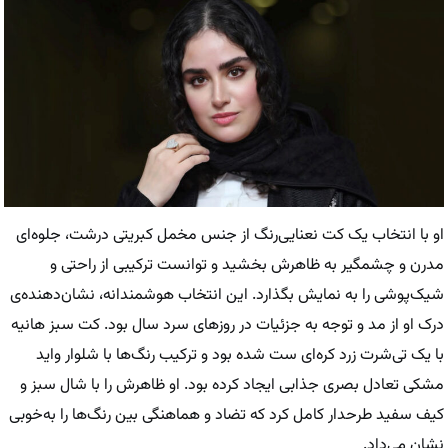
او با انتخاب یک کت نعنایی‌رنگ از جنس مخمل کبریتی درشت، جلوه‌ای
مدرن و چشمگیر به ظاهرش بخشید و توانست ترکیبی از راحتی و
شیک‌پوشی را به نمایش بگذارد. این انتخاب هوشمندانه، نشان‌دهنده‌ی
درک او از مد و توجه به جزئیات در روزهای سرد سال بود. کت سبز هانیه
با یک تی‌شرت زرد کره‌ای ست شده بود و ترکیب رنگ‌ها با شلوار واید
مشکی تعادل بصری جذابی ایجاد کرده بود. او ظاهرش را با شال سبز و
کیف سفید طرحدار کامل کرد که تضاد و هماهنگی بین رنگ‌ها را به‌خوبی
نشان می‌داد.