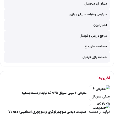
دنیای ارز دیجیتال
سرگرمی و فیلم، سریال و بازی
اخبار ایران
مرجع ورزش و فوتبال
مصاحبه های داغ
خلاصه بازی فوتبال
آخرین‌ها
معرفی ۶ مینی سریال ۲۰۲۵ که نباید از دست بدهید!
صمیمت دیدنی منوچهر نوذری و منوچهری اسماعیلی؛ دهه 70