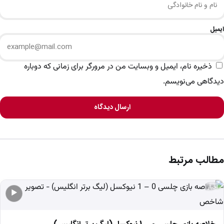
ایمیل
ذخیره نام، ایمیل و وبسایت من در مرورگر برای زمانی که دوباره
دیدگاهی می‌نویسم.
ارسال دیدگاه
مطالب مرتبط
اخبار
▶