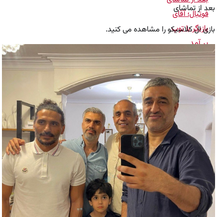
بعد از تماشای
بازی ال کلاسیکو را مشاهده می کنید.