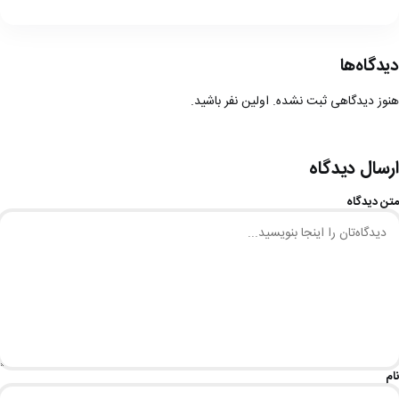
دیدگاه‌ها
هنوز دیدگاهی ثبت نشده. اولین نفر باشید.
ارسال دیدگاه
متن دیدگاه
نام