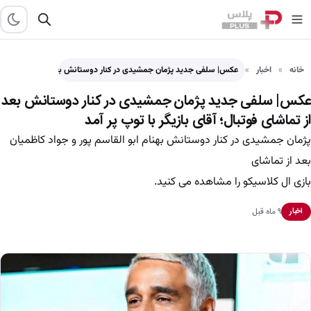
خانه
اخبار
عکس| سلفی جدید پژمان جمشیدی در کنار دوستانش بعد از…
عکس| سلفی جدید پژمان جمشیدی در کنار دوستانش بعد
از تماشای فوتبال؛ آقای بازیگر با توپ پر آمد
پژمان جمشیدی در کنار دوستانش بهنام ابو القاسم پور و جواد کاظمیان
بعد از تماشای
بازی ال کلاسیکو را مشاهده می کنید.
۹ ماه قبل
اخبار