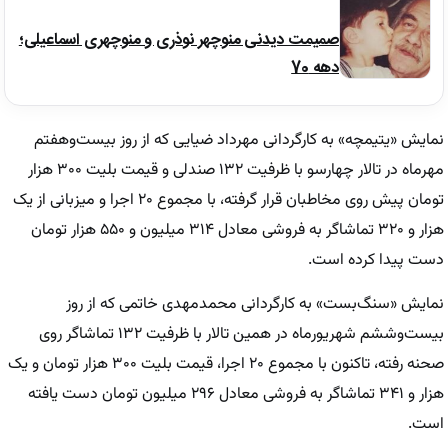
صمیمت دیدنی منوچهر نوذری و منوچهری اسماعیلی؛
دهه 70
نمایش «یتیمچه» به کارگردانی مهرداد ضیایی که از روز بیست‌وهفتم
مهرماه در تالار چهارسو با ظرفیت ۱۳۲ صندلی و قیمت بلیت ۳۰۰ هزار
تومان پیش روی مخاطبان قرار گرفته، با مجموع ۲۰ اجرا و میزبانی از یک
هزار و ۳۲۰ تماشاگر به فروشی معادل ۳۱۴ میلیون و ۵۵۰ هزار تومان
دست پیدا کرده است.
نمایش «سنگ‌بست» به کارگردانی محمدمهدی خاتمی که از روز
بیست‌وششم شهریورماه در همین تالار با ظرفیت ۱۳۲ تماشاگر روی
صحنه رفته، تاکنون با مجموع ۲۰ اجرا، قیمت بلیت ۳۰۰ هزار تومان و یک
هزار و ۳۴۱ تماشاگر به فروشی معادل ۲۹۶ میلیون تومان دست یافته
است.