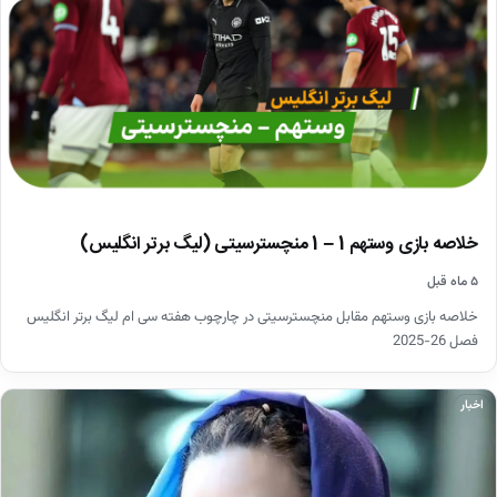
خلاصه بازی وستهم 1 – 1 منچسترسیتی (لیگ برتر انگلیس)
۵ ماه قبل
خلاصه بازی وستهم مقابل منچسترسیتی در چارچوب هفته سی ام لیگ برتر انگلیس
فصل 26-2025
اخبار