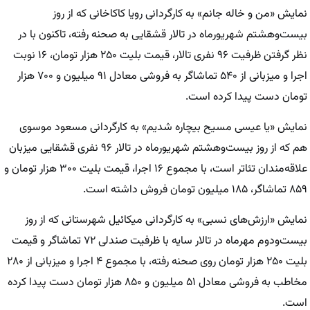
نمایش «من و خاله جانم» به کارگردانی رویا کاکاخانی که از روز
بیست‌وهشتم شهریورماه در تالار قشقایی به صحنه رفته، تاکنون با در
نظر گرفتن ظرفیت ۹۶ نفری تالار، قیمت بلیت ۲۵۰ هزار تومان، ۱۶ نوبت
اجرا و میزبانی از ۵۴۰ تماشاگر به فروشی معادل ۹۱ میلیون و ۷۰۰ هزار
تومان دست پیدا کرده است.
نمایش «یا عیسی مسیح بیچاره شدیم» به کارگردانی مسعود موسوی
هم که از روز بیست‌وهشتم شهریورماه در تالار ۹۶ نفری قشقایی میزبان
علاقه‌مندان تئاتر است، با مجموع ۱۶ اجرا، قیمت بلیت ۳۰۰ هزار تومان و
۸۵۹ تماشاگر، ۱۸۵ میلیون تومان فروش داشته است.
نمایش «ارزش‌های نسبی» به کارگردانی میکائیل شهرستانی که از روز
بیست‌ودوم مهرماه در تالار سایه با ظرفیت صندلی ۷۲ تماشاگر و قیمت
بلیت ۲۵۰ هزار تومان روی صحنه رفته، با مجموع ۴ اجرا و میزبانی از ۲۸۰
مخاطب به فروشی معادل ۵۱ میلیون و ۸۵۰ هزار تومان دست پیدا کرده
است.