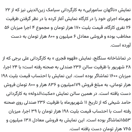
نمایش «ناگهان سامورایی» به کارگردانی سیامک زین‌الدینی نیز که از ۲۲
مهرماه اجرای خود را در کارگاه نمایش آغاز کرده با در نظر گرفتن ظرفیت
۲۶ نفری کارگاه، قیمت بلیت ۱۷۰ هزار تومان و مجموع ۴ اجرا میزبان ۵۶
مخاطب بوده و فروشی معادل ۶ میلیون و ۸۰۰ هزار تومان به دست
آورده است.
در تماشاخانه سنگلج، نمایش «قهوه قجری » به کارگردانی علی برجی که از
۲۸ شهریور با ظرفیت سالن ۲۳۶ صندلی به صحنه رفته است؛ با ۲۴ اجرا،
میزبان ۱۶۰۰ تماشاگر بوده است. این نمایش با احتساب قیمت بلیت ۱۹۸
هزار تومانی، به مبلغ فروش ۱۷۹میلیون و ۸۳۶ هزار و ۸۰۰ تومان فروش
دست یافته است. در همین سالن نمایش «مکبث‌الدوله» به کارگردانی
حامد شیخی که از تاریخ ۱۱ شهریورماه با ظرفیت ۲۳۶ صندلی روی صحنه
رفته است با احتساب قیمت بلیت ۱۹۸ هزار تومان با ۳۹ اجرا، میزبان
۱۵۵۳تماشاگر بوده است. این نمایش به فروشی معادل ۱۳۸ میلیون و
۷۶۵ هزار تومان دست یافته است.