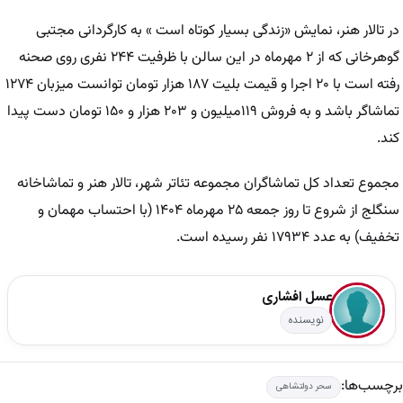
در تالار هنر، نمایش «زندگی بسیار کوتاه است » به کارگردانی مجتبی
گوهرخانی که از ۲ مهرماه در این سالن با ظرفیت ۲۴۴ نفری روی صحنه
رفته است با ۲۰ اجرا و قیمت بلیت ۱۸۷ هزار تومان توانست میزبان ۱۲۷۴
تماشاگر باشد و به فروش ۱۱۹میلیون و ۲۰۳ هزار و ۱۵۰ تومان دست پیدا
کند.
مجموع تعداد کل تماشاگران مجموعه تئاتر شهر، تالار هنر و تماشاخانه
سنگلج از شروع تا روز جمعه ۲۵ مهرماه ۱۴۰۴ (با احتساب مهمان و
تخفیف) به عدد ۱۷۹۳۴ نفر رسیده است.
عسل افشاری
نویسنده
برچسب‌ها:
سحر دولتشاهی