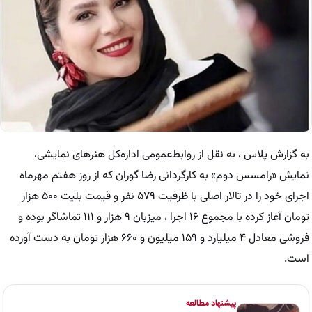
به گزارش پلاس ، به نقل از روابط‌عمومی اداره‌کل‌ هنرهای‌ نمایشی،
نمایش «رامسس دوم» به کارگردانی رضا گوران که از روز هفتم مهرماه
اجرای خود را در تالار اصلی با ظرفیت ۵۷۹ نفر و قیمت بلیت ۵۰۰ هزار
تومان آغاز کرده با مجموع ۱۶ اجرا ، میزبان ۹ هزار و ۱۱۱ تماشاگر بوده و
فروشی معادل ۴ میلیارد و ۱۵۹ میلیون و ۶۶۰ هزار تومان به دست آورده
است.
پیشنهاد مطالعه