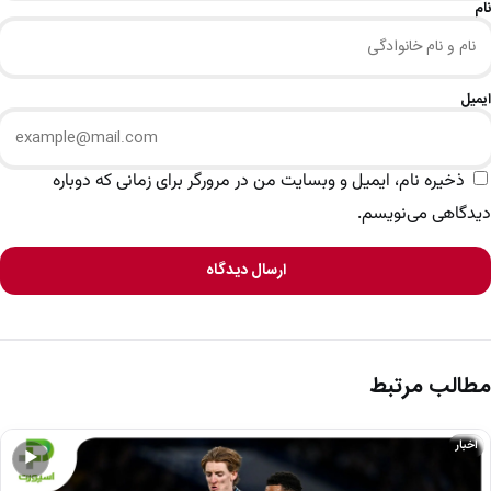
نام
ایمیل
ذخیره نام، ایمیل و وبسایت من در مرورگر برای زمانی که دوباره
دیدگاهی می‌نویسم.
ارسال دیدگاه
مطالب مرتبط
اخبار
▶