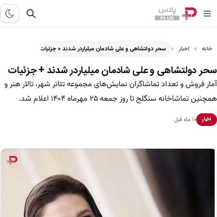
خانه
اخبار
سحر دولتشاهی و علی شادمان میلیاردر شدند + جزئیات
سحر دولتشاهی و علی شادمان میلیاردر شدند + جزئیات
آمار فروش و تعداد تماشاگران نمایش‌های مجموعه‌ تئاتر شهر، تالار ‌هنر و
همچنین تماشاخانه سنگلج تا روز جمعه ۲۵ مهرماه ۱۴۰۴ اعلام شد.
۱۰ ماه قبل
اخبار