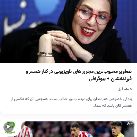
تصاویر محبوب‌ترین مجری‌های تلویزیونی در کنار همسر و
فرزندانشان + بیوگرافی
۵ ماه قبل
زندگی خصوصی هنرمندان برای مردم بسیار جذاب است، همچنین آن که عکسی از
همسر آنان باشد که شما…
اخبار
▶