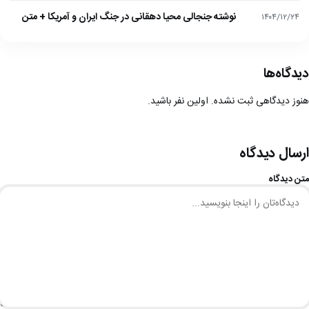
نوشته جنجالی محیا دهقانی در جنگ ایران و آمریکا + متن
۱۴۰۴/۱۲/۲۴
دیدگاه‌ها
هنوز دیدگاهی ثبت نشده. اولین نفر باشید.
ارسال دیدگاه
متن دیدگاه