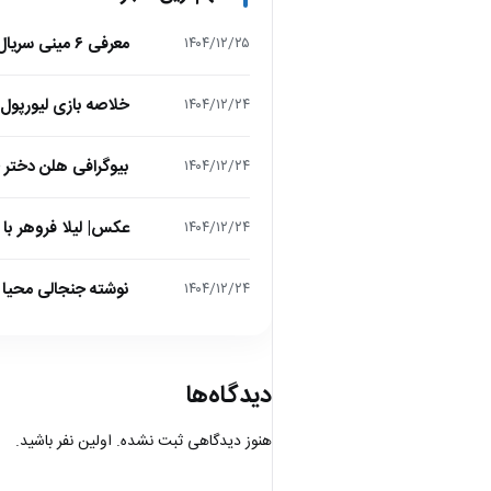
معرفی ۶ مینی سریال ۲۰۲۵ که نباید از دست بدهید!
۱۴۰۴/۱۲/۲۵
خلاصه بازی لیورپول 1 – تاتنهام 1 (لیگ برتر انگلیس
۱۴۰۴/۱۲/۲۴
بیوگرافی هلن دختر
۱۴۰۴/۱۲/۲۴
عکس| لیلا فروهر با
۱۴۰۴/۱۲/۲۴
نوشته جنجالی محیا د
۱۴۰۴/۱۲/۲۴
دیدگاه‌ها
هنوز دیدگاهی ثبت نشده. اولین نفر باشید.