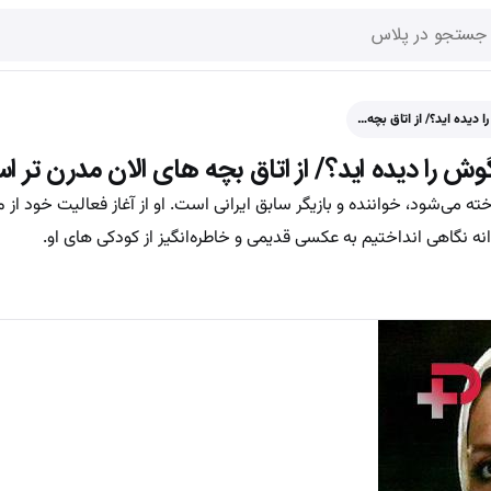
دیده اید؟/ از اتاق بچه…
 را دیده اید؟/ از اتاق بچه های الان مدرن تر 
ه می‌شود، خواننده و بازیگر سابق ایرانی است. او از آغاز فعالیت خود از 
نه نگاهی انداختیم به عکسی قدیمی و خاطره‌انگیز از کودکی های او.