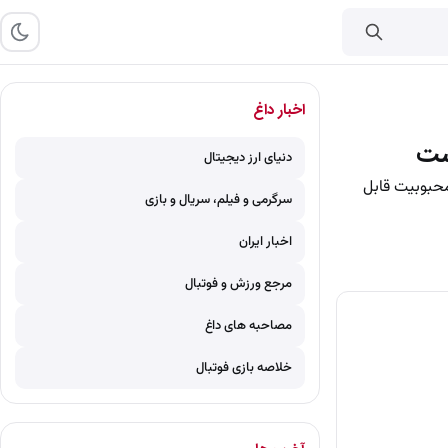
اخبار داغ
است
دنیای ارز دیجیتال
محبوبیت قابل
سرگرمی و فیلم، سریال و بازی
اخبار ایران
مرجع ورزش و فوتبال
مصاحبه های داغ
خلاصه بازی فوتبال