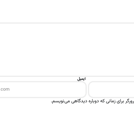
ایمیل
رگر برای زمانی که دوباره دیدگاهی می‌نویسم.