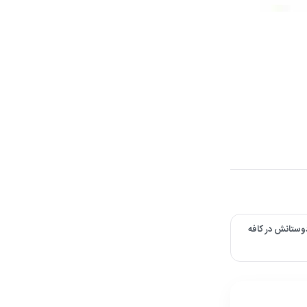
وستانش در کافه