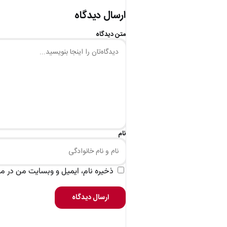
ارسال دیدگاه
متن دیدگاه
نام
ذخیره نام، ایمیل و وبسایت من در مرو
ارسال دیدگاه