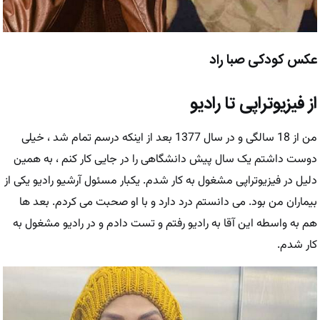
عکس کودکی صبا راد
از فیزیوتراپی تا رادیو
من از 18 سالگی و در سال 1377 بعد از اینکه درسم تمام شد ، خیلی
دوست داشتم یک سال پیش دانشگاهی را در جایی کار کنم ، به همین
دلیل در فیزیوتراپی مشغول به کار شدم. یکبار مسئول آرشیو رادیو یکی از
بیماران من بود. می دانستم درد دارد و با او صحبت می کردم. بعد ها
هم به واسطه این آقا به رادیو رفتم و تست دادم و در رادیو مشغول به
کار شدم.