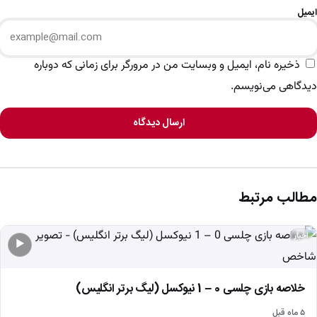
ایمیل
ذخیره نام، ایمیل و وبسایت من در مرورگر برای زمانی که دوباره
دیدگاهی می‌نویسم.
ارسال دیدگاه
مطالب مرتبط
اخبار
▶
خلاصه بازی چلسی 0 – 1 نیوکسل (لیگ برتر انگلیس)
۵ ماه قبل