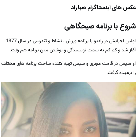
عکس های اینستاگرام صبا راد
شروع با برنامه صبحگاهی
اولین اجرایش در رادیو با برنامه ورزش ، نشاط و تندرسی در سال 1377
آغاز شد و کم کم به سمت نویسندگی و نوشتن متن برنامه هم رفت.
او سپس در قامت مجری و سپس تهیه کننده ساخت برنامه های مختلف
را برعهده گرفت.