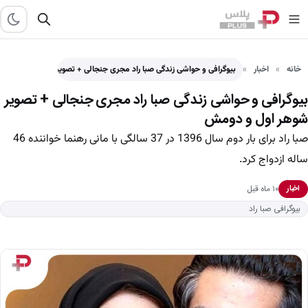
خانه
اخبار
بیوگرافی و حواشی زندگی صبا راد مجری جنجالی + تصویر…
بیوگرافی و حواشی زندگی صبا راد مجری جنجالی + تصویر
شوهر اول و دومش
صبا راد برای بار دوم سال 1396 در 37 سالگی با مانی رهنما خواننده 46
ساله ازدواج کرد.
۱۰ ماه قبل
اخبار
بیوگرافی صبا راد