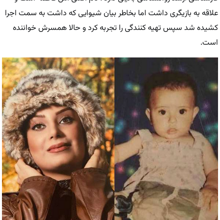
علاقه به بازیگری داشت اما بخاطر بیان شیوایی که داشت به سمت اجرا
کشیده شد سپس تهیه کنندگی را تجربه کرد و حالا همسرش خواننده
است.