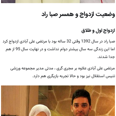
وضعیت ازدواج و همسر صبا راد
ازدواج اول و طلاق
صبا راد در سال 1392 وقتی 32 ساله بود با مرتضی علی آبادی ازدواج کرد
اما این زندگی سه سال بیشتر دوام نداشت و در نهایت سال 95 از هم
جدا شدند.
مرتضی علی آبادی علاوه بر مجری گری ، مدتی مدیر مجموعه ورزشی
تنیس استقلال نیز بود و حالا تجربه بازیگری هم دارد.