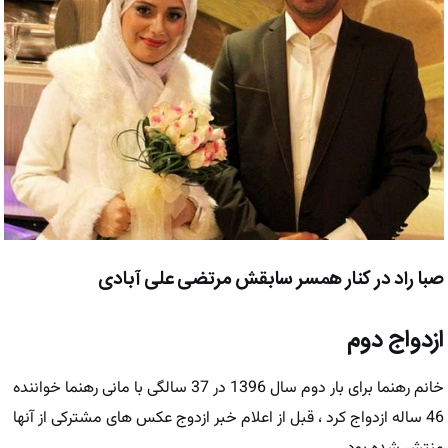
صبا راد در کنار همسر سابقش مرتضی علی آبادی
ازدواج دوم
خانم رهنما برای بار دوم سال 1396 در 37 سالگی با مانی رهنما خواننده
46 ساله ازدواج کرد ، قبل از اعلام خبر ازدوج عکس های مشترکی از آنها