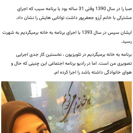
صبا را در سال 1390 وقتی 31 ساله بود با برنامه سیب که اجرای
مشترکی با خانم آرزو جعفرپور داشت توانایی هایش را نشان داد.
ایشان سپس در سال 1393 با اجرای برنامه به خانه برمیگردیم به شهرت
رسید.
برنامه به خانه برمیگردیم در تلویزیون ، نخستین کار جدی اجرایی
تصویری من است. اما در رادیو برنامه اجتماعی این چنینی که حال و
هوای خانوادگی داشته باشد را اجرا کرده ام.