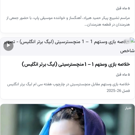
۵ ماه قبل
مراسم تشییع پیکر حمید هیراد، آهنگساز و خواننده موسیقی پاپ، با حضور جمعی از
هنرمندان در قطعه هنرمندان…
اخبار
▶
خلاصه بازی وستهم 1 – 1 منچسترسیتی (لیگ برتر انگلیس)
۵ ماه قبل
خلاصه بازی وستهم مقابل منچسترسیتی در چارچوب هفته سی ام لیگ برتر انگلیس
فصل 26-2025
اخبار