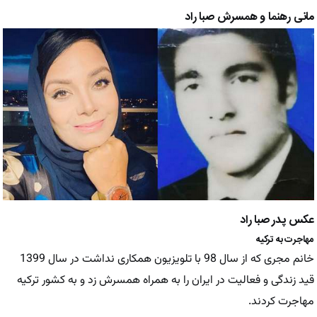
مانی رهنما و همسرش صبا راد
عکس پدر صبا راد
مهاجرت به ترکیه
خانم مجری که از سال 98 با تلویزیون همکاری نداشت در سال 1399
قید زندگی و فعالیت در ایران را به همراه همسرش زد و به کشور ترکیه
مهاجرت کردند.