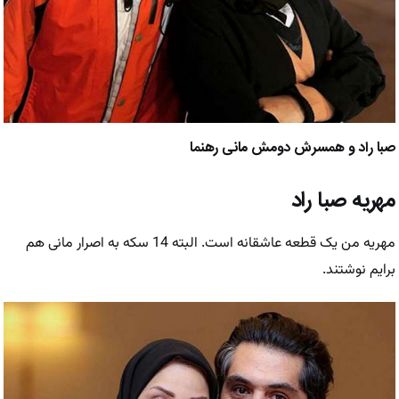
صبا راد و همسرش دومش مانی رهنما
مهریه صبا راد
مهریه من یک قطعه عاشقانه است. البته 14 سکه به اصرار مانی هم
برایم نوشتند.