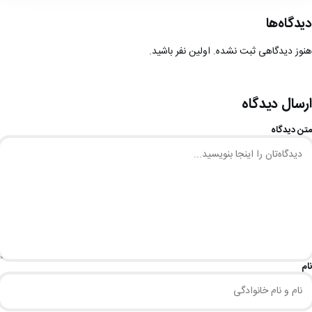
دیدگاه‌ها
هنوز دیدگاهی ثبت نشده. اولین نفر باشید.
ارسال دیدگاه
متن دیدگاه
نام