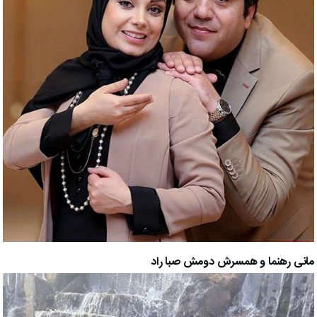
مانی رهنما و همسرش دومش صبا راد