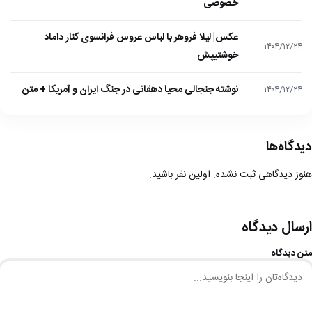
خصوصی
عکس| لیلا فروهر با لباس عروس فرانسوی کنار داماد
۱۴۰۴/۱۲/۲۴
خوشتیپش
نوشته جنجالی محیا دهقانی در جنگ ایران و آمریکا + متن
۱۴۰۴/۱۲/۲۴
دیدگاه‌ها
هنوز دیدگاهی ثبت نشده. اولین نفر باشید.
ارسال دیدگاه
متن دیدگاه