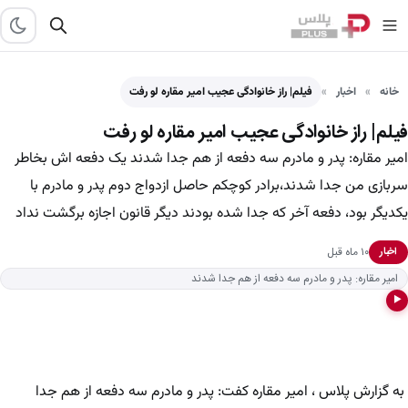
خانه
اخبار
فیلم| راز خانوادگی عجیب امیر مقاره لو رفت
فیلم| راز خانوادگی عجیب امیر مقاره لو رفت
امیر مقاره: پدر و مادرم سه دفعه از هم جدا شدند یک دفعه اش بخاطر
سربازی من جدا شدند،برادر کوچکم حاصل ازدواج دوم پدر و مادرم با
یکدیگر بود، دفعه آخر که جدا شده بودند دیگر قانون اجازه برگشت نداد
۱۰ ماه قبل
اخبار
امیر مقاره: پدر و مادرم سه دفعه از هم جدا شدند
▶
به گزارش پلاس ، امیر مقاره کفت: پدر و مادرم سه دفعه از هم جدا