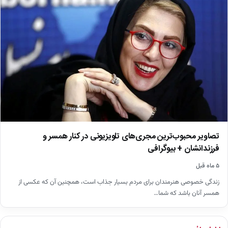
تصاویر محبوب‌ترین مجری‌های تلویزیونی در کنار همسر و
فرزندانشان + بیوگرافی
۵ ماه قبل
زندگی خصوصی هنرمندان برای مردم بسیار جذاب است، همچنین آن که عکسی از
همسر آنان باشد که شما…