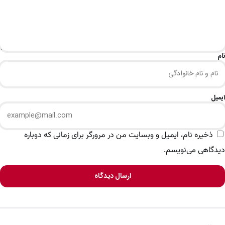
نام
ایمیل
ذخیره نام، ایمیل و وبسایت من در مرورگر برای زمانی که دوباره
دیدگاهی می‌نویسم.
ارسال دیدگاه