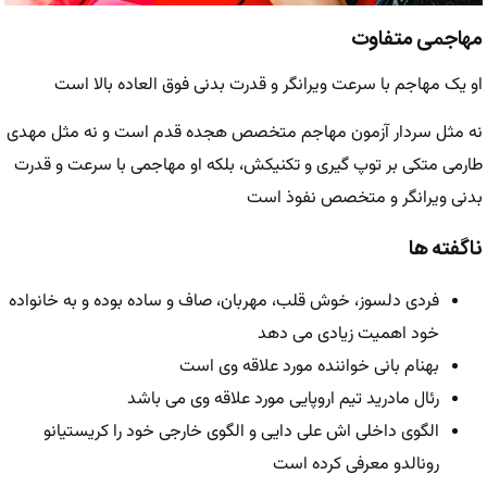
مهاجمی متفاوت
او یک مهاجم با سرعت ویرانگر و قدرت بدنی فوق العاده بالا است
نه مثل سردار آزمون مهاجم متخصص هجده قدم است و نه مثل مهدی
طارمی متکی بر توپ گیری و تکنیکش، بلکه او مهاجمی با سرعت و قدرت
بدنی ویرانگر و متخصص نفوذ است
ناگفته ها
فردی دلسوز، خوش قلب، مهربان، صاف و ساده بوده و به خانواده
خود اهمیت زیادی می دهد
بهنام بانی خواننده مورد علاقه وی است
رئال مادرید تیم اروپایی مورد علاقه وی می باشد
الگوی داخلی اش علی دایی و الگوی خارجی خود را کریستیانو
رونالدو معرفی کرده است