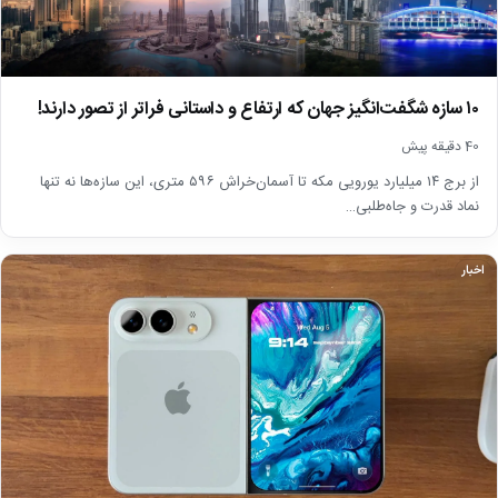
۱۰ سازه شگفت‌انگیز جهان که ارتفاع و داستانی فراتر از تصور دارند!
40 دقیقه پیش
از برج ۱۴ میلیارد یورویی مکه تا آسمان‌خراش ۵۹۶ متری، این سازه‌ها نه تنها
نماد قدرت و جاه‌طلبی…
اخبار