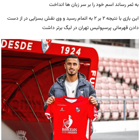
به ثمر رساند اسم خود را بر سر زبان ها انداخت
این بازی با نتیجه ۲ بر ۲ به اتمام رسید و وی نقش بسزایی در از دست
دادن قهرمانی پرسپولیس تهران در لیگ برتر داشت