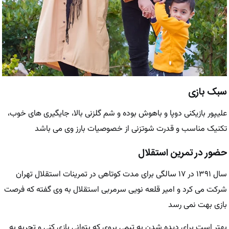
سبک بازی
علیپور بازیکنی دوپا و باهوش بوده و شم گلزنی بالا، جایگیری های خوب،
تکنیک مناسب و قدرت شوتزنی از خصوصیات بارز وی می باشد
حضور در تمرین استقلال
سال ۱۳۹۱ در ۱۷ سالگی برای مدت کوتاهی در تمرینات استقلال تهران
شرکت می کرد و امیر قلعه نویی سرمربی استقلال به وی گفته که فرصت
بازی بهت نمی رسد
بهتر است برای دیده شدن به تیمی بروی که بتوانی بازی کنی و تجربه به