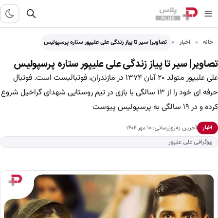
خانه
اخبار
تصاویر| سیر تا پیاز زندگی علی علیپور ستاره پرسپولیس
تصاویر| سیر تا پیاز زندگی علی علیپور ستاره پرسپولیس
علی علیپور متولد ۲۰ آبان ۱۳۷۴ در مازندران، فوتبالیست است. فوتبال
حرفه ای خود را از ۱۳ سالگی با بازی در تیم روستایی شهدای گراخیل شروع
کرده و در ۱۹ سالگی به پرسپولیس پیوست
آخرین به‌روزرسانی: ۱۰ مهر ۱۴۰۴
اخبار
بیوگرافی علی علیپور