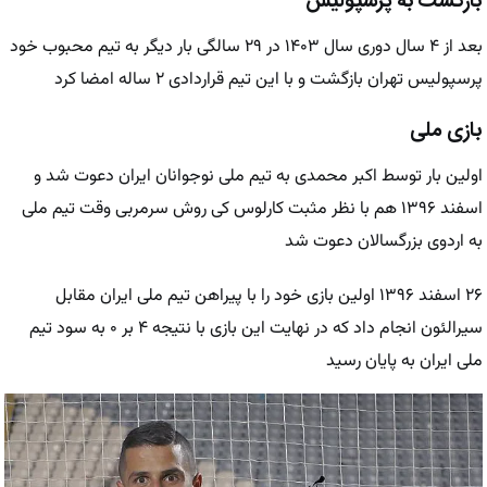
بازگشت به پرسپولیس
بعد از ۴ سال دوری سال ۱۴۰۳ در ۲۹ سالگی بار دیگر به تیم محبوب خود
پرسپولیس تهران بازگشت و با این تیم قراردادی ۲ ساله امضا کرد
بازی ملی
اولین بار توسط اکبر محمدی به تیم ملی نوجوانان ایران دعوت شد و
اسفند ۱۳۹۶ هم با نظر مثبت کارلوس کی روش سرمربی وقت تیم ملی
به اردوی بزرگسالان دعوت شد
۲۶ اسفند ۱۳۹۶ اولین بازی خود را با پیراهن تیم ملی ایران مقابل
سیرالئون انجام داد که در نهایت این بازی با نتیجه ۴ بر ۰ به سود تیم
ملی ایران به پایان رسید