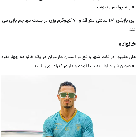
به پرسپولیس پیوست
این بازیکن ۱۸۱ سانتی متر قد و ۷۰ کیلوگرم وزن در پست مهاجم بازی می
کند
خانواده
علی علیپور در قائم شهر واقع در استان مازندران در یک خانواده چهار نفره
به عنوان فرزند اول به دنیا آمده و دارای ۱ برادر می باشد