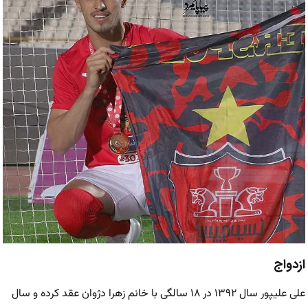
ازدواج
علی علیپور سال ۱۳۹۲ در ۱۸ سالگی با خانم زهرا دژوان عقد کرده و سال