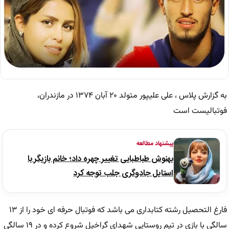
به گزارش پلاس ، علی علیپور متولد ۲۰ آبان ۱۳۷۴ در مازندران،
فوتبالیست است
پیشنهاد مطالعه
بهنوش طباطبایی تغییر چهره داد؛ خانم بازیگر با
استایل جادوگری جلب توجه کرد
فارغ التحصیل رشته کتابداری می باشد که فوتبال حرفه ای خود را از ۱۳
سالگی با بازی در تیم روستایی شهدای گراخیل شروع کرده و در ۱۹ سالگی