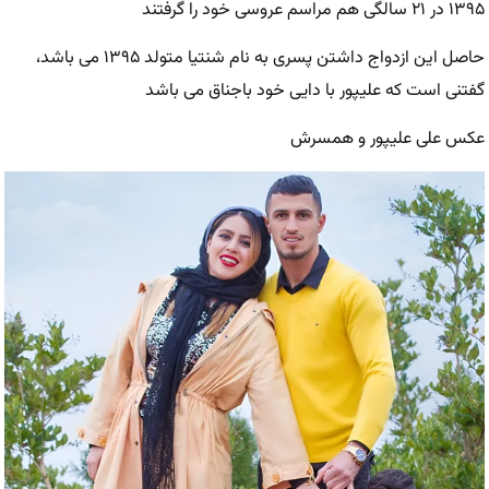
۱۳۹۵ در ۲۱ سالگی هم مراسم عروسی خود را گرفتند
حاصل این ازدواج داشتن پسری به نام شنتیا متولد ۱۳۹۵ می باشد،
گفتنی است که علیپور با دایی خود باجناق می باشد
عکس علی علیپور و همسرش