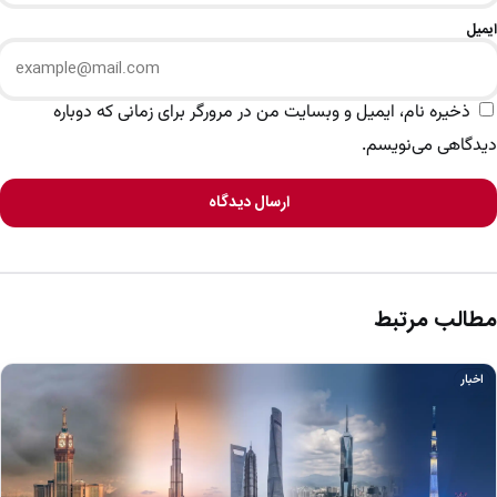
ایمیل
ذخیره نام، ایمیل و وبسایت من در مرورگر برای زمانی که دوباره
دیدگاهی می‌نویسم.
ارسال دیدگاه
مطالب مرتبط
اخبار