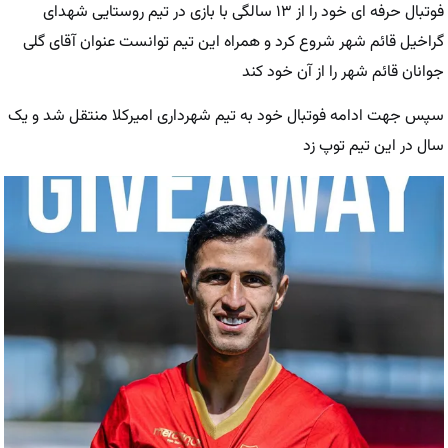
فوتبال حرفه ای خود را از ۱۳ سالگی با بازی در تیم روستایی شهدای
گراخیل قائم شهر شروع کرد و همراه این تیم توانست عنوان آقای گلی
جوانان قائم شهر را از آن خود کند
سپس جهت ادامه فوتبال خود به تیم شهرداری امیرکلا منتقل شد و یک
سال در این تیم توپ زد