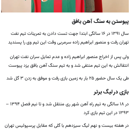
پیوستن به سنگ آهن بافق
سال ۱۳۹۱ در ۱۶ سالگی ابتدا جهت تست دادن به تمرینات تیم نفت
تهران رفت و منصور ابراهیم زاده سرمربی وقت این تیم وی را پسندید
ولی پس از اخراج منصور ابراهیم زاده و عدم تمایل سران نفت تهران
انتقالش به این تیم منتفی شد و به تیم سنگ آهن بافق یزد پیوست
طی یک سال حضور ۲۵ بار به زمین بازی رفت و موفق به زدن ۳ گل شد
بازی در لیگ برتر
در ۱۸ سالگی به تیم راه آهن شهر ری منتقل شد و تا نیم فصل ۱۳۹۴ –
۱۳۹۳ در این تیم بازی کرد
در هفته بیست و نهم لیگ سیزدهم با گلی که مقابل پرسپولیس تهران