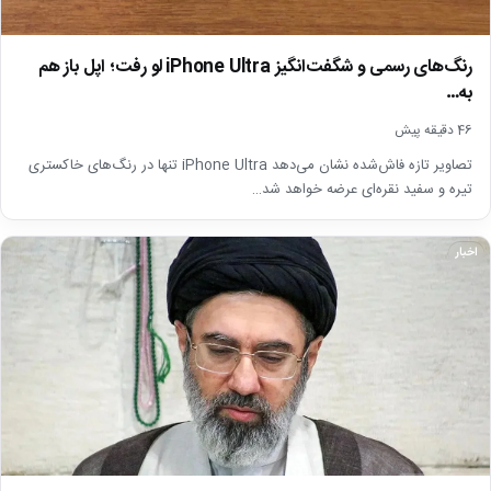
رنگ‌های رسمی و شگفت‌انگیز iPhone Ultra لو رفت؛ اپل باز هم
به…
46 دقیقه پیش
تصاویر تازه فاش‌شده نشان می‌دهد iPhone Ultra تنها در رنگ‌های خاکستری
تیره و سفید نقره‌ای عرضه خواهد شد…
اخبار