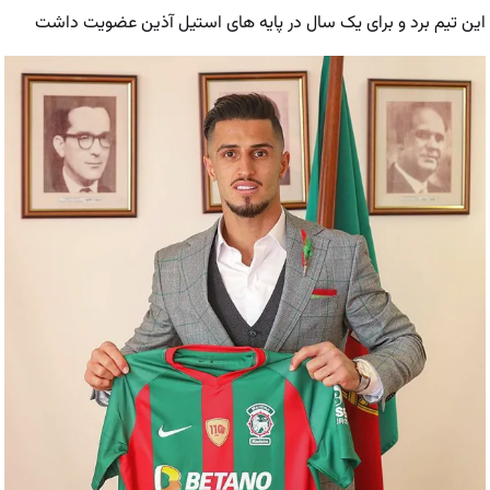
این تیم برد و برای یک سال در پایه های استیل آذین عضویت داشت