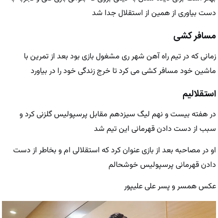
دست بیاوری از همین از استقلال جدا شد
مسافر کشی
زمانی که در تیم راه آهن شهر ری مشغول بازی بود بعد از تمرین با
ماشین خود مسافر کشی می کرد تا خرج زندگی خود را در بیاورد
استقلالیم
در هفته بیست و نهم لیگ سیزدهم مقابل پرسپولیس گلزنی کرد و
سبب از دست دادن قهرمانی این تیم شد
او در مصاحبه بعد از بازی عنوان کرد که استقلالی ام و بخاطر از دست
دادن قهرمانی پرسپولیس خوشحالم
عکس همسر و پسر علی علیپور