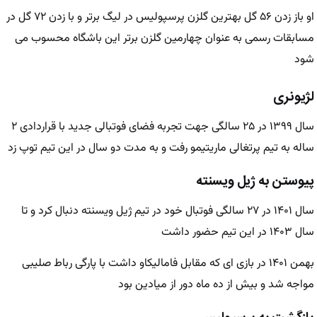
او باز زدن ۵۶ گل بهترین گلزن پرسپولیس در لیگ برتر و با زدن ۷۲ گل در
مسابقات رسمی به عنوان چهارمین گلزن برتر این باشگاه محسوب می
شود
لژیونری
سال ۱۳۹۹ در ۲۵ سالگی جهت تجربه فضای فوتبالی جدید با قراردادی ۲
ساله به تیم پرتغالی ماریتیمو رفت و به مدت دو سال در این تیم توپ زد
پیوستن به ژیل ویسنته
سال ۱۴۰۱ در ۲۷ سالگی فوتبال خود در تیم ژیل ویسنته دنبال کرد و تا
سال ۱۴۰۳ در این تیم حضور داشت
بهمن ۱۴۰۱ در بازی ای که مقابل فامالیکاو داشت با پارگی رباط صلیبی
مواجه شد و بیش از ده ماه دور از میادین بود