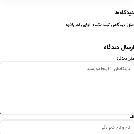
دیدگاه‌ها
هنوز دیدگاهی ثبت نشده. اولین نفر باشید.
ارسال دیدگاه
متن دیدگاه
نام