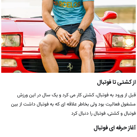
از کشتی تا فوتبال
قبل از ورود به فوتبال، کشتی کار می کرد و یک سال در این ورزش
مشغول فعالیت بود ولی بخاطر علاقه ای که به فوتبال داشت از بین
فوتبال و کشتی، فوتبال را دنبال کرد
آغاز حرفه ای فوتبال