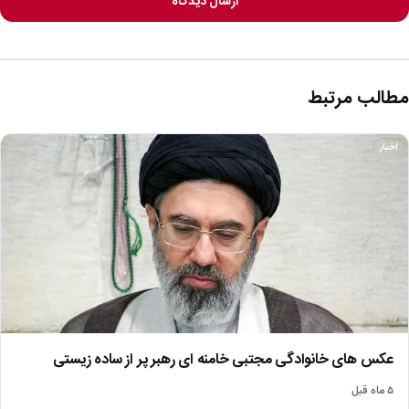
ارسال دیدگاه
مطالب مرتبط
اخبار
عکس های خانوادگی مجتبی خامنه ای رهبر پر از ساده زیستی
۵ ماه قبل