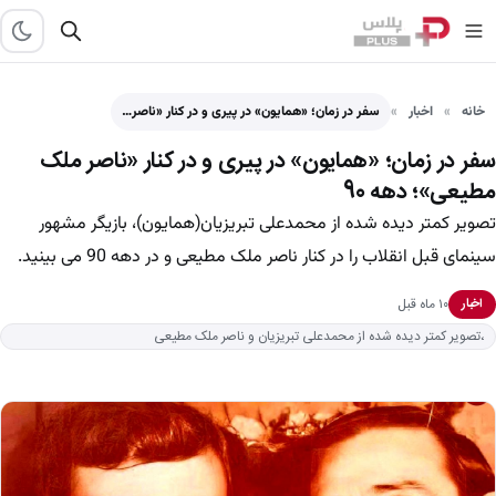
خانه
اخبار
سفر در زمان؛ «همایون» در پیری و در کنار «ناصر…
سفر در زمان؛ «همایون» در پیری و در کنار «ناصر ملک
مطیعی»؛ دهه 90
تصویر کمتر دیده شده از محمدعلی تبریزیان(همایون)، بازیگر مشهور
سینمای قبل انقلاب را در کنار ناصر ملک مطیعی و در دهه 90 می بینید.
۱۰ ماه قبل
اخبار
،تصویر کمتر دیده شده از محمدعلی تبریزیان و ناصر ملک مطیعی