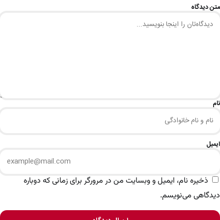
متن دیدگاه
نام
ایمیل
ذخیره نام، ایمیل و وبسایت من در مرورگر برای زمانی که دوباره
دیدگاهی می‌نویسم.