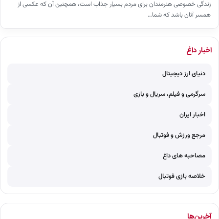
زندگی خصوصی هنرمندان برای مردم بسیار جذاب است، همچنین آن که عکسی از
همسر آنان باشد که شما…
اخبار داغ
دنیای ارز دیجیتال
سرگرمی و فیلم، سریال و بازی
اخبار ایران
مرجع ورزش و فوتبال
مصاحبه های داغ
خلاصه بازی فوتبال
آخرین‌ها