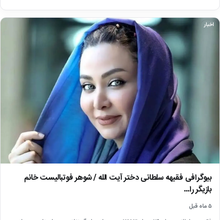
اخبار
بیوگرافی فقیهه سلطانی دختر آیت الله / شوهر فوتبالیست خانم
بازیگر را…
۵ ماه قبل