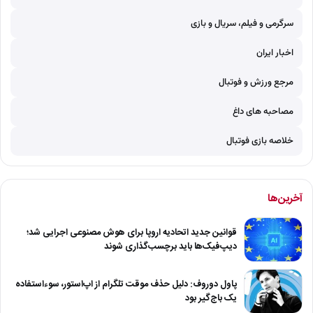
سرگرمی و فیلم، سریال و بازی
اخبار ایران
مرجع ورزش و فوتبال
مصاحبه های داغ
خلاصه بازی فوتبال
آخرین‌ها
قوانین جدید اتحادیه اروپا برای هوش مصنوعی اجرایی شد؛
دیپ‌فیک‌ها باید برچسب‌گذاری شوند
پاول دوروف: دلیل حذف موقت تلگرام از اپ‌استور، سوءاستفاده
یک باج‌گیر بود