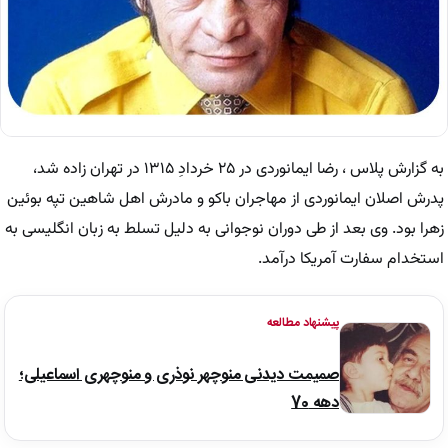
به گزارش پلاس ، رضا ایمانوردی در ۲۵ خردادِ ۱۳۱۵ در تهران زاده شد،
پدرش اصلان ایمانوردی از مهاجران باکو و مادرش اهل شاهین تپه بوئین
زهرا بود. وی بعد از طی دوران نوجوانی به دلیل تسلط به زبان انگلیسی به
استخدام سفارت آمریکا درآمد.
پیشنهاد مطالعه
صمیمت دیدنی منوچهر نوذری و منوچهری اسماعیلی؛
دهه 70