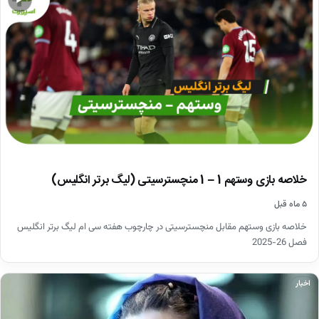
▶
خلاصه بازی وستهم 1 – 1 منچسترسیتی (لیگ برتر انگلیس)
۵ ماه قبل
خلاصه بازی وستهم مقابل منچسترسیتی در چارچوب هفته سی ام لیگ برتر انگلیس
فصل 26-2025
اخبار