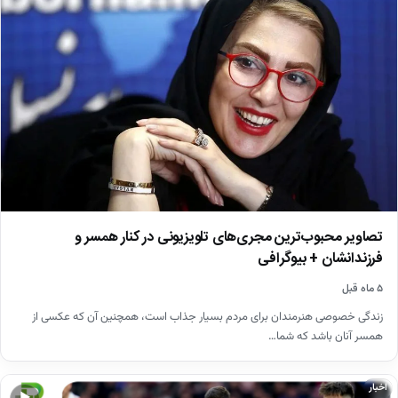
تصاویر محبوب‌ترین مجری‌های تلویزیونی در کنار همسر و
فرزندانشان + بیوگرافی
۵ ماه قبل
زندگی خصوصی هنرمندان برای مردم بسیار جذاب است، همچنین آن که عکسی از
همسر آنان باشد که شما…
اخبار