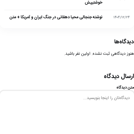
خوشتیپش
نوشته جنجالی محیا دهقانی در جنگ ایران و آمریکا + متن
۱۴۰۴/۱۲/۲۴
دیدگاه‌ها
هنوز دیدگاهی ثبت نشده. اولین نفر باشید.
ارسال دیدگاه
متن دیدگاه