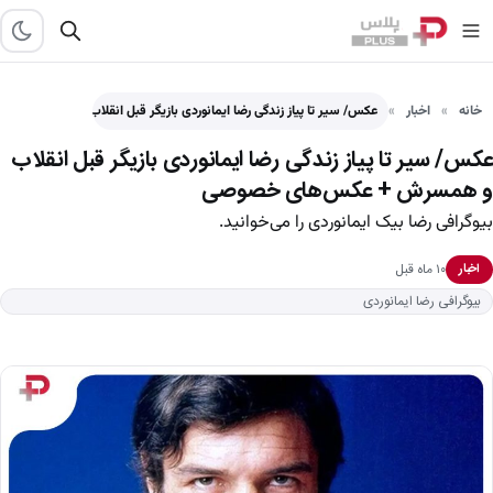
خانه
اخبار
عکس/ سیر تا پیاز زندگی رضا ایمانوردی بازیگر قبل انقلاب…
عکس/ سیر تا پیاز زندگی رضا ایمانوردی بازیگر قبل انقلاب
و همسرش + عکس‌های خصوصی
بیوگرافی رضا بیک ایمانوردی را می‌خوانید.
۱۰ ماه قبل
اخبار
بیوگرافی رضا ایمانوردی