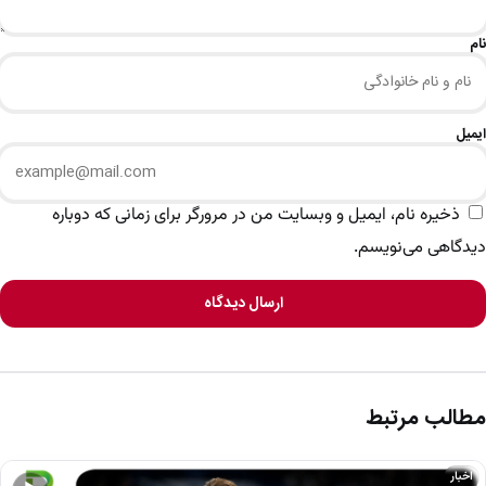
نام
ایمیل
ذخیره نام، ایمیل و وبسایت من در مرورگر برای زمانی که دوباره
دیدگاهی می‌نویسم.
ارسال دیدگاه
مطالب مرتبط
اخبار