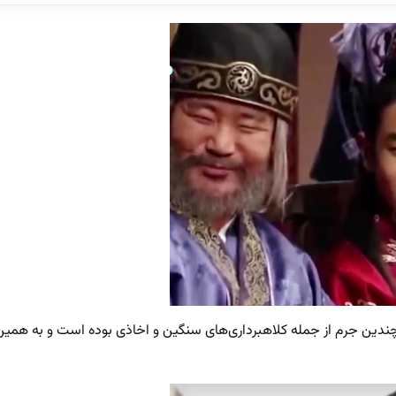
 چندین جرم از جمله کلاهبرداری‌های سنگین و اخاذی بوده است و به همین 