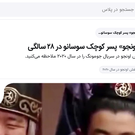
ونجو» پسر کوچک سوسانو…
جو» پسر کوچک سوسانو در ۲۸ سالگی
سریال جومونگ را در سال ۲۰۲۰ ملاحظه می‌کنید.
 اونجو در سال ۲۰۲۰