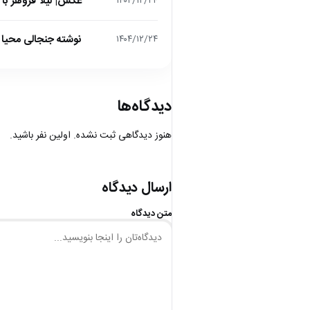
عکس| لیلا فروهر با
۱۴۰۴/۱۲/۲۴
نوشته جنجالی محیا د
۱۴۰۴/۱۲/۲۴
دیدگاه‌ها
هنوز دیدگاهی ثبت نشده. اولین نفر باشید.
ارسال دیدگاه
متن دیدگاه