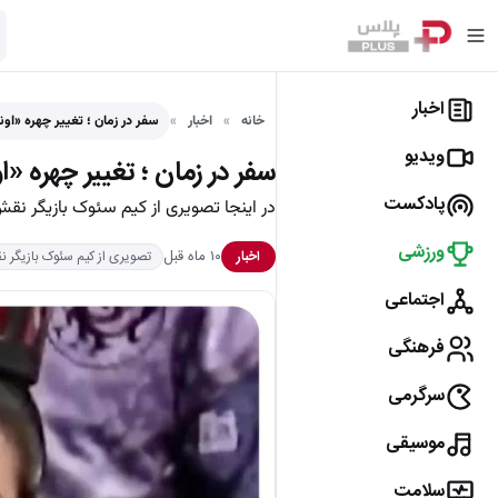
اخبار
خانه
اخبار
سفر در زمان ؛ تغییر چهره «ا
ویدیو
سفر در زمان ؛ تغییر چهره «اون
پادکست
در اینجا تصویری از کیم سئوک بازیگر نقش اونجو در 
ورزشی
۱۰ ماه قبل
اخبار
تصویری از کیم سئوک بازیگر نقش
اجتماعی
فرهنگی
سرگرمی
موسیقی
سلامت