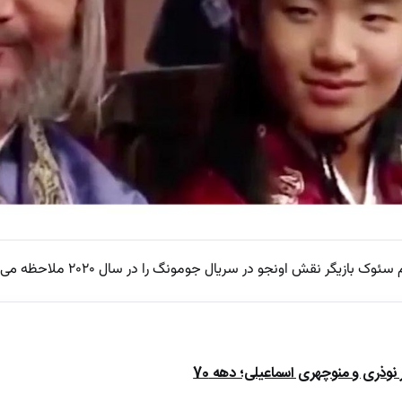
ازیگر نقش اونجو در سریال جومونگ را در سال ۲۰۲۰ ملاحظه می‌کنید.
ذری و منوچهری اسماعیلی؛ دهه 70