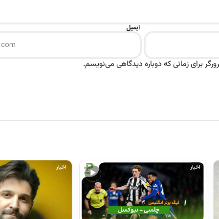
ایمیل
رگر برای زمانی که دوباره دیدگاهی می‌نویسم.
اخبار
اخبار
▶