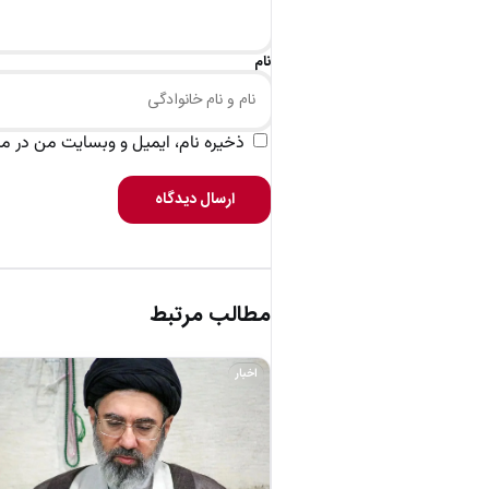
نام
ذخیره نام، ایمیل و وبسایت من در مرو
ارسال دیدگاه
مطالب مرتبط
اخبار