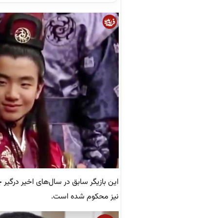
این بازیگر سابق در سال‌های اخیر درگیر
نیز محکوم شده است.