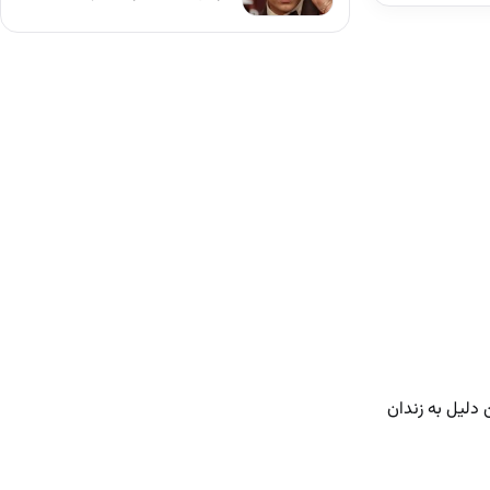
دلیل به زندان