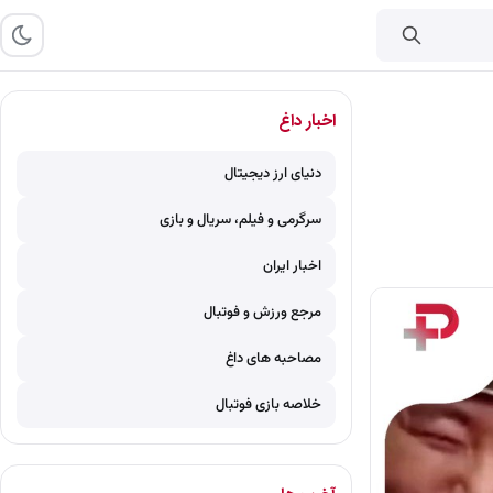
اخبار داغ
دنیای ارز دیجیتال
سرگرمی و فیلم، سریال و بازی
اخبار ایران
مرجع ورزش و فوتبال
مصاحبه های داغ
خلاصه بازی فوتبال