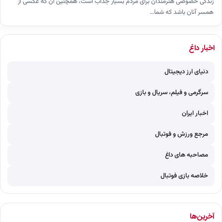
زندگی خصوصی هنرمندان برای مردم بسیار جذاب است، همچنین آن که عکسی از
همسر آنان باشد که شما…
اخبار داغ
دنیای ارز دیجیتال
سرگرمی و فیلم، سریال و بازی
اخبار ایران
مرجع ورزش و فوتبال
مصاحبه های داغ
خلاصه بازی فوتبال
آخرین‌ها