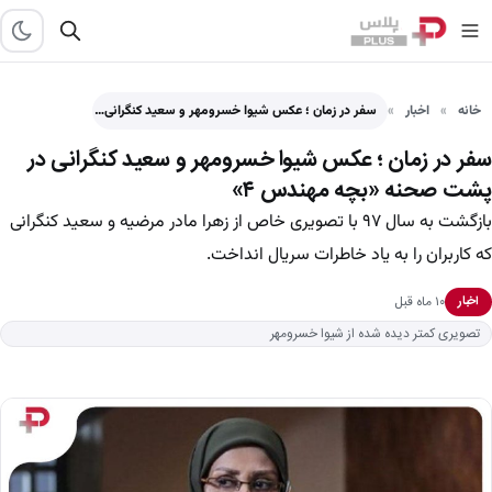
خانه
اخبار
سفر در زمان ؛ عکس شیوا خسرومهر و سعید کنگرانی…
سفر در زمان ؛ عکس شیوا خسرومهر و سعید کنگرانی در
پشت صحنه «بچه مهندس ۴»
بازگشت به سال ۹۷ با تصویری خاص از زهرا مادر مرضیه و سعید کنگرانی
که کاربران را به یاد خاطرات سریال انداخت.
۱۰ ماه قبل
اخبار
تصویری کمتر دیده شده از شیوا خسرومهر