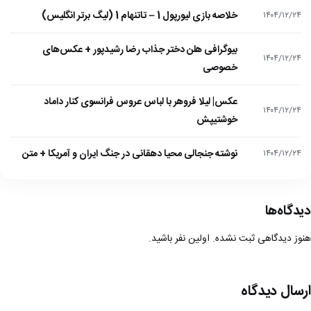
خلاصه بازی لیورپول 1 – تاتنهام 1 (لیگ برتر انگلیس)
۱۴۰۴/۱۲/۲۴
بیوگرافی هلن دختر جذاب رضا رشیدپور + عکس‌های
۱۴۰۴/۱۲/۲۴
خصوصی
عکس| لیلا فروهر با لباس عروس فرانسوی کنار داماد
۱۴۰۴/۱۲/۲۴
خوشتیپش
نوشته جنجالی محیا دهقانی در جنگ ایران و آمریکا + متن
۱۴۰۴/۱۲/۲۴
دیدگاه‌ها
هنوز دیدگاهی ثبت نشده. اولین نفر باشید.
ارسال دیدگاه