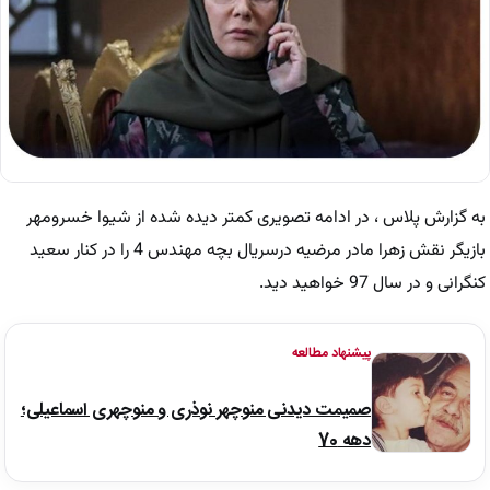
به گزارش پلاس ، در ادامه تصویری کمتر دیده شده از شیوا خسرومهر
بازیگر نقش زهرا مادر مرضیه درسریال بچه مهندس 4 را در کنار سعید
کنگرانی و در سال 97 خواهید دید.
پیشنهاد مطالعه
صمیمت دیدنی منوچهر نوذری و منوچهری اسماعیلی؛
دهه 70