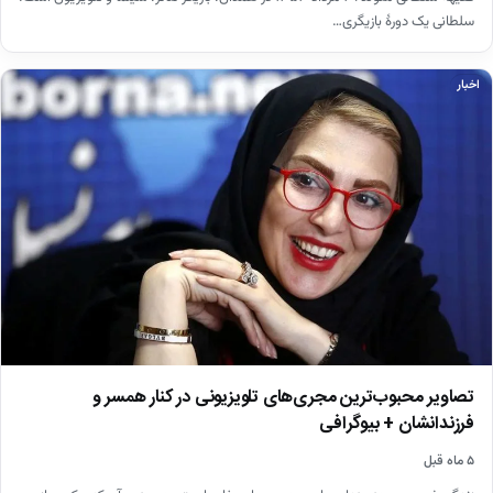
سلطانی یک دورهٔ بازیگری…
اخبار
تصاویر محبوب‌ترین مجری‌های تلویزیونی در کنار همسر و
فرزندانشان + بیوگرافی
۵ ماه قبل