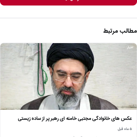
مطالب مرتبط
اخبار
عکس های خانوادگی مجتبی خامنه ای رهبر پر از ساده زیستی
۵ ماه قبل