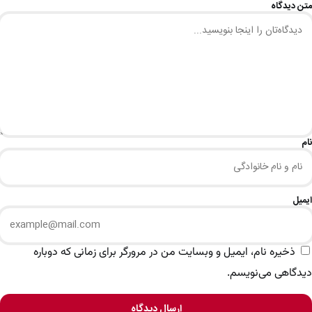
متن دیدگاه
نام
ایمیل
ذخیره نام، ایمیل و وبسایت من در مرورگر برای زمانی که دوباره
دیدگاهی می‌نویسم.
ارسال دیدگاه