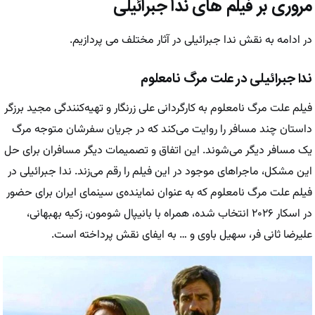
مروری بر فیلم های ندا جبرائیلی
در ادامه به نقش ندا جبرائیلی در آثار مختلف می پردازیم.
ندا جبرائیلی در علت مرگ نامعلوم
فیلم علت مرگ نامعلوم به کارگردانی علی زرنگار و تهیه‌کنندگی مجید برزگر
داستان چند مسافر را روایت می‌کند که در جریان سفرشان متوجه مرگ
یک مسافر دیگر می‌شوند. این اتفاق و تصمیمات دیگر مسافران برای حل
این مشکل، ماجراهای موجود در این فیلم را رقم می‌زند. ندا جبرائیلی در
فیلم علت مرگ نامعلوم که به عنوان نماینده‌ی سینمای ایران برای حضور
در اسکار ۲۰۲۶ انتخاب شده، همراه با بانیپال شومون، زکیه بهبهانی،
علیرضا ثانی فر، سهیل باوی و … به ایفای نقش پرداخته است.