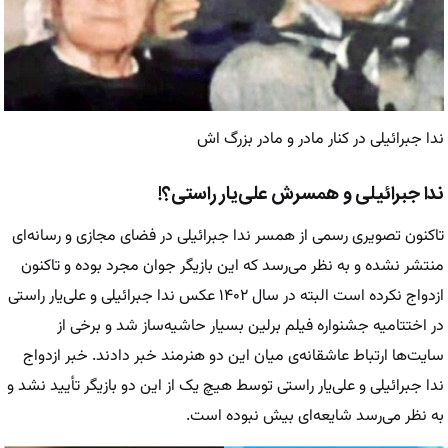
ندا جبرائیلی در کنار مادر و مادر بزرگ اش
ندا جبرائیلی و همسرش علی‌یار راستی؟!
تاکنون تصویری رسمی از همسر ندا جبرائیلی در فضای مجازی و رسانه‌ای
منتشر نشده و به نظر می‌رسد که این بازیگر جوان مجرد بوده و تاکنون
ازدواج نکرده است البته در سال ۱۴۰۲ عکس ندا جبرائیلی و علی‌یار راستی
در اختتامیه جشنواره فیلم برلین بسیار حاشیه‌ساز شد و برخی از
سایت‌ها ارتباط عاشقانه‌ی میان این دو هنرمند خبر دادند. خبر ازدواج
ندا جبرائیلی و علی‌یار راستی توسط هیچ یک از این دو بازیگر تأیید نشد و
به نظر می‌رسد شایعه‌ای بیش نبوده است.