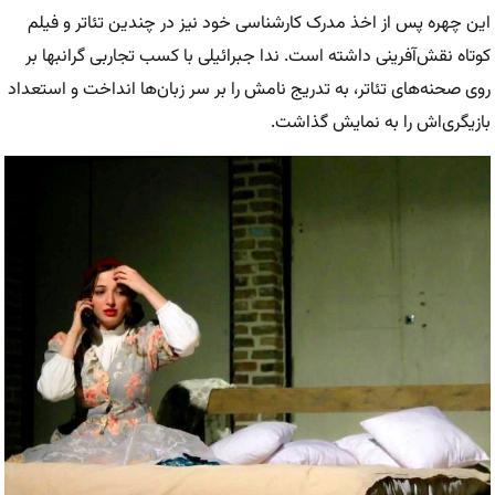
این چهره پس از اخذ مدرک کارشناسی خود نیز در چندین تئاتر و فیلم
کوتاه نقش‌آفرینی داشته است. ندا جبرائیلی با کسب تجاربی گرانبها بر
روی صحنه‌های تئاتر، به تدریج نامش را بر سر زبان‌ها انداخت و استعداد
بازیگری‌اش را به نمایش گذاشت.