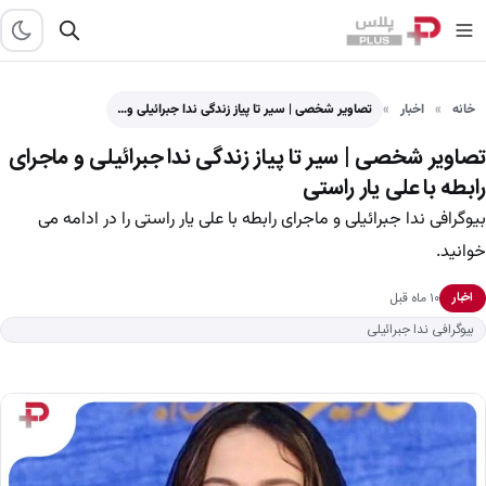
خانه
اخبار
تصاویر شخصی | سیر تا پیاز زندگی ندا جبرائیلی و…
تصاویر شخصی | سیر تا پیاز زندگی ندا جبرائیلی و ماجرای
رابطه با علی یار راستی
بیوگرافی ندا جبرائیلی و ماجرای رابطه با علی یار راستی را در ادامه می
خوانید.
۱۰ ماه قبل
اخبار
بیوگرافی ندا جبرائیلی