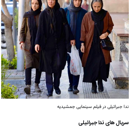
ندا جبرائیلی در فیلم سینمایی جمشیدیه
سریال های ندا جبرائیلی