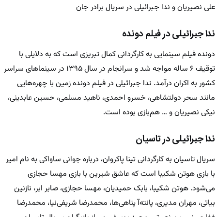
علی نصیریان و ندا جبرائیلی در سریال برادر جان
ندا جبرائیلی در فیلم دونده
دونده فیلم سینمایی به کارگردانی کمال تبریزی است که به دلایلی با
توقیف ۶ ساله مواجه شد و سرانجام در سال ۱۳۹۵ در سینماهای سراسر
کشور به اکران درآمد. ندا جبرائیلی در فیلم دونده زمین با چهره‌هایی
مانند سحر دولتشاهی، خسرو احمدی، ناهید مسلمی، حسین عابدینی،
نیکی نصیریان و … هم‌بازی بوده است.
ندا جبرائیلی در تاسیان
سریال تاسیان به کارگردانی تینا پاکروان، درباره جوانی ساواکی به نام امیر
با بازی هوتن شکیبا است که عاشق شیرین با بازی مهسا حجازی
می‌شود. هوتن شکیبا، بابک حمیدیان، مهسا حجازی، صابر ابر، نازنین
بیاتی، مهران مدیری، پانته‌آ پناهی‌ها، محمدرضا شریفی‌نیا، محمدرضا