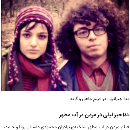
ندا جبرائیلی در فیلم ماهی و گربه
ندا جبرائیلی در مردن در آب مطهر
فیلم مردن در آب مطهر ساخته‌ی برادران محمودی داستان رونا و حامد،