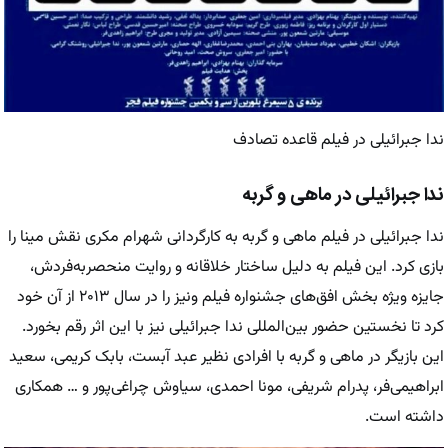
ندا جبرائیلی در فیلم قاعده تصادف
ندا جبرائیلی در ماهی و گربه
ندا جبرائیلی در فیلم ماهی و گربه به کارگردانی شهرام مکری نقش مینا را
بازی کرد. این فیلم به دلیل ساختار خلاقانه و روایت منحصربه‌فردش،
جایزه ویژه بخش افق‌های جشنواره فیلم ونیز را در سال ۲۰۱۳ از آن خود
کرد تا نخستین حضور بین‌المللی ندا جبرائیلی نیز با این اثر رقم بخورد.
این بازیگر در ماهی و گربه با افرادی نظیر عبد آبست، بابک کریمی، سعید
ابراهیمی‌فر، پدرام شریفی، مونا احمدی، سیاوش چراغی‌پور و … همکاری
داشته است.