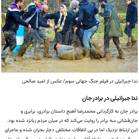
ندا جبرائیلی در فیلم جنگ جهانی سوم/ عکس از امید صالحی
ندا جبرائیلی در برادر جان
برادر جان به کارگردانی محمدرضا آهنج داستان برادری، برابری و
جان‌فشانی سه برادر را روایت می‌کند که در میان مردم زبانزد شده بود.
این ارتباط نزدیک اما در پی اتفاقات مختلفی دچار بحران شده و ماجرای