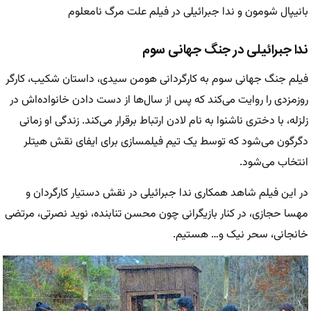
بانیپال شومون و ندا جبرائیلی در فیلم علت مرگ نامعلوم
ندا جبرائیلی در جنگ جهانی سوم
فیلم جنگ جهانی سوم به کارگردانی هومن سیدی، داستان شکیب، کارگر
روزمزدی را روایت می‌کند که پس از سال‌ها از دست دادن خانواده‌اش در
زلزله، با دختری ناشنوا به نام لادن ارتباط برقرار می‌کند. زندگی او زمانی
دگرگون می‌شود که توسط یک تیم فیلمسازی برای ایفای نقش هیتلر
انتخاب می‌شود.
در این فیلم شاهد همکاری ندا جبرائیلی در نقش دستیار کارگردان و
مهسا حجازی، در کنار بازیگرانی چون محسن تنابنده، نوید نصرتی، مرتضی
خانجانی، سحر نیک و… هستیم.