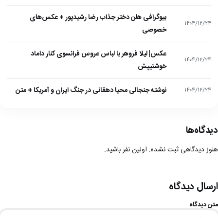
بیوگرافی هلن دختر جذاب رضا رشیدپور + عکس‌های
۱۴۰۴/۱۲/۲۴
خصوصی
عکس| لیلا فروهر با لباس عروس فرانسوی کنار داماد
۱۴۰۴/۱۲/۲۴
خوشتیپش
نوشته جنجالی محیا دهقانی در جنگ ایران و آمریکا + متن
۱۴۰۴/۱۲/۲۴
دیدگاه‌ها
هنوز دیدگاهی ثبت نشده. اولین نفر باشید.
ارسال دیدگاه
متن دیدگاه