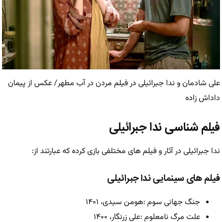
علی شادمان و ندا جبرائیلی در فیلم مردن در آب مطهر/ عکس از پیمان
داداش زاده
فیلم شناسی ندا جبرائیلی
ندا جبرائیلی در آثار و فیلم های مختلفی بازی کرده که عبارتند از:
فیلم های سینمایی ندا جبرائیلی
جنگ جهانی سوم :هومن سیدی، ۱۴۰۱
علت مرگ نامعلوم :علی زرنگار، ۱۴۰۰