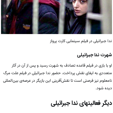
ندا جبرائیلی در فیلم سینمایی کارت پرواز
شهرت ندا جبرائیلی
او با بازی در فیلم قاعده تصادف به شهرت رسید و پس از آن در آثار
متعددی به ایفای نقش پرداخت. حضور ندا جبرائیلی در فیلم علت مرگ
نامعلوم نیز فرصتی است تا نقش‌آفرینی این بازیگر در عرصه‌ی بین‌المللی
دیده شود.
دیگر فعالیتهای ندا جبرائیلی