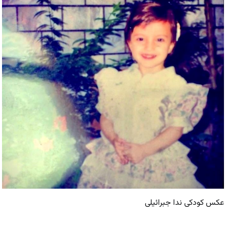
عکس کودکی ندا جبرائیلی