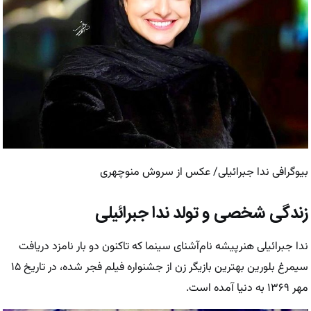
بیوگرافی ندا جبرائیلی/ عکس از سروش منوچهری
زندگی شخصی و تولد ندا جبرائیلی
ندا جبرائیلی هنرپیشه نام‌آشنای سینما که تاکنون دو بار نامزد دریافت
سیمرغ بلورین بهترین بازیگر زن از جشنواره فیلم فجر شده، در تاریخ ۱۵
مهر ۱۳۶۹ به دنیا آمده است.