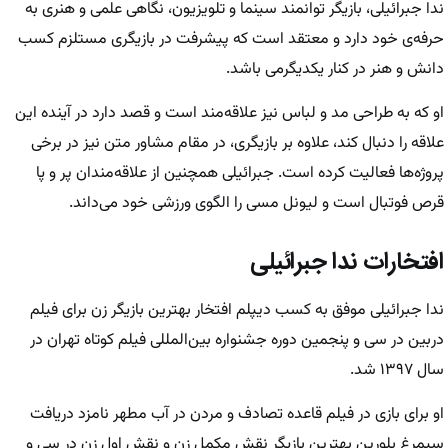
ندا جبرائیلی، بازیگر توانمند سینما و تلویزیون، نگاهی علمی و هنری به
حرفه‌ی خود دارد و معتقد است که پیشرفت در بازیگری مستلزم کسب
دانش و هنر در کنار یکدیگرمی باشد.
او که به طراحی مد و لباس نیز علاقه‌مند است و قصد دارد در آینده این
علاقه را دنبال کند، علاوه بر بازیگری، در مقام مشاور متن نیز در برخی
پروژه‌ها فعالیت کرده است. جبرائیلی همچنین از علاقه‌مندان پر و پا
قرص فوتبال است و لیونل مسی را الگوی ورزشی خود می‌داند.
افتخارات ندا جبرائیلی
ندا جبرائیلی موفق به کسب دیپلم افتخار بهترین بازیگر زن برای فیلم
دربین در سی و پنجمین دوره جشنواره بین‌المللی فیلم کوتاه تهران در
سال ۱۳۹۷ شد.
او برای بازی در فیلم قاعده تصادف و مردن در آب مطهر نامزد دریافت
سیمرغ بلورین بهترین بازیگر نقش مکمل زن و نقش اول زن در سی و