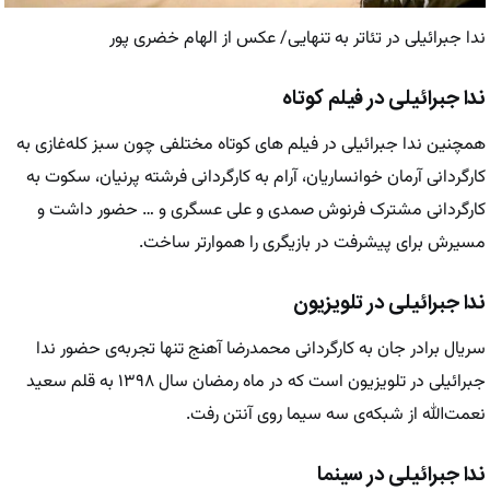
ندا جبرائیلی در تئاتر به تنهایی/ عکس از الهام خضری پور
ندا جبرائیلی در فیلم کوتاه
همچنین ندا جبرائیلی در فیلم های کوتاه مختلفی چون سبز کله‌غازی به
کارگردانی آرمان خوانساریان، آرام به کارگردانی فرشته پرنیان، سکوت به
کارگردانی مشترک فرنوش صمدی و علی عسگری و … حضور داشت و
مسیرش برای پیشرفت در بازیگری را هموارتر ساخت.
ندا جبرائیلی در تلویزیون
سریال برادر جان به کارگردانی محمدرضا آهنج تنها تجربه‌ی حضور ندا
جبرائیلی در تلویزیون است که در ماه رمضان سال ۱۳۹۸ به قلم سعید
نعمت‌الله از شبکه‌ی سه سیما روی آنتن رفت.
ندا جبرائیلی در سینما