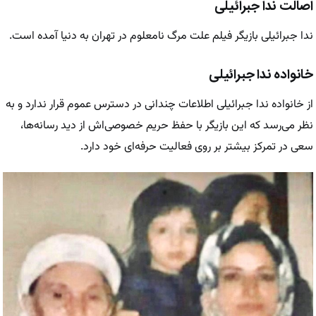
اصالت ندا جبرائیلی
ندا جبرائیلی بازیگر فیلم علت مرگ نامعلوم در تهران به دنیا آمده است.
خانواده ندا جبرائیلی
از خانواده ندا جبرائیلی اطلاعات چندانی در دسترس عموم قرار ندارد و به
نظر می‌رسد که این بازیگر با حفظ حریم خصوصی‌اش از دید رسانه‌ها،
سعی در تمرکز بیشتر بر روی فعالیت حرفه‌ای خود دارد.