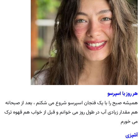
هر روز با اسپرسو
همیشه صبح را با یک فنجان اسپرسو شروع می شکنم ، بعد از صبحانه
هم مقدار زیادی آب در طول روز می خوانم و قبل از خواب هم قهوه ترک
می خورم
آشپزی