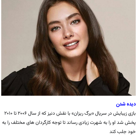
دیده شدن
بازی زیبایش در سریال «برگ ریزان» با نقش دنیز که از سال ۲۰۰۶ تا ۲۰۱۰
پخش شد او را به شهرت زیادی رساند تا توجه کارگردان های مختلف را به
خود جلب کند