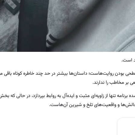
د است.
ی بودن روایت‌هاست؛ داستان‌ها بیشتر در حد چند خاطره کوتاه باقی می
عی بر مخاطب را ندارند.
 برنامه تنها از زاویه‌ای مثبت و ایده‌آل به روابط بپردازد، در حالی که بخ
لش‌ها و واقعیت‌های تلخ و شیرین آن‌هاست.