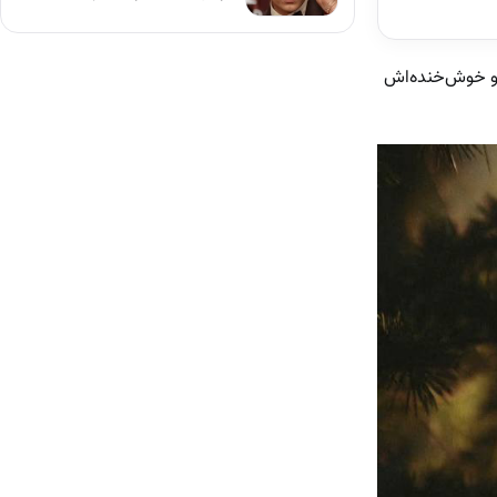
 و خوش‌خنده‌اش