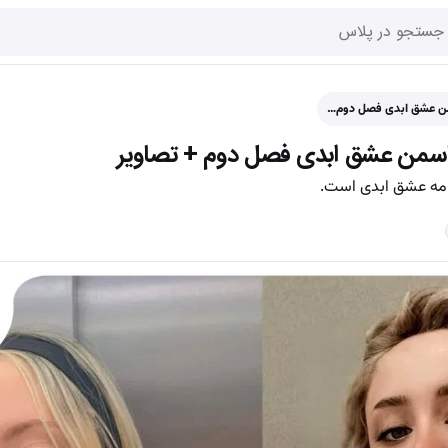
سمن عشق ابدی فصل دوم…
اسمن عشق ابدی فصل دوم + تصاویر
امه عشق ابدی است.