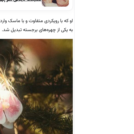
او که با رویکردی متفاوت و با ماسک و
به یکی از چهره‌های برجسته تبدیل شد.