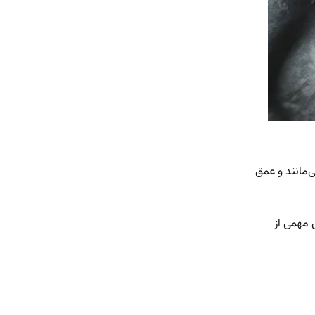
‌مانند و عمق
ش مهمی از