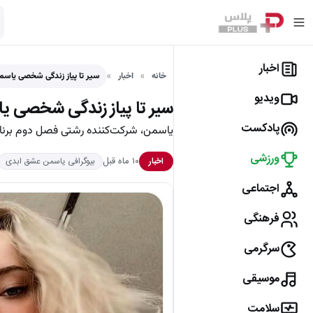
اخبار
خانه
اخبار
سیر تا پیاز زندگی شخصی یا
ویدیو
سیر تا پیاز زندگی شخصی ی
پادکست
یاسمن، شرکت‌کننده رشتی فصل دوم برن
ورزشی
۱۰ ماه قبل
اخبار
بیوگرافی یاسمن عشق ابدی
اجتماعی
فرهنگی
سرگرمی
موسیقی
سلامت