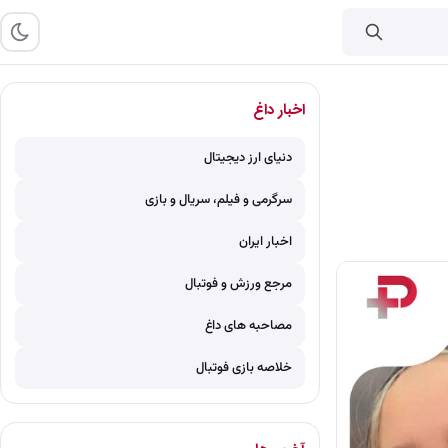
اخبار داغ
دنیای ارز دیجیتال
سرگرمی و فیلم، سریال و بازی
اخبار ایران
مرجع ورزش و فوتبال
مصاحبه های داغ
خلاصه بازی فوتبال