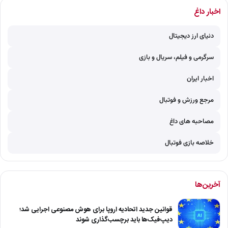
اخبار داغ
دنیای ارز دیجیتال
سرگرمی و فیلم، سریال و بازی
اخبار ایران
مرجع ورزش و فوتبال
مصاحبه های داغ
خلاصه بازی فوتبال
آخرین‌ها
قوانین جدید اتحادیه اروپا برای هوش مصنوعی اجرایی شد؛
دیپ‌فیک‌ها باید برچسب‌گذاری شوند