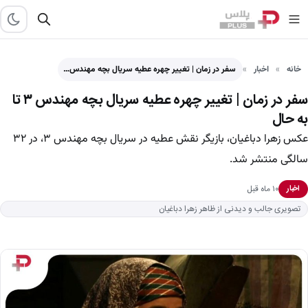
خانه
اخبار
سفر در زمان | تغییر چهره عطیه سریال بچه مهندس…
سفر در زمان | تغییر چهره عطیه سریال بچه مهندس ۳ تا
به حال
عکس زهرا دباغیان، بازیگر نقش عطیه در سریال بچه مهندس ۳، در ۳۲
سالگی منتشر شد.
۱۰ ماه قبل
اخبار
تصویری جالب و دیدنی از ظاهر زهرا دباغیان