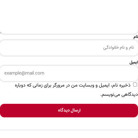
نام
ایمیل
ذخیره نام، ایمیل و وبسایت من در مرورگر برای زمانی که دوباره
دیدگاهی می‌نویسم.
ارسال دیدگاه