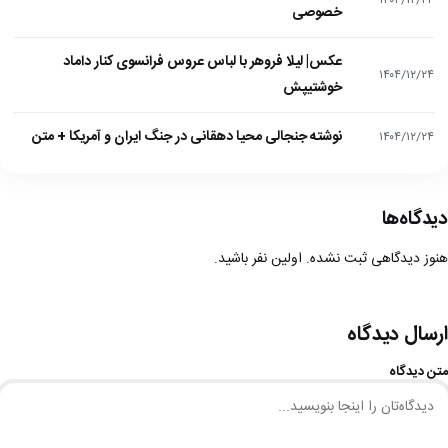
خصوصی
عکس| لیلا فروهر با لباس عروس فرانسوی کنار داماد
۱۴۰۴/۱۲/۲۴
خوشتیپش
نوشته جنجالی محیا دهقانی در جنگ ایران و آمریکا + متن
۱۴۰۴/۱۲/۲۴
دیدگاه‌ها
هنوز دیدگاهی ثبت نشده. اولین نفر باشید.
ارسال دیدگاه
متن دیدگاه