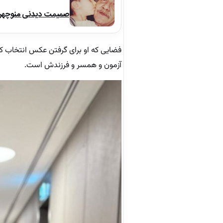
صمیمت دیدنی منوچهر نو
فضایی که او برای گرفتن عکس انتخاب کرد
آزمون و همسر و فرزندش است.