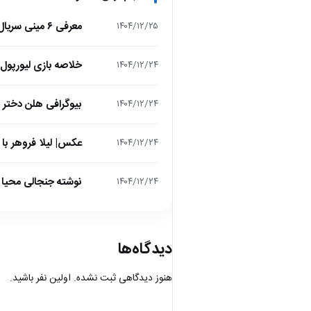
معرفی ۶ مینی سریال ۲۰۲۵ که نباید از دست بدهید!
۱۴۰۴/۱۲/۲۵
خلاصه بازی لیورپول 1 – تاتنهام 1 (لیگ برتر انگلیس
۱۴۰۴/۱۲/۲۴
بیوگرافی هلن دختر
۱۴۰۴/۱۲/۲۴
عکس| لیلا فروهر با
۱۴۰۴/۱۲/۲۴
نوشته جنجالی محیا د
۱۴۰۴/۱۲/۲۴
دیدگاه‌ها
هنوز دیدگاهی ثبت نشده. اولین نفر باشید.