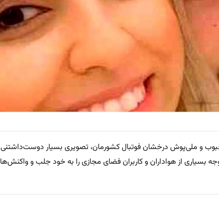
محبوب و ملی‌پوش درخشان فوتبال کشورمان، تصویری بسیار دوست‌داشتنی 
ه بسیاری از هواداران و کاربران فضای مجازی را به خود جلب و واکنش‌های