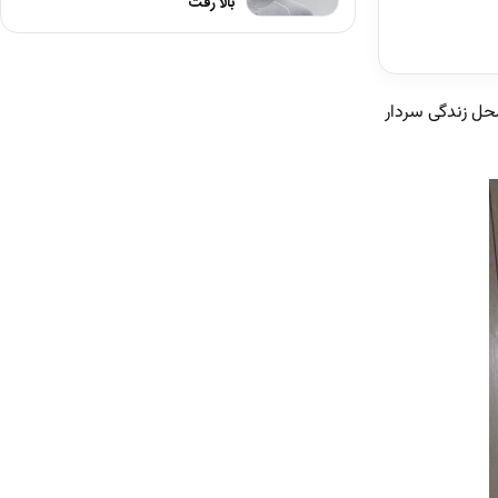
بالا رفت
محل زندگی سردار