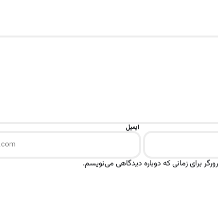
ایمیل
رگر برای زمانی که دوباره دیدگاهی می‌نویسم.