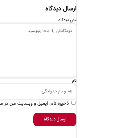
ارسال دیدگاه
متن دیدگاه
نام
ذخیره نام، ایمیل و وبسایت من در مرو
ارسال دیدگاه