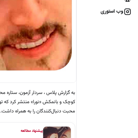
وب استوری
به گزارش پلاس ، سردار آزمون، ستاره 
کوچک و بانمکش «نورا» منتشر کرد که توج
محبت دنبال‌کنندگان را به همراه داشت.
پیشنهاد مطالعه