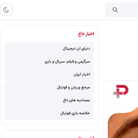
اخبار داغ
دنیای ارز دیجیتال
سرگرمی و فیلم، سریال و بازی
اخبار ایران
مرجع ورزش و فوتبال
مصاحبه های داغ
خلاصه بازی فوتبال