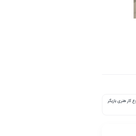
ی؛ نگاهی به شروع کار هنری بازیگر