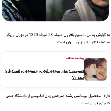
به گزارش پلاس ، نسیم باقریان متولد 23 مرداد 1370 در تهران بازیگر
سینما ، تئاتر و تلویزیون ایران است.
پیشنهاد مطالعه
صمیمت دیدنی منوچهر نوذری و منوچهری اسماعیلی؛
دهه 70
فارغ التحصیل لیسانس رشته مترجمی زبان انگلیسی از دانشگاه علمی
کاربردی تهران است.