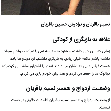
نسیم باقریان و برادرش حسین باقریان
علاقه به بازیگری از کودکی
زمانی که سن کمی داشتم و هنوز به مدرسه نمی رفتم که بخواهم سواد
داشته باشم علاقه خیلی زیادی به بازیگری داشتم. آن موقع ها یادم
هست فیلم هایی که نشان می دادند آنقدر با اشتیاق تماشا می کردم که
دیالوگ ها را حفظ می کردم و بعد برای خودم بازی می کردم.
وضعیت ازدواج و همسر نسیم باقریان
از وضعیت ازدواج و همسر نسیم باقریان اطلاعات دقیقی در دست
نیست.