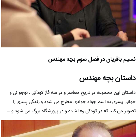
نسیم باقریان در فصل سوم بچه مهندس
داستان بچه مهندس
داستان این مجموعه در تاریخ معاصر و در سه فاز کودکی ، نوجوانی و
جوانی پسری به اسم جواد جوادی مطرح می شود و زندگی پسری را
تصویر می کند که در کودکی رها شده و در پرورشگاه بزرگ می شود و …