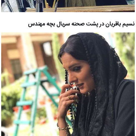
نسیم باقریان در پشت صحنه سریال بچه مهندس