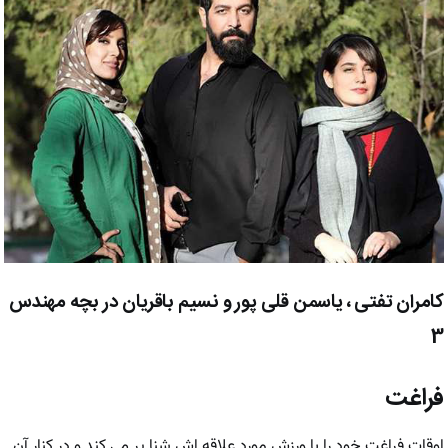
کامران تفتی ، یاسمن قلی پور و نسیم باقریان در بچه مهندس
3
فراغت
اوقات فراغت خود را با ورزش مورد علاقه اش شنا پر می کند و در کنار آن