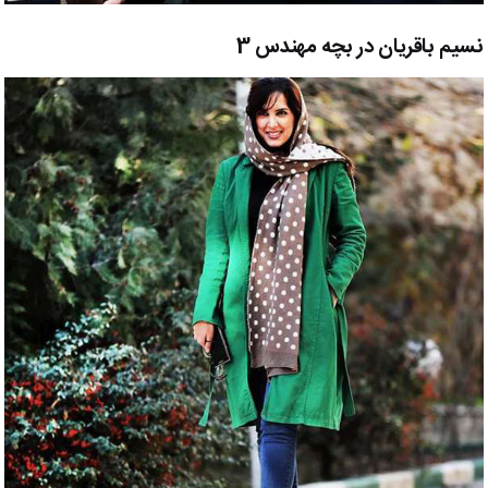
نسیم باقریان در بچه مهندس 3