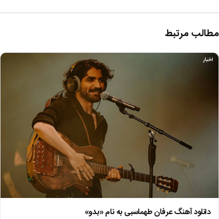
مطالب مرتبط
اخبار
دانلود آهنگ عرفان طهماسبی به نام «بدو»