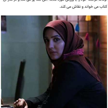
کتاب می خواند و نقاش می کند.