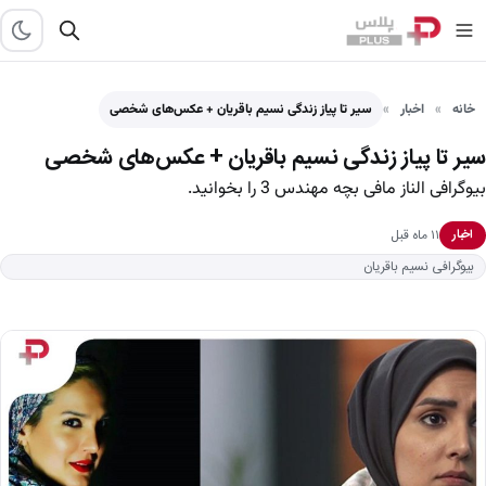
خانه
اخبار
سیر تا پیاز زندگی نسیم باقریان + عکس‌های شخصی
سیر تا پیاز زندگی نسیم باقریان + عکس‌های شخصی
بیوگرافی الناز مافی بچه مهندس 3 را بخوانید.
۱۱ ماه قبل
اخبار
بیوگرافی نسیم باقریان