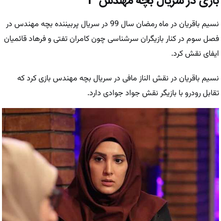
بازی در سریال بچه مهندس 3
نسیم باقریان در ماه رمضان سال 99 در سریال پربیننده بچه مهندس در
فصل سوم در کنار بازیگران سرشناسی چون کامران تفتی و فرهاد قائمیان
ایفای نقش کرد.
نسیم باقریان در نقش الناز مافی در سریال بچه مهندس بازی کرد که
تقابل رودرو با بازیگر نقش جواد جوادی دارد.