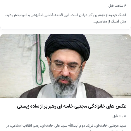
۶ ساعت قبل
آهنگ «بدو» از تازه‌ترین آثار عرفان است. این قطعه فضایی انگیزشی و امیدبخش دارد.
متن آهنگ از مفاهیم…
اخبار
عکس های خانوادگی مجتبی خامنه ای رهبر پر از ساده زیستی
۵ ماه قبل
سید مجتبی خامنه‌ای، فرزند دوم آیت‌الله سید علی خامنه‌ای، رهبر انقلاب اسلامی، در