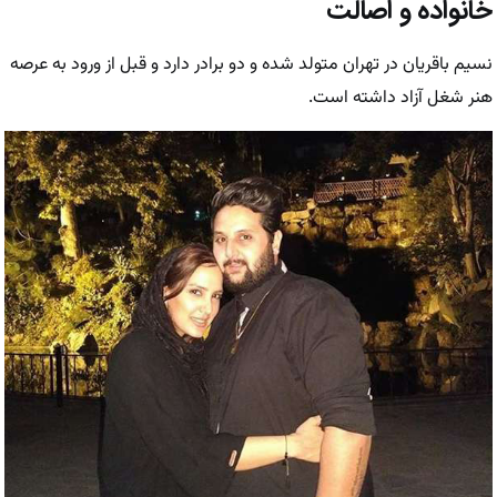
خانواده و اصالت
نسیم باقریان در تهران متولد شده و دو برادر دارد و قبل از ورود به عرصه
هنر شغل آزاد داشته است.