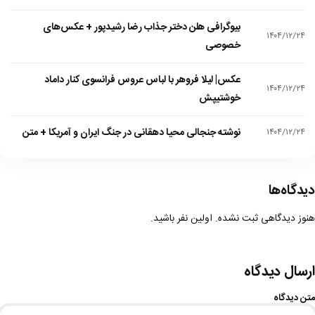
بیوگرافی هلن دختر جذاب رضا رشیدپور + عکس‌های
۱۴۰۴/۱۲/۲۴
خصوصی
عکس| لیلا فروهر با لباس عروس فرانسوی کنار داماد
۱۴۰۴/۱۲/۲۴
خوشتیپش
نوشته جنجالی محیا دهقانی در جنگ ایران و آمریکا + متن
۱۴۰۴/۱۲/۲۴
دیدگاه‌ها
هنوز دیدگاهی ثبت نشده. اولین نفر باشید.
ارسال دیدگاه
متن دیدگاه