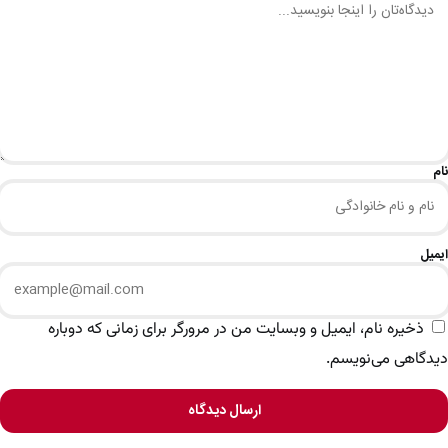
نام
ایمیل
ذخیره نام، ایمیل و وبسایت من در مرورگر برای زمانی که دوباره
دیدگاهی می‌نویسم.
ارسال دیدگاه