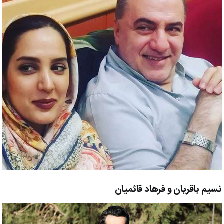
نسیم باقریان و فرهاد قائمیان