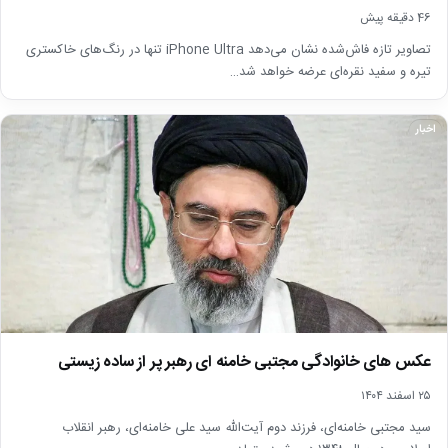
46 دقیقه پیش
تصاویر تازه فاش‌شده نشان می‌دهد iPhone Ultra تنها در رنگ‌های خاکستری
تیره و سفید نقره‌ای عرضه خواهد شد…
اخبار
عکس های خانوادگی مجتبی خامنه ای رهبر پر از ساده زیستی
۲۵ اسفند ۱۴۰۴
سید مجتبی خامنه‌ای، فرزند دوم آیت‌الله سید علی خامنه‌ای، رهبر انقلاب