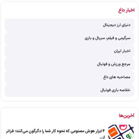
اخبار داغ
دنیای ارز دیجیتال
سرگرمی و فیلم، سریال و بازی
اخبار ایران
مرجع ورزش و فوتبال
مصاحبه های داغ
خلاصه بازی فوتبال
آخرین‌ها
۴ ابزار هوش مصنوعی که نحوه کار شما را دگرگون می‌کنند؛ فراتر
از…