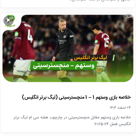
اخبار
▶
خلاصه بازی وستهم 1 – 1 منچسترسیتی (لیگ برتر انگلیس)
۲۴ اسفند ۱۴۰۴
خلاصه بازی وستهم مقابل منچسترسیتی در چارچوب هفته سی ام لیگ برتر
انگلیس فصل 26-2025