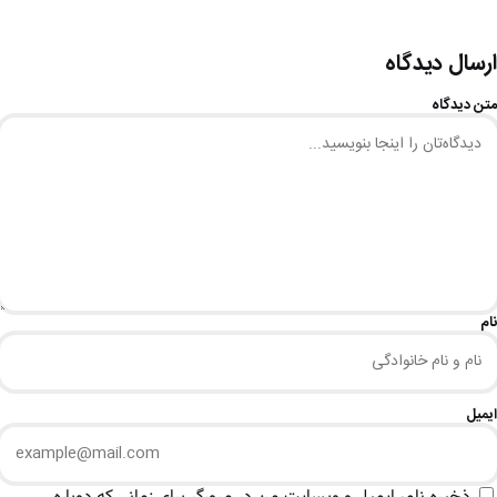
ارسال دیدگاه
متن دیدگاه
نام
ایمیل