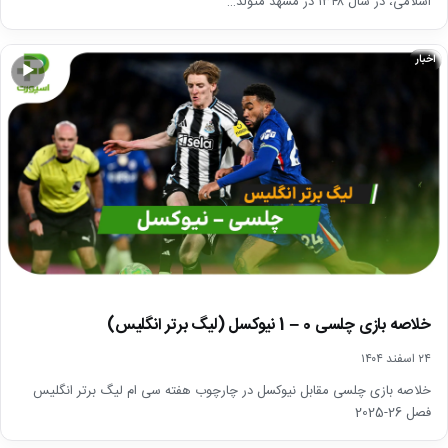
اسلامی، در سال ۱۳۴۸ در مشهد متولد…
اخبار
▶
خلاصه بازی چلسی 0 – 1 نیوکسل (لیگ برتر انگلیس)
۲۴ اسفند ۱۴۰۴
خلاصه بازی چلسی مقابل نیوکسل در چارچوب هفته سی ام لیگ برتر انگلیس
فصل 26-2025