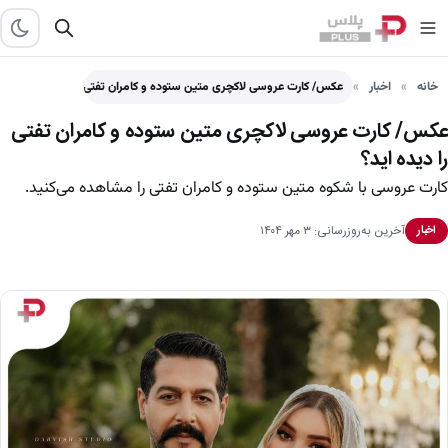
خانه
اخبار
عکس/ کارت عروسی لاکچری متین ستوده و کامران تفتی را…
عکس/ کارت عروسی لاکچری متین ستوده و کامران تفتی
را دیده اید؟
کارت عروسی با شکوه متین ستوده و کامران تفتی را مشاهده می‌کنید.
آخرین به‌روزرسانی: ۳ مهر ۱۴۰۴
اخبار