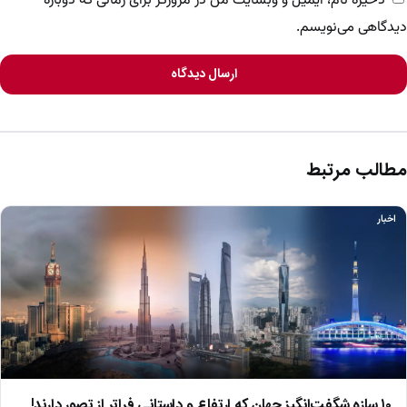
ذخیره نام، ایمیل و وبسایت من در مرورگر برای زمانی که دوباره
دیدگاهی می‌نویسم.
ارسال دیدگاه
مطالب مرتبط
اخبار
۱۰ سازه شگفت‌انگیز جهان که ارتفاع و داستانی فراتر از تصور دارند!