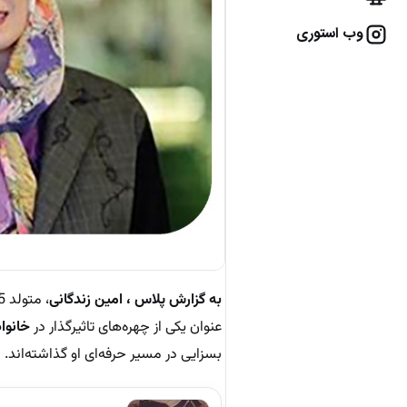
وب استوری
به گزارش پلاس ، امین زندگانی
، متولد 5 شهریور 1351 در تهران، یکی از
عنوان یکی از چهره‌های تاثیرگذار در
خانوا
بسزایی در مسیر حرفه‌ای او گذاشته‌اند.