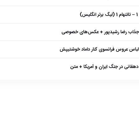
)
 جذاب رضا رشیدپور + عکس‌های خصوصی
 لباس عروس فرانسوی کنار داماد خوشتیپش
هقانی در جنگ ایران و آمریکا + متن