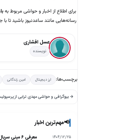
برای اطلاع از اخبار و حواشی مربوط به
با
رسانه‌هایی مانند ساعدنیوز باشید تا با
عسل افشاری
نویسنده
برچسب‌ها:
ارز دیجیتال
امین زندگانی
→ بیوگرافی و حواشی مهدی ترابی از پرسپولیس 
مهم‌ترین اخبار
📢
معرفی ۶ مینی سریال ۲۰۲۵ که نباید از دست بدهید!
۱۴۰۴/۱۲/۲۵