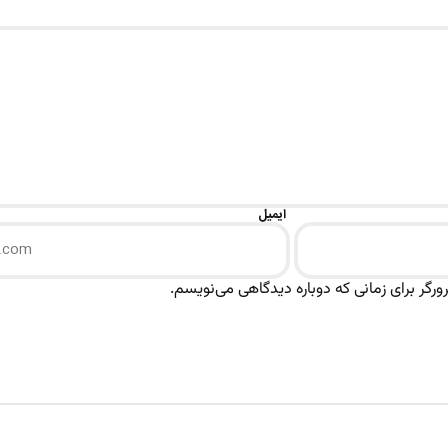
ایمیل
رگر برای زمانی که دوباره دیدگاهی می‌نویسم.