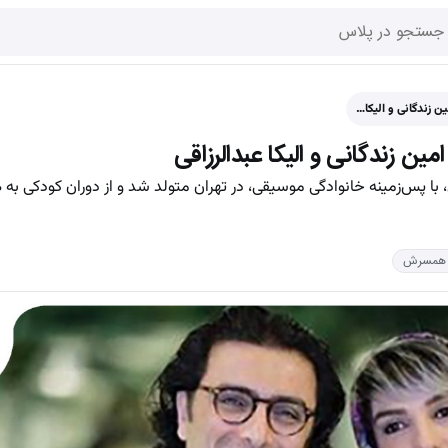
ین زندگانی و الیکا…
مین زندگانی و الیکا عبدالرزاقی
ی، با پس‌زمینه خانوادگی موسیقی، در تهران متولد شد و از دوران کودکی به ه
و همسرش