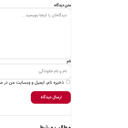
متن دیدگاه
نام
ذخیره نام، ایمیل و وبسایت من در مرو
ارسال دیدگاه
مطالب مرتبط