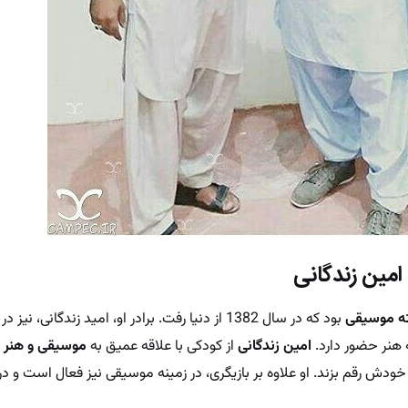
امین زندگانی
ته موسیقی
بود که در سال 1382 از دنیا رفت. برادر او، امید زندگانی،
ه هنر حضور دارد.
امین زندگانی
از کودکی با علاقه عمیق به
موسیقی و هنر
ر
خودش رقم بزند. او علاوه بر بازیگری، در زمینه موسیقی نیز فعال است و در 