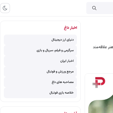
اخبار داغ
دنیای ارز دیجیتال
نر علاقه‌مند
سرگرمی و فیلم، سریال و بازی
اخبار ایران
مرجع ورزش و فوتبال
مصاحبه های داغ
خلاصه بازی فوتبال