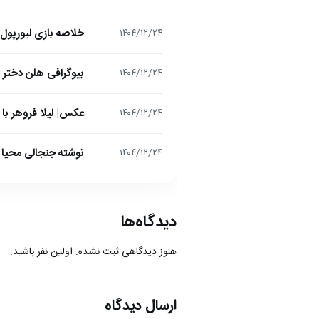
خلاصه بازی لیورپول 1 – تاتنهام 1 (لیگ برتر انگلیس
۱۴۰۴/۱۲/۲۴
بیوگرافی هلن دختر
۱۴۰۴/۱۲/۲۴
عکس| لیلا فروهر با
۱۴۰۴/۱۲/۲۴
نوشته جنجالی محیا د
۱۴۰۴/۱۲/۲۴
دیدگاه‌ها
هنوز دیدگاهی ثبت نشده. اولین نفر باشید.
ارسال دیدگاه