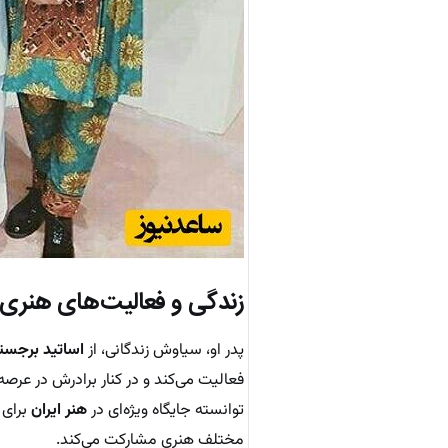
زندگی و فعالیت‌های هنری 
پدر او، سیاوش زندگانی، از
اساتید برجس
فعالیت می‌کند و در کنار برادرش در عرص
توانسته جایگاه ویژه‌ای در
هنر ایران
برای 
مختلف هنری مشارکت می‌کند.