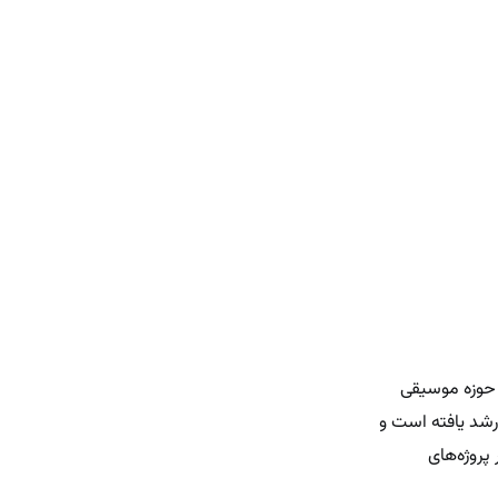
 نیز در حوزه موسیقی
شد یافته است و
پروژه‌های